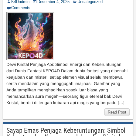
K4Dadmin
Desember 4, 2025
Uncategorized
Comments
Dewi Kristal Penjaga Api: Simbol Energi dan Keberuntungan
dari Dunia Fantasi KEPO4D Dalam dunia fantasi yang dipenuhi
keajaiban dan misteri, setiap elemen visual selalu membawa
cerita mendalam yang menggugah imajinasi. Gambar yang
Anda tampilkan menghadirkan sosok luar biasa yang
memancarkan aura megah—seorang figur etereal bak Dewi
Kristal, berdiri di tengah kobaran api magis yang berpadu […]
Read Post
Sayap Emas Penjaga Keberuntungan: Simbol