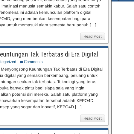
imajinasi manusia semakin kabur. Salah satu contoh
 fenomena ini adalah kemunculan platform digital
EPO4D, yang memberikan kesempatan bagi para
ya untuk memasuki alam semesta baru penuh […]
Read Post
ntungan Tak Terbatas di Era Digital
tegorized
Comments
Menyongsong Keuntungan Tak Terbatas di Era Digital
a digital yang semakin berkembang, peluang untuk
ntungan seakan tak terbatas. Teknologi yang terus
ka banyak pintu bagi siapa saja yang ingin
lkan potensi diri mereka. Salah satu platform yang
menawarkan kesempatan tersebut adalah KEPO4D.
nsep yang segar dan inovatif, KEPO4D […]
Read Post