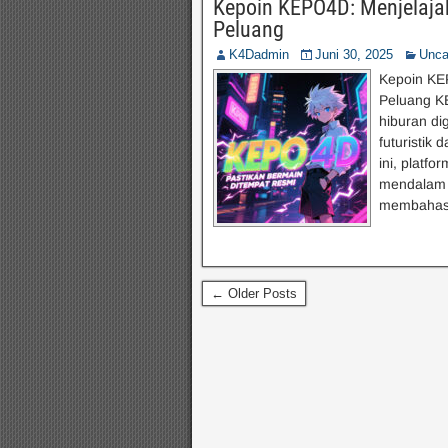
Kepoin KEPO4D: Menjelajah
Peluang
K4Dadmin
Juni 30, 2025
Unca
Kepoin KEP
Peluang K
hiburan dig
futuristik
ini, platf
mendalam b
membahas
← Older Posts