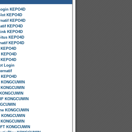
 Login KEPO4D
 Slot KEPO4D
rnatif KEPO4D
natif KEPO4D
 Link KEPO4D
 Situs KEPO4D
rnatif KEPO4D
t KEPO4D
r KEPO4D
t KEPO4D
ot Login
ernatif
r KEPO4D
or KONGCUWIN
A KONGCUWIN
S KONGCUWIN
IF KONGCUWIN
NGCUWIN
ine KONGCUWIN
r KONGCUWIN
 KONGCUWIN
OFT KONGCUWIN