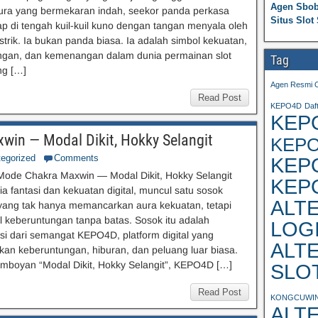
Agen Sbob
ura yang bermekaran indah, seekor panda perkasa
Situs Slot
gap di tengah kuil-kuil kuno dengan tangan menyala oleh
istrik. Ia bukan panda biasa. Ia adalah simbol kekuatan,
ngan, dan kemenangan dalam dunia permainan slot
Tag
ng […]
Agen Resmi 
Read Post
KEPO4D
Daf
KEP
in — Modal Dikit, Hokky Selangit
KEP
egorized
Comments
KEP
ode Chakra Maxwin — Modal Dikit, Hokky Selangit
KEP
a fantasi dan kekuatan digital, muncul satu sosok
ALT
yang tak hanya memancarkan aura kekuatan, tetapi
l keberuntungan tanpa batas. Sosok itu adalah
LOGI
si dari semangat KEPO4D, platform digital yang
ALT
an keberuntungan, hiburan, dan peluang luar biasa.
mboyan “Modal Dikit, Hokky Selangit”, KEPO4D […]
SLO
Read Post
KONGCUWI
ALT