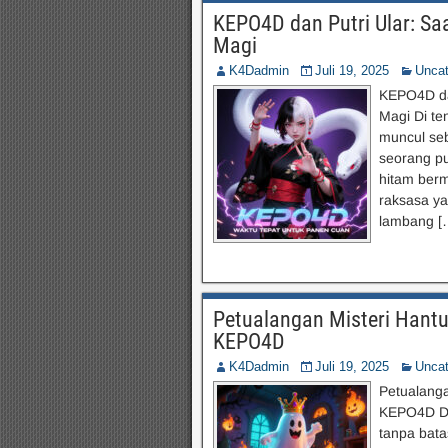
KEPO4D dan Putri Ular: S
Magi
K4Dadmin
Juli 19, 2025
Uncat
KEPO4D da
Magi Di te
muncul se
seorang p
hitam berm
raksasa ya
lambang [
Petualangan Misteri Hant
KEPO4D
K4Dadmin
Juli 19, 2025
Uncat
Petualanga
KEPO4D Dal
tanpa bata