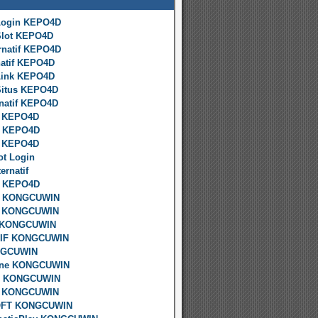
 Login KEPO4D
 Slot KEPO4D
rnatif KEPO4D
natif KEPO4D
 Link KEPO4D
 Situs KEPO4D
rnatif KEPO4D
t KEPO4D
r KEPO4D
t KEPO4D
ot Login
ernatif
r KEPO4D
or KONGCUWIN
A KONGCUWIN
S KONGCUWIN
IF KONGCUWIN
NGCUWIN
ine KONGCUWIN
r KONGCUWIN
 KONGCUWIN
OFT KONGCUWIN