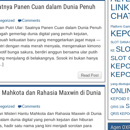
LIN
aatnya Panen Cuan dalam Dunia Penuh
CHA
egorized
Comments
Platform Gam
n Putri Ular: Saatnya Panen Cuan dalam Dunia Penuh
KEP
ngah gemerlap dunia digital yang penuh kejutan,
buah kekuatan baru yang menggetarkan jagat maya —
SLOT DANA 0 
utri dengan mata merah menyala, mengenakan kimono
SLO
KE
otif bunga sakura, berdiri anggun bersama ular putih
SLOT
ng menjulang di belakangnya. Sosok ini bukan hanya
…]
KEP
KEP
Read Post
yang disetujui
ONLI
u Mahkota dan Rahasia Maxwin di Dunia
KEPO4D 0 T
S
egorized
Comments
QRIS 10k
n Misteri Hantu Mahkota dan Rahasia Maxwin di Dunia
QRIS KEPO4D
am dunia digital yang penuh kejutan dan hiburan
s, hadir satu nama yang kini menjadi sorotan para
Agen OX