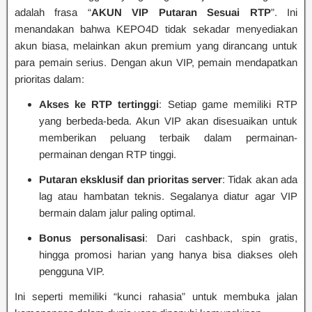
adalah frasa “
AKUN VIP Putaran Sesuai RTP
”. Ini
menandakan bahwa KEPO4D tidak sekadar menyediakan
akun biasa, melainkan akun premium yang dirancang untuk
para pemain serius. Dengan akun VIP, pemain mendapatkan
prioritas dalam:
Akses ke RTP tertinggi
: Setiap game memiliki RTP
yang berbeda-beda. Akun VIP akan disesuaikan untuk
memberikan peluang terbaik dalam permainan-
permainan dengan RTP tinggi.
Putaran eksklusif dan prioritas server
: Tidak akan ada
lag atau hambatan teknis. Segalanya diatur agar VIP
bermain dalam jalur paling optimal.
Bonus personalisasi
: Dari cashback, spin gratis,
hingga promosi harian yang hanya bisa diakses oleh
pengguna VIP.
Ini seperti memiliki “kunci rahasia” untuk membuka jalan