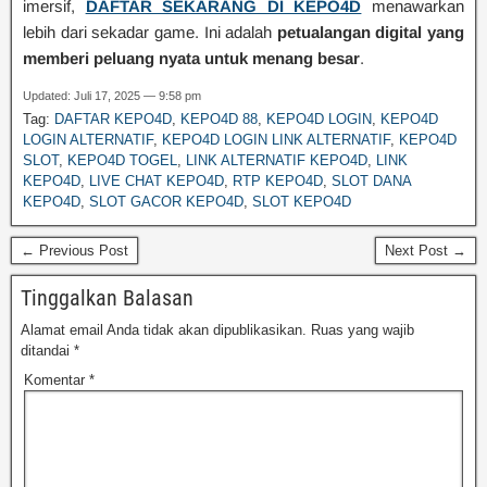
imersif,
DAFTAR SEKARANG DI KEPO4D
menawarkan
lebih dari sekadar game. Ini adalah
petualangan digital yang
memberi peluang nyata untuk menang besar
.
Updated: Juli 17, 2025 — 9:58 pm
Tag:
DAFTAR KEPO4D
,
KEPO4D 88
,
KEPO4D LOGIN
,
KEPO4D
LOGIN ALTERNATIF
,
KEPO4D LOGIN LINK ALTERNATIF
,
KEPO4D
SLOT
,
KEPO4D TOGEL
,
LINK ALTERNATIF KEPO4D
,
LINK
KEPO4D
,
LIVE CHAT KEPO4D
,
RTP KEPO4D
,
SLOT DANA
KEPO4D
,
SLOT GACOR KEPO4D
,
SLOT KEPO4D
← Previous Post
Next Post →
Tinggalkan Balasan
Alamat email Anda tidak akan dipublikasikan.
Ruas yang wajib
ditandai
*
Komentar
*