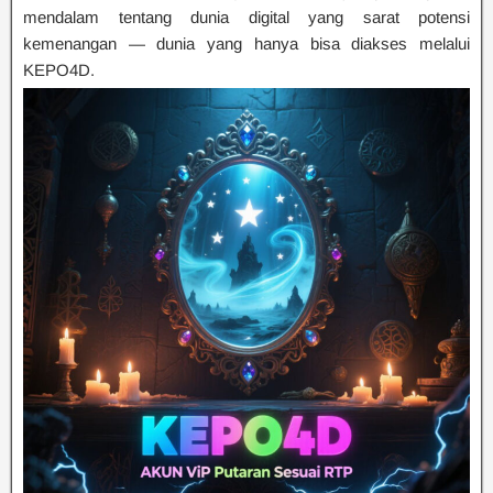
mendalam tentang dunia digital yang sarat potensi
kemenangan — dunia yang hanya bisa diakses melalui
KEPO4D.