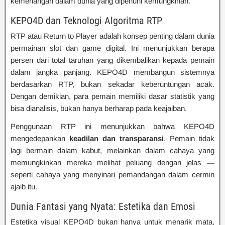
kemenangan dalam dunia yang dipenuhi kemungkinan.
KEPO4D dan Teknologi Algoritma RTP
RTP atau Return to Player adalah konsep penting dalam dunia
permainan slot dan game digital. Ini menunjukkan berapa
persen dari total taruhan yang dikembalikan kepada pemain
dalam jangka panjang. KEPO4D membangun sistemnya
berdasarkan RTP, bukan sekadar keberuntungan acak.
Dengan demikian, para pemain memiliki dasar statistik yang
bisa dianalisis, bukan hanya berharap pada keajaiban.
Penggunaan RTP ini menunjukkan bahwa KEPO4D
mengedepankan
keadilan dan transparansi
. Pemain tidak
lagi bermain dalam kabut, melainkan dalam cahaya yang
memungkinkan mereka melihat peluang dengan jelas —
seperti cahaya yang menyinari pemandangan dalam cermin
ajaib itu.
Dunia Fantasi yang Nyata: Estetika dan Emosi
Estetika visual KEPO4D bukan hanya untuk menarik mata,