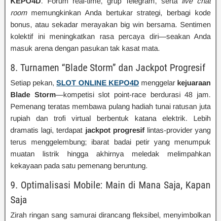
KEPO4D
. Forum real-time, grup Telegram, serta
live chat
room
memungkinkan Anda bertukar strategi, berbagi kode
bonus, atau sekadar merayakan big win bersama. Sentimen
kolektif ini meningkatkan rasa percaya diri—seakan Anda
masuk arena dengan pasukan tak kasat mata.
8. Turnamen “Blade Storm” dan Jackpot Progresif
Setiap pekan,
SLOT ONLINE KEPO4D
menggelar
kejuaraan
Blade Storm
—kompetisi slot point-race berdurasi 48 jam.
Pemenang teratas membawa pulang hadiah tunai ratusan juta
rupiah dan trofi virtual berbentuk katana elektrik. Lebih
dramatis lagi, terdapat
jackpot progresif
lintas-provider yang
terus menggelembung; ibarat badai petir yang menumpuk
muatan listrik hingga akhirnya meledak melimpahkan
kekayaan pada satu pemenang beruntung.
9. Optimalisasi Mobile: Main di Mana Saja, Kapan
Saja
Zirah ringan sang samurai dirancang fleksibel, menyimbolkan