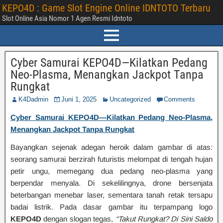
KEPO4D : Game Slot Engine Online IDNTOTO Terbaru
Slot Online Asia Nomor 1 Agen Resmi Idntoto
Cyber Samurai KEPO4D—Kilatkan Pedang
Neo-Plasma, Menangkan Jackpot Tanpa
Rungkat
K4Dadmin
Juni 1, 2025
Uncategorized
Comments
Cyber Samurai KEPO4D—Kilatkan Pedang Neo-Plasma,
Menangkan Jackpot Tanpa Rungkat
Bayangkan sejenak adegan heroik dalam gambar di atas:
seorang samurai berzirah futuristis melompat di tengah hujan
petir ungu, memegang dua pedang neo-plasma yang
berpendar menyala. Di sekelilingnya, drone bersenjata
beterbangan menebar laser, sementara tanah retak tersapu
badai listrik. Pada dasar gambar itu terpampang logo
KEPO4D
dengan slogan tegas,
“Takut Rungkat? Di Sini Saldo