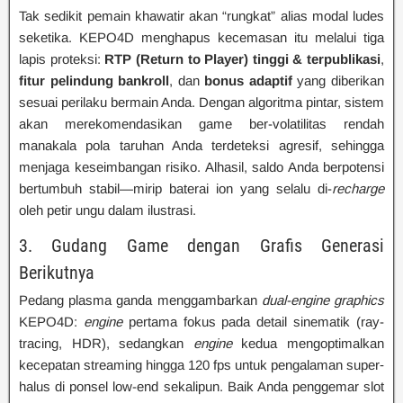
Tak sedikit pemain khawatir akan “rungkat” alias modal ludes
seketika. KEPO4D menghapus kecemasan itu melalui tiga
lapis proteksi:
RTP (Return to Player) tinggi & terpublikasi
,
fitur pelindung bankroll
, dan
bonus adaptif
yang diberikan
sesuai perilaku bermain Anda. Dengan algoritma pintar, sistem
akan merekomendasikan game ber-volatilitas rendah
manakala pola taruhan Anda terdeteksi agresif, sehingga
menjaga keseimbangan risiko. Alhasil, saldo Anda berpotensi
bertumbuh stabil—mirip baterai ion yang selalu di-
recharge
oleh petir ungu dalam ilustrasi.
3. Gudang Game dengan Grafis Generasi
Berikutnya
Pedang plasma ganda menggambarkan
dual-engine graphics
KEPO4D:
engine
pertama fokus pada detail sinematik (ray-
tracing, HDR), sedangkan
engine
kedua mengoptimalkan
kecepatan streaming hingga 120 fps untuk pengalaman super‐
halus di ponsel low-end sekalipun. Baik Anda penggemar slot