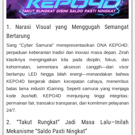
1. Narasi Visual yang Menggugah Semangat
Bertarung
Sang “Cyber Samurai” merepresentasikan DNA KEPO4D:
perpaduan keberanian tradisi dan inovasi masa depan. Zirah
klasiknya mengingatkan kita pada disiplin, fokus, dan
kehormatan, sementara aksesori canggih—dari visor
berlampu LED hingga bilah energi—menandakan bahwa
KEPO4D bergerak dalam kecepatan cahaya, menembus
batas lama industri iGaming. Seperti samurai yang menjaga
kode
bushidō
, KEPO4D menjunjung tinggi integritas:
permainan fair, transaksi transparan, dan komitmen pelayanan
24/7.
2. “Takut Rungkat” Jadi Masa Lalu—Inilah
Mekanisme “Saldo Pasti Ningkat”