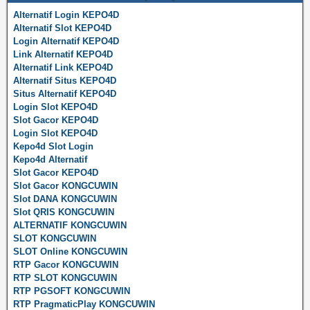
Alternatif Login KEPO4D
Alternatif Slot KEPO4D
Login Alternatif KEPO4D
Link Alternatif KEPO4D
Alternatif Link KEPO4D
Alternatif Situs KEPO4D
Situs Alternatif KEPO4D
Login Slot KEPO4D
Slot Gacor KEPO4D
Login Slot KEPO4D
Kepo4d Slot Login
Kepo4d Alternatif
Slot Gacor KEPO4D
Slot Gacor KONGCUWIN
Slot DANA KONGCUWIN
Slot QRIS KONGCUWIN
ALTERNATIF KONGCUWIN
SLOT KONGCUWIN
SLOT Online KONGCUWIN
RTP Gacor KONGCUWIN
RTP SLOT KONGCUWIN
RTP PGSOFT KONGCUWIN
RTP PragmaticPlay KONGCUWIN