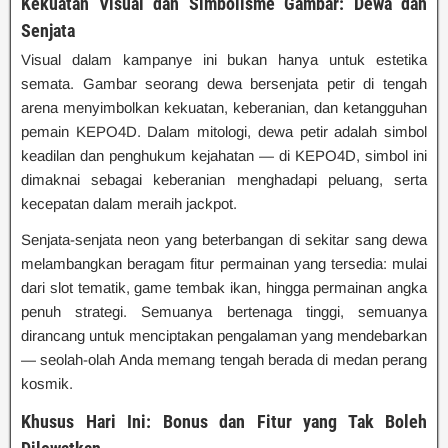
Kekuatan Visual dan Simbolisme Gambar: Dewa dan
Senjata
Visual dalam kampanye ini bukan hanya untuk estetika
semata. Gambar seorang dewa bersenjata petir di tengah
arena menyimbolkan kekuatan, keberanian, dan ketangguhan
pemain KEPO4D. Dalam mitologi, dewa petir adalah simbol
keadilan dan penghukum kejahatan — di KEPO4D, simbol ini
dimaknai sebagai keberanian menghadapi peluang, serta
kecepatan dalam meraih jackpot.
Senjata-senjata neon yang beterbangan di sekitar sang dewa
melambangkan beragam fitur permainan yang tersedia: mulai
dari slot tematik, game tembak ikan, hingga permainan angka
penuh strategi. Semuanya bertenaga tinggi, semuanya
dirancang untuk menciptakan pengalaman yang mendebarkan
— seolah-olah Anda memang tengah berada di medan perang
kosmik.
Khusus Hari Ini: Bonus dan Fitur yang Tak Boleh