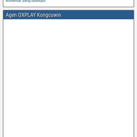
komentar yang disetujui
Agen OXPLAY Kongcuwin