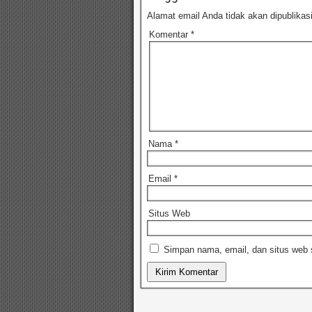
Alamat email Anda tidak akan dipublikas
Komentar
*
Nama
*
Email
*
Situs Web
Simpan nama, email, dan situs web 