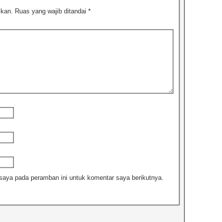
ikan.
Ruas yang wajib ditandai
*
saya pada peramban ini untuk komentar saya berikutnya.