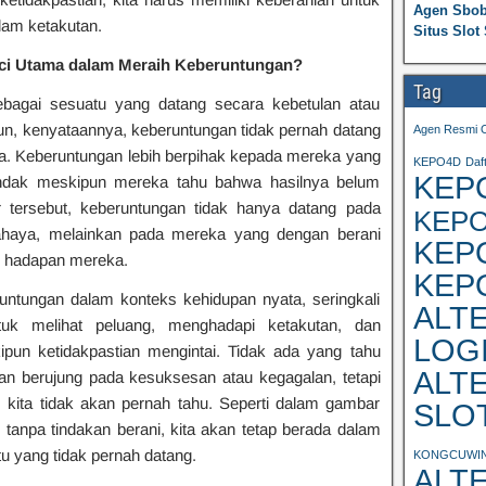
Agen Sbob
lam ketakutan.
Situs Slot
ci Utama dalam Meraih Keberuntungan?
Tag
ebagai sesuatu yang datang secara kebetulan atau
un, kenyataannya, keberuntungan tidak pernah datang
Agen Resmi 
a. Keberuntungan lebih berpihak kepada mereka yang
KEPO4D
Daf
KEP
tindak meskipun mereka tahu bahwa hasilnya belum
r tersebut, keberuntungan tidak hanya datang pada
KEP
ahaya, melainkan pada mereka yang dengan berani
KEP
di hadapan mereka.
KEP
runtungan dalam konteks kehidupan nyata, seringkali
ALT
ntuk melihat peluang, menghadapi ketakutan, dan
LOGI
un ketidakpastian mengintai. Tidak ada yang tahu
ALT
an berujung pada kesuksesan atau kegagalan, tetapi
 kita tidak akan pernah tahu. Seperti dalam gambar
SLO
tanpa tindakan berani, kita akan tetap berada dalam
 yang tidak pernah datang.
KONGCUWI
ALT