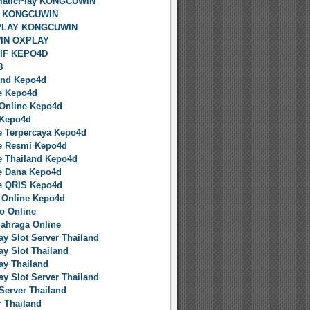
maticPlay KONGCUWIN
t KONGCUWIN
PLAY KONGCUWIN
IN OXPLAY
IF KEPO4D
8
and Kepo4d
e Kepo4d
 Online Kepo4d
 Kepo4d
e Terpercaya Kepo4d
ne Resmi Kepo4d
e Thailand Kepo4d
ne Dana Kepo4d
ne QRIS Kepo4d
t Online Kepo4d
o Online
ahraga Online
y Slot Server Thailand
y Slot Thailand
ay Thailand
y Slot Server Thailand
Server Thailand
r Thailand