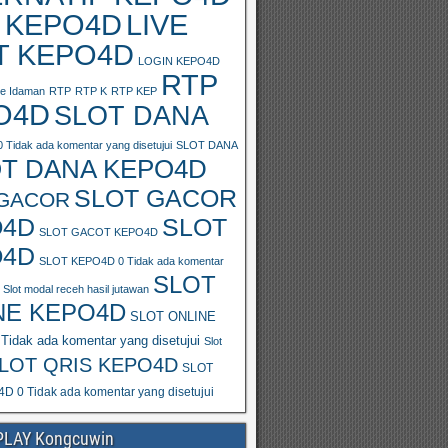
K KEPO4D
LIVE
T KEPO4D
LOGIN KEPO4D
RTP
e Idaman
RTP
RTP K
RTP KEP
O4D
SLOT DANA
Tidak ada komentar yang disetujui
SLOT DANA
T DANA KEPO4D
SLOT GACOR
 GACOR
O4D
SLOT
SLOT GACOT KEPO4D
O4D
SLOT KEPO4D 0 Tidak ada komentar
SLOT
Slot modal receh hasil jutawan
NE KEPO4D
SLOT ONLINE
idak ada komentar yang disetujui
Slot
LOT QRIS KEPO4D
SLOT
 0 Tidak ada komentar yang disetujui
PLAY Kongcuwin