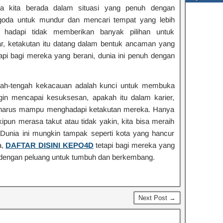
ika kita berada dalam situasi yang penuh dengan
tergoda untuk mundur dan mencari tempat yang lebih
hadapi tidak memberikan banyak pilihan untuk
r, ketakutan itu datang dalam bentuk ancaman yang
pi bagi mereka yang berani, dunia ini penuh dengan
ngah-tengah kekacauan adalah kunci untuk membuka
ngin mencapai kesuksesan, apakah itu dalam karier,
, harus mampu menghadapi ketakutan mereka. Hanya
un merasa takut atau tidak yakin, kita bisa meraih
 Dunia ini mungkin tampak seperti kota yang hancur
a,
DAFTAR DISINI KEPO4D
tetapi bagi mereka yang
h dengan peluang untuk tumbuh dan berkembang.
Next Post →