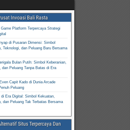
sat Invoasi Bali Rasta
Game Platform Terpercaya Strategi
ital
nyap di Pusaran Dimensi: Simbol
, Teknologi, dan Peluang Baru Bersama
rigala Bulan Putih: Simbol Keberanian,
 dan Peluang Tanpa Batas di Era
ven Capit Kado di Dunia Arcade
 Penuh Peluang
 di Era Digital: Simbol Kekuatan,
n, dan Peluang Tak Terbatas Bersama
lternatif Situs Terpercaya Dan