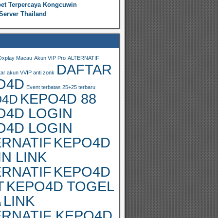
et Terpercaya Kongcuwin
 Server Thailand
Oxplay Macau
Akun VIP Pro
ALTERNATIF
DAFTAR
tar akun VVIP anti zonk
O4D
Event terbatas 25+25 terbaru
KEPO4D 88
O4D
O4D LOGIN
O4D LOGIN
ERNATIF
KEPO4D
N LINK
ERNATIF
KEPO4D
T
KEPO4D TOGEL
LINK
N
ERNATIF KEPO4D