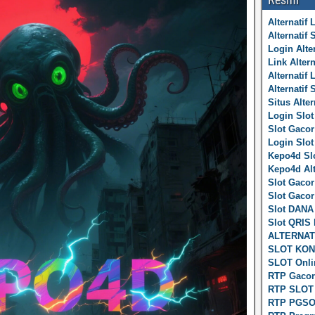
Alternatif
Alternatif
Login Alte
Link Alter
Alternatif
Alternatif
Situs Alte
Login Slo
Slot Gaco
Login Slo
Kepo4d Sl
Kepo4d Alt
Slot Gaco
Slot Gac
Slot DAN
Slot QRI
ALTERNAT
SLOT KO
SLOT Onl
RTP Gaco
RTP SLOT
RTP PGS