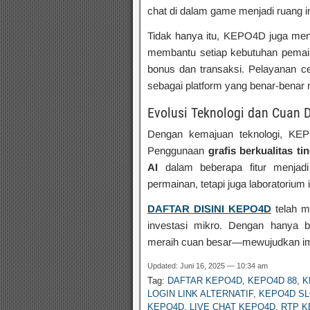
chat di dalam game menjadi ruang
Tidak hanya itu, KEPO4D juga men
membantu setiap kebutuhan pemain,
bonus dan transaksi. Pelayanan c
sebagai platform yang benar-bena
Evolusi Teknologi dan Cuan D
Dengan kemajuan teknologi, KEPO
Penggunaan
grafis berkualitas ti
AI
dalam beberapa fitur menjadi
permainan, tetapi juga laboratorium i
DAFTAR DISINI KEPO4D
telah m
investasi mikro. Dengan hanya 
meraih cuan besar—mewujudkan impi
Updated: Juni 16, 2025 — 10:34 am
Tag:
DAFTAR KEPO4D
,
KEPO4D 88
,
K
LOGIN LINK ALTERNATIF
,
KEPO4D SL
KEPO4D
,
LIVE CHAT KEPO4D
,
RTP K