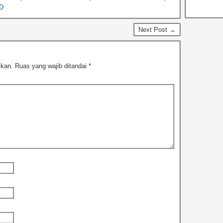
D
Next Post →
ikan.
Ruas yang wajib ditandai
*