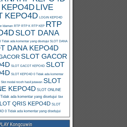
K KEPO4D
LIVE
T KEPO4D
LOGIN KEPO4D
RTP
e Idaman
RTP
RTP K
RTP KEP
O4D
SLOT DANA
Tidak ada komentar yang disetujui
SLOT DANA
T DANA KEPO4D
SLOT GACOR
 GACOR
O4D
SLOT
SLOT GACOT KEPO4D
O4D
SLOT KEPO4D 0 Tidak ada komentar
SLOT
Slot modal receh hasil jutawan
NE KEPO4D
SLOT ONLINE
idak ada komentar yang disetujui
Slot
LOT QRIS KEPO4D
SLOT
 0 Tidak ada komentar yang disetujui
PLAY Kongcuwin