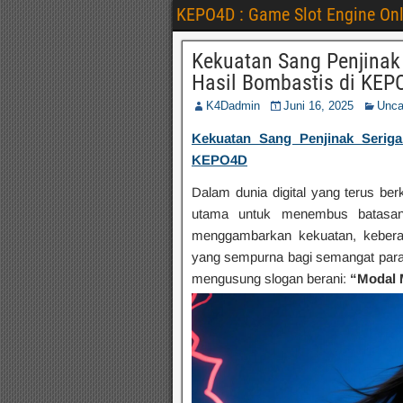
KEPO4D : Game Slot Engine On
Kekuatan Sang Penjinak 
Hasil Bombastis di KEP
K4Dadmin
Juni 16, 2025
Unca
Kekuatan Sang Penjinak Seriga
KEPO4D
Dalam dunia digital yang terus ber
utama untuk menembus batasan
menggambarkan kekuatan, kebera
yang sempurna bagi semangat para
mengusung slogan berani:
“Modal M