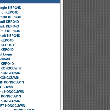
 Login KEPO4D
 Slot KEPO4D
rnatif KEPO4D
natif KEPO4D
 Link KEPO4D
 Situs KEPO4D
rnatif KEPO4D
t KEPO4D
r KEPO4D
t KEPO4D
ot Login
ernatif
r KEPO4D
or KONGCUWIN
A KONGCUWIN
S KONGCUWIN
IF KONGCUWIN
NGCUWIN
ine KONGCUWIN
r KONGCUWIN
 KONGCUWIN
OFT KONGCUWIN