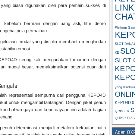
LIN
 yang biasa digunakan oleh para pemain sukses di
CHA
:
Sebelum bermain dengan uang asli, fitur demo
Platform Gam
ngenal pola permainan.
KEP
elolaan modal yang disiplin membantu menghindari
SLOT DANA 0 
stabilan emosi.
SLO
KE
SLOT
EPO4D sering kali mengadakan turnamen dengan
kan modal besar, memaksimalkan potensi cuan dari
KEP
KEP
Serigala
yang disetujui
ONLI
alah representasi sempurna dari pengguna KEPO4D
takut untuk mengambil tantangan. Dengan jaket penuh
KEPO4D 0 T
S
kan bahwa gaya dan kepercayaan diri adalah bagian
QRIS 10k
menang.
QRIS KEPO4D
enuh determinasi menjadi metafora kekuatan batin
Agen OX
ng sejati. Ia tidak takut pada risiko, karena ia telah