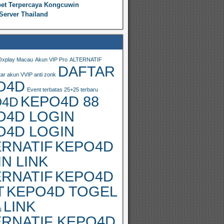
et Terpercaya Kongcuwin
 Server Thailand
Oxplay Macau
Akun VIP Pro
ALTERNATIF
DAFTAR
tar akun VVIP anti zonk
O4D
Event terbatas 25+25 terbaru
KEPO4D 88
O4D
O4D LOGIN
O4D LOGIN
ERNATIF
KEPO4D
N LINK
ERNATIF
KEPO4D
T
KEPO4D TOGEL
LINK
N
ERNATIF KEPO4D