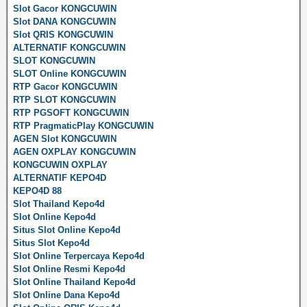
Slot Gacor KONGCUWIN
Slot DANA KONGCUWIN
Slot QRIS KONGCUWIN
ALTERNATIF KONGCUWIN
SLOT KONGCUWIN
SLOT Online KONGCUWIN
RTP Gacor KONGCUWIN
RTP SLOT KONGCUWIN
RTP PGSOFT KONGCUWIN
RTP PragmaticPlay KONGCUWIN
AGEN Slot KONGCUWIN
AGEN OXPLAY KONGCUWIN
KONGCUWIN OXPLAY
ALTERNATIF KEPO4D
KEPO4D 88
Slot Thailand Kepo4d
Slot Online Kepo4d
Situs Slot Online Kepo4d
Situs Slot Kepo4d
Slot Online Terpercaya Kepo4d
Slot Online Resmi Kepo4d
Slot Online Thailand Kepo4d
Slot Online Dana Kepo4d