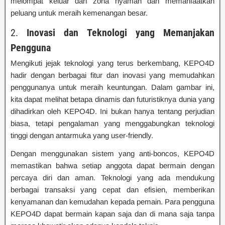
melompat keluar dari zona nyaman dan memanfaatkan
peluang untuk meraih kemenangan besar.
2.
Inovasi dan Teknologi yang Memanjakan
Pengguna
Mengikuti jejak teknologi yang terus berkembang, KEPO4D
hadir dengan berbagai fitur dan inovasi yang memudahkan
penggunanya untuk meraih keuntungan. Dalam gambar ini,
kita dapat melihat betapa dinamis dan futuristiknya dunia yang
dihadirkan oleh KEPO4D. Ini bukan hanya tentang perjudian
biasa, tetapi pengalaman yang menggabungkan teknologi
tinggi dengan antarmuka yang user-friendly.
Dengan menggunakan sistem yang anti-boncos, KEPO4D
memastikan bahwa setiap anggota dapat bermain dengan
percaya diri dan aman. Teknologi yang ada mendukung
berbagai transaksi yang cepat dan efisien, memberikan
kenyamanan dan kemudahan kepada pemain. Para pengguna
KEPO4D dapat bermain kapan saja dan di mana saja tanpa