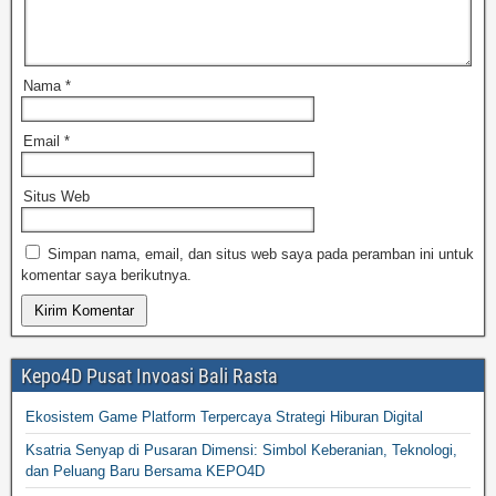
Nama
*
Email
*
Situs Web
Simpan nama, email, dan situs web saya pada peramban ini untuk
komentar saya berikutnya.
Kepo4D Pusat Invoasi Bali Rasta
Ekosistem Game Platform Terpercaya Strategi Hiburan Digital
Ksatria Senyap di Pusaran Dimensi: Simbol Keberanian, Teknologi,
dan Peluang Baru Bersama KEPO4D