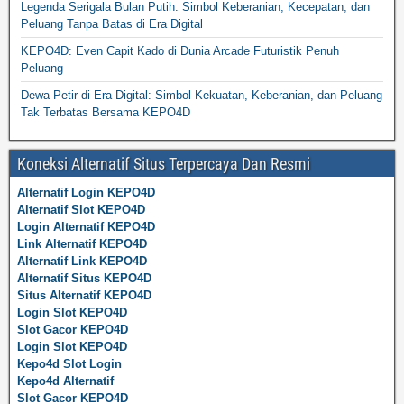
Legenda Serigala Bulan Putih: Simbol Keberanian, Kecepatan, dan
Peluang Tanpa Batas di Era Digital
KEPO4D: Even Capit Kado di Dunia Arcade Futuristik Penuh
Peluang
Dewa Petir di Era Digital: Simbol Kekuatan, Keberanian, dan Peluang
Tak Terbatas Bersama KEPO4D
Koneksi Alternatif Situs Terpercaya Dan Resmi
Alternatif Login KEPO4D
Alternatif Slot KEPO4D
Login Alternatif KEPO4D
Link Alternatif KEPO4D
Alternatif Link KEPO4D
Alternatif Situs KEPO4D
Situs Alternatif KEPO4D
Login Slot KEPO4D
Slot Gacor KEPO4D
Login Slot KEPO4D
Kepo4d Slot Login
Kepo4d Alternatif
Slot Gacor KEPO4D