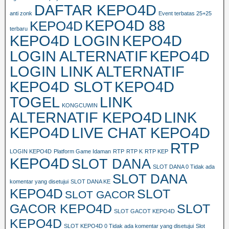
DAFTAR KEPO4D
anti zonk
Event terbatas 25+25
KEPO4D 88
KEPO4D
terbaru
KEPO4D LOGIN
KEPO4D
LOGIN ALTERNATIF
KEPO4D
LOGIN LINK ALTERNATIF
KEPO4D SLOT
KEPO4D
TOGEL
LINK
KONGCUWIN
ALTERNATIF KEPO4D
LINK
KEPO4D
LIVE CHAT KEPO4D
RTP
LOGIN KEPO4D
Platform Game Idaman
RTP
RTP K
RTP KEP
KEPO4D
SLOT DANA
SLOT DANA 0 Tidak ada
SLOT DANA
komentar yang disetujui
SLOT DANA KE
KEPO4D
SLOT
SLOT GACOR
GACOR KEPO4D
SLOT
SLOT GACOT KEPO4D
KEPO4D
SLOT KEPO4D 0 Tidak ada komentar yang disetujui
Slot