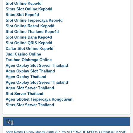
Slot Online Kepo4d
Situs Slot Online Kepo4d
Situs Slot Kepo4d
Slot Online Terpercaya Kepo4d
Slot Online Resmi Kepo4d
Slot Online Thailand Kepo4d
Slot Online Dana Kepo4d
Slot Online QRIS Kepo4d
Daftar Slot Online Kepo4d
Judi Casino Online
Taruhan Olahraga Online
Agen Oxplay Slot Server Thailand
Agen Oxplay Slot Thailand
Agen Oxplay Thailand
Agen Oxplay Slot Server Thailand
Agen Slot Server Thailand
Slot Server Thailand
Agen Sbobet Terpercaya Kongcuwin
Situs Slot Server Thailand
Tag
Agen Resmi Oxplay Macau
Akun VIP Pro
ALTERNATIF KEPO4D
Daftar akun VVIP