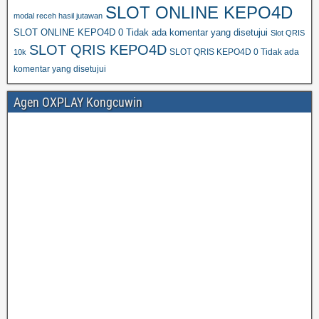
SLOT ONLINE KEPO4D
modal receh hasil jutawan
SLOT ONLINE KEPO4D 0 Tidak ada komentar yang disetujui
Slot QRIS
SLOT QRIS KEPO4D
SLOT QRIS KEPO4D 0 Tidak ada
10k
komentar yang disetujui
Agen OXPLAY Kongcuwin