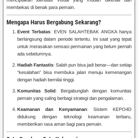
membekas di benak para pemain.
Mengapa Harus Bergabung Sekarang?
Event Terbatas
: EVEN SALAHTEBAK ANGKA hanya
berlangsung dalam periode tertentu. Ini saat yang tepat
untuk merasakan sensasi permainan yang belum pernah
ada sebelumnya.
Hadiah Fantastis
: Salah pun bisa jadi benar—dan setiap
“kesalahan” bisa membuka jalan menuju kemenangan
dengan hadiah bernilai tinggi.
Komunitas Solid
: Bergabunglah dengan komunitas
pemain yang saling berbagi strategi dan pengalaman.
Keamanan dan Kenyamanan
: Sistem KEPO4D
didukung dengan teknologi keamanan terbaru,
memberikan rasa aman bagi para pemain.