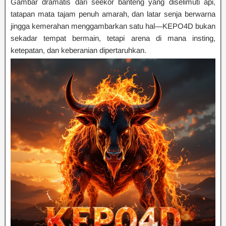
Gambar dramatis dari seekor banteng yang diselimuti api,
tatapan mata tajam penuh amarah, dan latar senja berwarna
jingga kemerahan menggambarkan satu hal—KEPO4D bukan
sekadar tempat bermain, tetapi arena di mana insting,
ketepatan, dan keberanian dipertaruhkan.