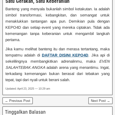
Satu Gerakan, Satu Keberanian
Banteng yang menyala bukanlah simbol ketakutan. Ia adalah
simbol transformasi, kebangkitan, dan semangat untuk
menaklukkan tantangan apa pun. Demikian pula dengan
KEPO4D dan setiap event yang mereka ciptakan. Tidak ada
kemenangan tanpa keberanian untuk mengambil langkah
pertama.
Jika kamu melihat banteng itu dan merasa tertantang, maka
tempatmu adalah di
DAFTAR DISINI KEPO4D
. Jika api di
sekelilingnya membangkitkan adrenalinmu, maka
EVEN
SALAHTEBAK ANGKA
adalah arena yang menantimu. Ingat,
terkadang kemenangan bukan berasal dari tebakan yang
tepat, tapi dari nyali untuk berani salah.
Updated: April 23, 2025 — 10:29 am
← Previous Post
Next Post →
Tinggalkan Balasan