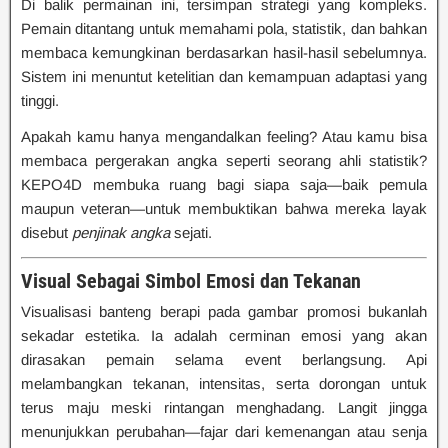
Di balik permainan ini, tersimpan strategi yang kompleks.
Pemain ditantang untuk memahami pola, statistik, dan bahkan
membaca kemungkinan berdasarkan hasil-hasil sebelumnya.
Sistem ini menuntut ketelitian dan kemampuan adaptasi yang
tinggi.
Apakah kamu hanya mengandalkan feeling? Atau kamu bisa
membaca pergerakan angka seperti seorang ahli statistik?
KEPO4D membuka ruang bagi siapa saja—baik pemula
maupun veteran—untuk membuktikan bahwa mereka layak
disebut
penjinak angka
sejati.
Visual Sebagai Simbol Emosi dan Tekanan
Visualisasi banteng berapi pada gambar promosi bukanlah
sekadar estetika. Ia adalah cerminan emosi yang akan
dirasakan pemain selama event berlangsung. Api
melambangkan tekanan, intensitas, serta dorongan untuk
terus maju meski rintangan menghadang. Langit jingga
menunjukkan perubahan—fajar dari kemenangan atau senja