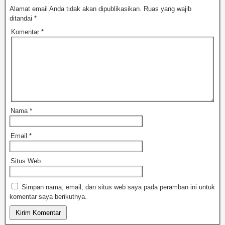
Alamat email Anda tidak akan dipublikasikan.
Ruas yang wajib
ditandai
*
Komentar
*
Nama
*
Email
*
Situs Web
Simpan nama, email, dan situs web saya pada peramban ini untuk
komentar saya berikutnya.