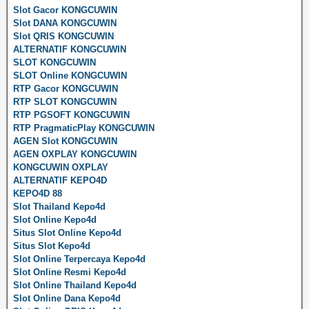
Slot Gacor KONGCUWIN
Slot DANA KONGCUWIN
Slot QRIS KONGCUWIN
ALTERNATIF KONGCUWIN
SLOT KONGCUWIN
SLOT Online KONGCUWIN
RTP Gacor KONGCUWIN
RTP SLOT KONGCUWIN
RTP PGSOFT KONGCUWIN
RTP PragmaticPlay KONGCUWIN
AGEN Slot KONGCUWIN
AGEN OXPLAY KONGCUWIN
KONGCUWIN OXPLAY
ALTERNATIF KEPO4D
KEPO4D 88
Slot Thailand Kepo4d
Slot Online Kepo4d
Situs Slot Online Kepo4d
Situs Slot Kepo4d
Slot Online Terpercaya Kepo4d
Slot Online Resmi Kepo4d
Slot Online Thailand Kepo4d
Slot Online Dana Kepo4d