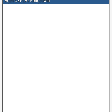
Agen OXPLAY Kongcuwin