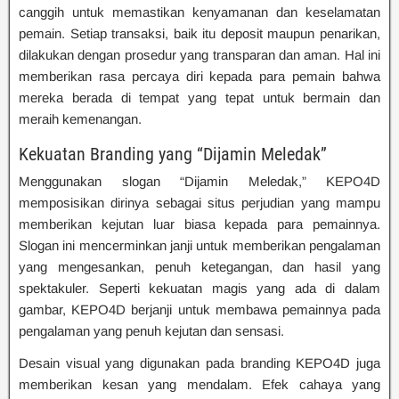
canggih untuk memastikan kenyamanan dan keselamatan
pemain. Setiap transaksi, baik itu deposit maupun penarikan,
dilakukan dengan prosedur yang transparan dan aman. Hal ini
memberikan rasa percaya diri kepada para pemain bahwa
mereka berada di tempat yang tepat untuk bermain dan
meraih kemenangan.
Kekuatan Branding yang “Dijamin Meledak”
Menggunakan slogan “Dijamin Meledak,” KEPO4D
memposisikan dirinya sebagai situs perjudian yang mampu
memberikan kejutan luar biasa kepada para pemainnya.
Slogan ini mencerminkan janji untuk memberikan pengalaman
yang mengesankan, penuh ketegangan, dan hasil yang
spektakuler. Seperti kekuatan magis yang ada di dalam
gambar, KEPO4D berjanji untuk membawa pemainnya pada
pengalaman yang penuh kejutan dan sensasi.
Desain visual yang digunakan pada branding KEPO4D juga
memberikan kesan yang mendalam. Efek cahaya yang