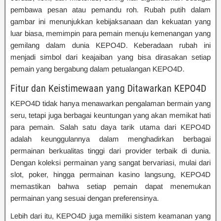
pembawa pesan atau pemandu roh. Rubah putih dalam
gambar ini menunjukkan kebijaksanaan dan kekuatan yang
luar biasa, memimpin para pemain menuju kemenangan yang
gemilang dalam dunia KEPO4D. Keberadaan rubah ini
menjadi simbol dari keajaiban yang bisa dirasakan setiap
pemain yang bergabung dalam petualangan KEPO4D.
Fitur dan Keistimewaan yang Ditawarkan KEPO4D
KEPO4D tidak hanya menawarkan pengalaman bermain yang
seru, tetapi juga berbagai keuntungan yang akan memikat hati
para pemain. Salah satu daya tarik utama dari KEPO4D
adalah keunggulannya dalam menghadirkan berbagai
permainan berkualitas tinggi dari provider terbaik di dunia.
Dengan koleksi permainan yang sangat bervariasi, mulai dari
slot, poker, hingga permainan kasino langsung, KEPO4D
memastikan bahwa setiap pemain dapat menemukan
permainan yang sesuai dengan preferensinya.
Lebih dari itu, KEPO4D juga memiliki sistem keamanan yang