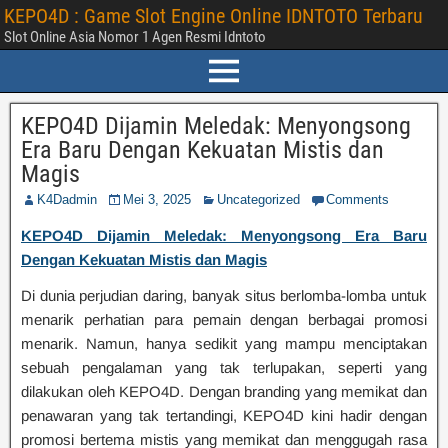
KEPO4D : Game Slot Engine Online IDNTOTO Terbaru
Slot Online Asia Nomor 1 Agen Resmi Idntoto
KEPO4D Dijamin Meledak: Menyongsong
Era Baru Dengan Kekuatan Mistis dan
Magis
K4Dadmin
Mei 3, 2025
Uncategorized
Comments
KEPO4D Dijamin Meledak: Menyongsong Era Baru
Dengan Kekuatan Mistis dan Magis
Di dunia perjudian daring, banyak situs berlomba-lomba untuk
menarik perhatian para pemain dengan berbagai promosi
menarik. Namun, hanya sedikit yang mampu menciptakan
sebuah pengalaman yang tak terlupakan, seperti yang
dilakukan oleh KEPO4D. Dengan branding yang memikat dan
penawaran yang tak tertandingi, KEPO4D kini hadir dengan
promosi bertema mistis yang memikat dan menggugah rasa