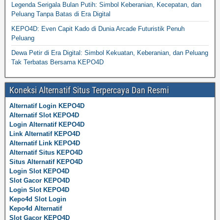
Legenda Serigala Bulan Putih: Simbol Keberanian, Kecepatan, dan
Peluang Tanpa Batas di Era Digital
KEPO4D: Even Capit Kado di Dunia Arcade Futuristik Penuh
Peluang
Dewa Petir di Era Digital: Simbol Kekuatan, Keberanian, dan Peluang
Tak Terbatas Bersama KEPO4D
Koneksi Alternatif Situs Terpercaya Dan Resmi
Alternatif Login KEPO4D
Alternatif Slot KEPO4D
Login Alternatif KEPO4D
Link Alternatif KEPO4D
Alternatif Link KEPO4D
Alternatif Situs KEPO4D
Situs Alternatif KEPO4D
Login Slot KEPO4D
Slot Gacor KEPO4D
Login Slot KEPO4D
Kepo4d Slot Login
Kepo4d Alternatif
Slot Gacor KEPO4D