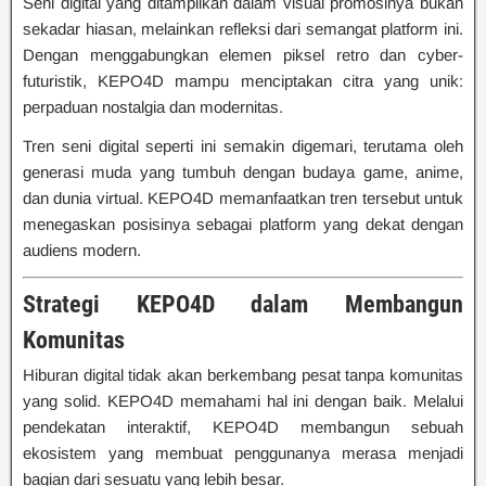
Seni digital yang ditampilkan dalam visual promosinya bukan
sekadar hiasan, melainkan refleksi dari semangat platform ini.
Dengan menggabungkan elemen piksel retro dan cyber-
futuristik, KEPO4D mampu menciptakan citra yang unik:
perpaduan nostalgia dan modernitas.
Tren seni digital seperti ini semakin digemari, terutama oleh
generasi muda yang tumbuh dengan budaya game, anime,
dan dunia virtual. KEPO4D memanfaatkan tren tersebut untuk
menegaskan posisinya sebagai platform yang dekat dengan
audiens modern.
Strategi KEPO4D dalam Membangun
Komunitas
Hiburan digital tidak akan berkembang pesat tanpa komunitas
yang solid. KEPO4D memahami hal ini dengan baik. Melalui
pendekatan interaktif, KEPO4D membangun sebuah
ekosistem yang membuat penggunanya merasa menjadi
bagian dari sesuatu yang lebih besar.