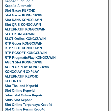
Kepo4d Slot Login
Kepo4d Alternatif
Slot Gacor KEPO4D
Slot Gacor KONGCUWIN
Slot DANA KONGCUWIN
Slot QRIS KONGCUWIN
ALTERNATIF KONGCUWIN
SLOT KONGCUWIN
SLOT Online KONGCUWIN
RTP Gacor KONGCUWIN
RTP SLOT KONGCUWIN
RTP PGSOFT KONGCUWIN
RTP PragmaticPlay KONGCUWIN
AGEN Slot KONGCUWIN
AGEN OXPLAY KONGCUWIN
KONGCUWIN OXPLAY
ALTERNATIF KEPO4D
KEPO4D 88
Slot Thailand Kepo4d
Slot Online Kepo4d
Situs Slot Online Kepo4d
Situs Slot Kepo4d
Slot Online Terpercaya Kepo4d
Slot Online Resmi Kepo4d