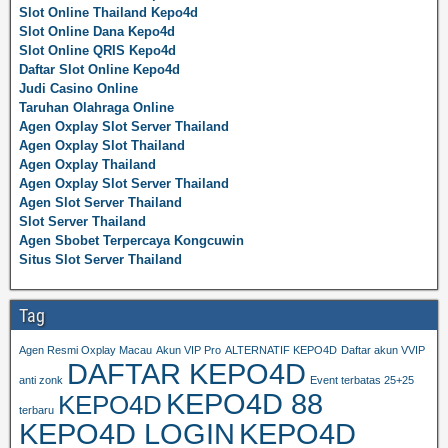
Slot Online Thailand Kepo4d
Slot Online Dana Kepo4d
Slot Online QRIS Kepo4d
Daftar Slot Online Kepo4d
Judi Casino Online
Taruhan Olahraga Online
Agen Oxplay Slot Server Thailand
Agen Oxplay Slot Thailand
Agen Oxplay Thailand
Agen Oxplay Slot Server Thailand
Agen Slot Server Thailand
Slot Server Thailand
Agen Sbobet Terpercaya Kongcuwin
Situs Slot Server Thailand
Tag
Agen Resmi Oxplay Macau
Akun VIP Pro
ALTERNATIF KEPO4D
Daftar akun VVIP
DAFTAR KEPO4D
anti zonk
Event terbatas 25+25
KEPO4D 88
KEPO4D
terbaru
KEPO4D LOGIN
KEPO4D