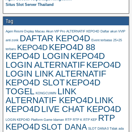
Situs Slot Server Thailand
Tag
Agen Resmi Oxplay Macau
Akun VIP Pro
ALTERNATIF KEPO4D
Daftar akun VVIP
DAFTAR KEPO4D
anti zonk
Event terbatas 25+25
KEPO4D 88
KEPO4D
terbaru
KEPO4D LOGIN
KEPO4D
LOGIN ALTERNATIF
KEPO4D
LOGIN LINK ALTERNATIF
KEPO4D SLOT
KEPO4D
TOGEL
LINK
KONGCUWIN
ALTERNATIF KEPO4D
LINK
KEPO4D
LIVE CHAT KEPO4D
RTP
LOGIN KEPO4D
Platform Game Idaman
RTP
RTP K
RTP KEP
KEPO4D
SLOT DANA
SLOT DANA 0 Tidak ada