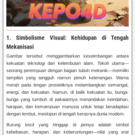
1. Simbolisme Visual: Kehidupan di Tengah
Mekanisasi
Gambar tersebut menggambarkan keseimbangan antara
kekuatan teknologi dan kelembutan alam. Tokoh utama—
seorang perempuan dengan bagian tubuh mekanik—memiliki
tampilan yang tangguh namun penuh ketenangan. Warna
merah pada lengan prostetiknya melambangkan semangat,
energi, dan kekuatan. Namun, di balik kekuatan itu, bunga-
bunga yang tumbuh di pakaiannya menandakan keindahan,
harapan, dan kemampuan manusia untuk tetap beradaptasi
dengan lembut, meskipun di tengah kerasnya dunia modern.
Burung kecil yang hinggap di jarinya adalah simbol
kebebasan, harapan, dan keberuntungan—nilai yang erat