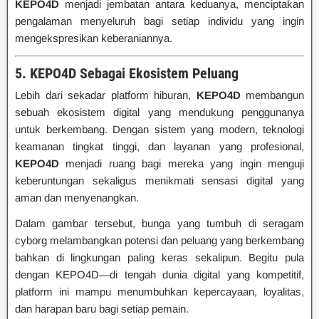
KEPO4D
menjadi jembatan antara keduanya, menciptakan
pengalaman menyeluruh bagi setiap individu yang ingin
mengekspresikan keberaniannya.
5. KEPO4D Sebagai Ekosistem Peluang
Lebih dari sekadar platform hiburan,
KEPO4D
membangun
sebuah ekosistem digital yang mendukung penggunanya
untuk berkembang. Dengan sistem yang modern, teknologi
keamanan tingkat tinggi, dan layanan yang profesional,
KEPO4D
menjadi ruang bagi mereka yang ingin menguji
keberuntungan sekaligus menikmati sensasi digital yang
aman dan menyenangkan.
Dalam gambar tersebut, bunga yang tumbuh di seragam
cyborg melambangkan potensi dan peluang yang berkembang
bahkan di lingkungan paling keras sekalipun. Begitu pula
dengan KEPO4D—di tengah dunia digital yang kompetitif,
platform ini mampu menumbuhkan kepercayaan, loyalitas,
dan harapan baru bagi setiap pemain.