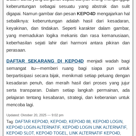
keberuntungan sebagai sesuatu yang abstrak dan sulit
digapai. Namun gambar dan pesan
KEPO4D
mengajarkan hal
sebaliknya: keberuntungan adalah hasil dari kesadaran,
keyakinan, dan tindakan. Seperti karakter dalam gambar,
yang memadukan logika mekanis dan rasa kemanusiaan,
keberhasilan sejati lahir dari harmoni antara pikiran dan
perasaan.
DAFTAR SEKARANG DI KEPO4D
menjadi wadah bagi
semangat itu—memberi ruang bagi siapa pun untuk
berpartisipasi secara bijak, menikmati setiap peluang dengan
kesadaran penuh, dan meraih hasil dari proses yang jujur
serta transparan. Dalam setiap langkah permainan, ada
pelajaran tentang kesabaran, strategi, dan keberanian untuk
mencoba lagi.
Updated: Oktober 20, 2025 — 9:02 pm
Tag:
DAFTAR KEPO4D
,
KEPO4D
,
KEPO4D 88
,
KEPO4D LOGIN
,
KEPO4D LOGIN ALTERNATIF
,
KEPO4D LOGIN LINK ALTERNATIF
,
KEPO4D SLOT
,
KEPO4D TOGEL
,
LINK ALTERNATIF KEPO4D
,