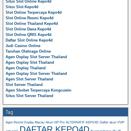
Situs Slot Online Kepo4d
Situs Slot Kepo4d
Slot Online Terpercaya Kepo4d
Slot Online Resmi Kepo4d
Slot Online Thailand Kepo4d
Slot Online Dana Kepo4d
Slot Online QRIS Kepo4d
Daftar Slot Online Kepo4d
Judi Casino Online
Taruhan Olahraga Online
Agen Oxplay Slot Server Thailand
Agen Oxplay Slot Thailand
Agen Oxplay Thailand
Agen Oxplay Slot Server Thailand
Agen Slot Server Thailand
Slot Server Thailand
Agen Sbobet Terpercaya Kongcuwin
Situs Slot Server Thailand
Tag
Agen Resmi Oxplay Macau
Akun VIP Pro
ALTERNATIF KEPO4D
Daftar akun VVIP
DAFTAR KEPO4D