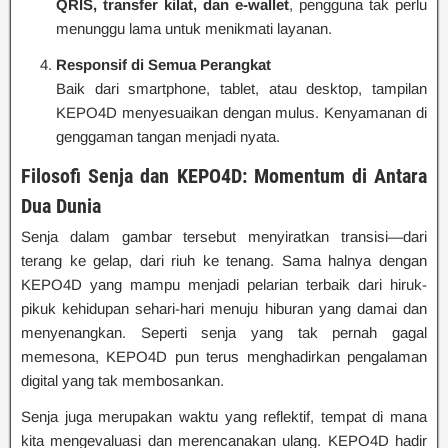
QRIS, transfer kilat, dan e-wallet
, pengguna tak perlu
menunggu lama untuk menikmati layanan.
Responsif di Semua Perangkat
Baik dari smartphone, tablet, atau desktop, tampilan
KEPO4D menyesuaikan dengan mulus. Kenyamanan di
genggaman tangan menjadi nyata.
Filosofi Senja dan KEPO4D: Momentum di Antara
Dua Dunia
Senja dalam gambar tersebut menyiratkan transisi—dari
terang ke gelap, dari riuh ke tenang. Sama halnya dengan
KEPO4D yang mampu menjadi pelarian terbaik dari hiruk-
pikuk kehidupan sehari-hari menuju hiburan yang damai dan
menyenangkan. Seperti senja yang tak pernah gagal
memesona, KEPO4D pun terus menghadirkan pengalaman
digital yang tak membosankan.
Senja juga merupakan waktu yang reflektif, tempat di mana
kita mengevaluasi dan merencanakan ulang. KEPO4D hadir