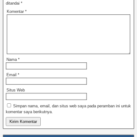
ditandai
*
Komentar
*
Nama
*
Email
*
Situs Web
Simpan nama, email, dan situs web saya pada peramban ini untuk
komentar saya berikutnya.