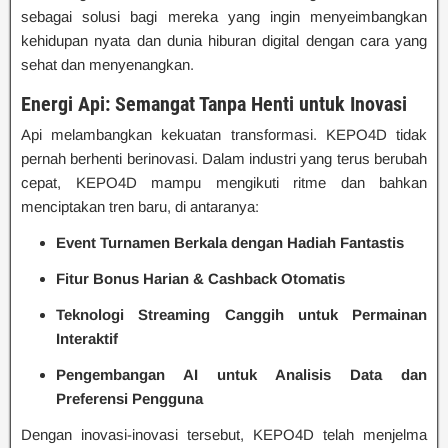
sebagai solusi bagi mereka yang ingin menyeimbangkan
kehidupan nyata dan dunia hiburan digital dengan cara yang
sehat dan menyenangkan.
Energi Api: Semangat Tanpa Henti untuk Inovasi
Api melambangkan kekuatan transformasi. KEPO4D tidak
pernah berhenti berinovasi. Dalam industri yang terus berubah
cepat, KEPO4D mampu mengikuti ritme dan bahkan
menciptakan tren baru, di antaranya:
Event Turnamen Berkala dengan Hadiah Fantastis
Fitur Bonus Harian & Cashback Otomatis
Teknologi Streaming Canggih untuk Permainan
Interaktif
Pengembangan AI untuk Analisis Data dan
Preferensi Pengguna
Dengan inovasi-inovasi tersebut, KEPO4D telah menjelma