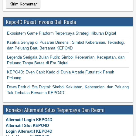
Kepo4D Pusat Invoasi Bali Rasta
Ekosistem Game Platform Terpercaya Strategi Hiburan Digital
Ksatria Senyap di Pusaran Dimensi: Simbol Keberanian, Teknologi,
dan Peluang Baru Bersama KEPO4D
Legenda Serigala Bulan Putih: Simbol Keberanian, Kecepatan, dan
Peluang Tanpa Batas di Era Digital
KEPO4D: Even Capit Kado di Dunia Arcade Futuristik Penuh
Peluang
Dewa Petir di Era Digital: Simbol Kekuatan, Keberanian, dan Peluang
Tak Terbatas Bersama KEPO4D
Koneksi Alternatif Situs Terpercaya Dan Resmi
Alternatif Login KEPO4D
Alternatif Slot KEPO4D
Login Alternatif KEPO4D