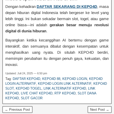
Dengan kehadiran
DAFTAR SEKARANG DI KEPO4D
, masa
depan hiburan digital Indonesia telah bergeser ke level yang
lebih tinggi. Ini bukan sekadar bermain slot, togel, atau game
online biasa—ini adalah
gerakan besar menuju revolusi
digital di dunia hiburan
.
Bayangkan ketika kecanggihan AI bertemu dengan game
interaktif, dan semuanya dibalut dengan kesempatan untuk
menghasilkan uang nyata. Di situlah KEPO4D berdiri,
memimpin perubahan itu dengan penuh gaya, kekuatan, dan
inovasi.
Updated: Juli 24, 2025 — 6:50 pm
Tag:
DAFTAR KEPO4D
,
KEPO4D 88
,
KEPO4D LOGIN
,
KEPO4D
LOGIN ALTERNATIF
,
KEPO4D LOGIN LINK ALTERNATIF
,
KEPO4D
SLOT
,
KEPO4D TOGEL
,
LINK ALTERNATIF KEPO4D
,
LINK
KEPO4D
,
LIVE CHAT KEPO4D
,
RTP KEPO4D
,
SLOT DANA
KEPO4D
,
SLOT GACOR
← Previous Post
Next Post →