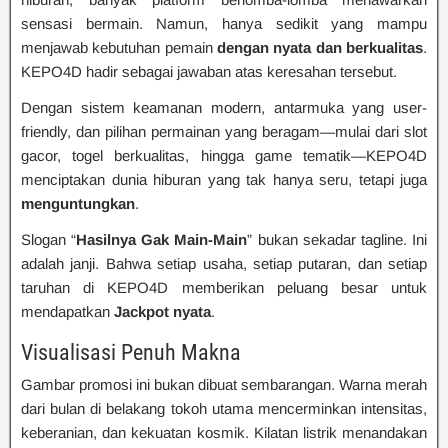
sensasi bermain. Namun, hanya sedikit yang mampu
menjawab kebutuhan pemain
dengan nyata dan berkualitas
.
KEPO4D hadir sebagai jawaban atas keresahan tersebut.
Dengan sistem keamanan modern, antarmuka yang user-
friendly, dan pilihan permainan yang beragam—mulai dari slot
gacor, togel berkualitas, hingga game tematik—KEPO4D
menciptakan dunia hiburan yang tak hanya seru, tetapi juga
menguntungkan
.
Slogan “
Hasilnya Gak Main-Main
” bukan sekadar tagline. Ini
adalah janji. Bahwa setiap usaha, setiap putaran, dan setiap
taruhan di KEPO4D memberikan peluang besar untuk
mendapatkan
Jackpot nyata
.
Visualisasi Penuh Makna
Gambar promosi ini bukan dibuat sembarangan. Warna merah
dari bulan di belakang tokoh utama mencerminkan intensitas,
keberanian, dan kekuatan kosmik. Kilatan listrik menandakan