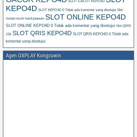
SLOT GACOT KEPO4D
KEPO4D
SLOT KEPO4D 0 Tidak ada komentar yang disetujui
Slot
SLOT ONLINE KEPO4D
modal receh hasil jutawan
SLOT ONLINE KEPO4D 0 Tidak ada komentar yang disetujui
Slot QRIS
SLOT QRIS KEPO4D
SLOT QRIS KEPO4D 0 Tidak ada
10k
komentar yang disetujui
Agen OXPLAY Kongcuwin