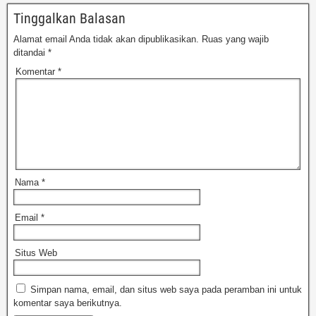
Tinggalkan Balasan
Alamat email Anda tidak akan dipublikasikan.
Ruas yang wajib
ditandai
*
Komentar
*
Nama
*
Email
*
Situs Web
Simpan nama, email, dan situs web saya pada peramban ini untuk
komentar saya berikutnya.