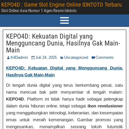
KEPO4D : Game Slot Engine Online IDNTOTO Terbaru
Slot Online Asia Nomor 1 Agen Resmi Idntoto
KEPO4D: Kekuatan Digital yang
Mengguncang Dunia, Hasilnya Gak Main-
Main
K4Dadmin
Juli 24, 2025
Uncategorized
Comments
KEPO4D: Kekuatan Digital yang Mengguncang Dunia,
Hasilnya Gak Main-Main
Di tengah dunia digital yang terus berkembang pesat, satu
nama mencuat bak petir menyambar di tengah malam:
KEPO4D
. Platform ini tidak hanya hadir sebagai pelengkap
dalam dunia hiburan online, tetapi sebagai
ikon revolusioner
yang menggabungkan teknologi, keberanian, dan kesempatan
emas untuk meraih kemenangan. Gambar promosi yang
mengesankan, menampilkan seorang tokoh futuristik