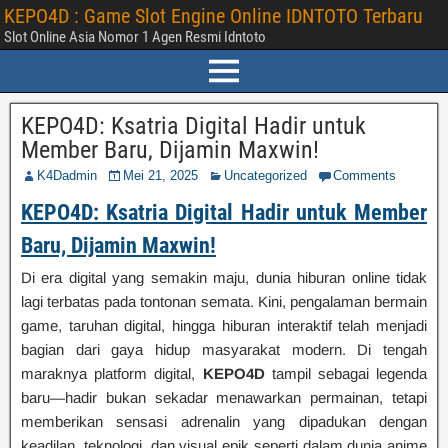
KEPO4D : Game Slot Engine Online IDNTOTO Terbaru
Slot Online Asia Nomor 1 Agen Resmi Idntoto
KEPO4D: Ksatria Digital Hadir untuk
Member Baru, Dijamin Maxwin!
K4Dadmin
Mei 21, 2025
Uncategorized
Comments
KEPO4D: Ksatria Digital Hadir untuk Member
Baru, Dijamin Maxwin!
Di era digital yang semakin maju, dunia hiburan online tidak
lagi terbatas pada tontonan semata. Kini, pengalaman bermain
game, taruhan digital, hingga hiburan interaktif telah menjadi
bagian dari gaya hidup masyarakat modern. Di tengah
maraknya platform digital,
KEPO4D
tampil sebagai legenda
baru—hadir bukan sekadar menawarkan permainan, tetapi
memberikan sensasi adrenalin yang dipadukan dengan
keadilan, teknologi, dan visual epik seperti dalam dunia anime