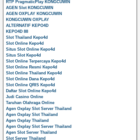
RTP PragmaticPlay KONGCUWIN
AGEN Slot KONGCUWIN
AGEN OXPLAY KONGCUWIN
KONGCUWIN OXPLAY
ALTERNATIF KEPO4D
KEPO4D 88
Slot Thailand Kepo4d
Slot Online Kepo4d
Situs Slot Online Kepo4d
Situs Slot Kepo4d
Slot Online Terpercaya Kepo4d
Slot Online Resmi Kepo4d
Slot Online Thailand Kepo4d
Slot Online Dana Kepo4d
Slot Online QRIS Kepo4d
Daftar Slot Online Kepo4d
Judi Casino Online
Taruhan Olahraga Online
Agen Oxplay Slot Server Thailand
Agen Oxplay Slot Thailand
Agen Oxplay Thailand
Agen Oxplay Slot Server Thailand
Agen Slot Server Thailand
Slot Server Thailand