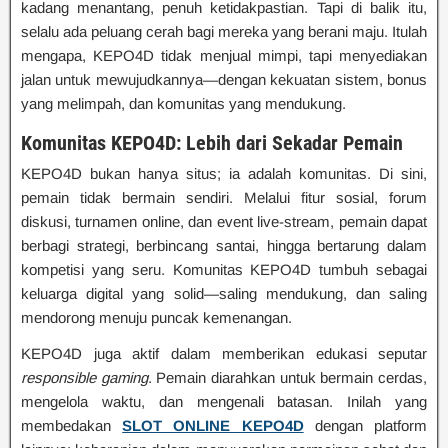
kadang menantang, penuh ketidakpastian. Tapi di balik itu,
selalu ada peluang cerah bagi mereka yang berani maju. Itulah
mengapa, KEPO4D tidak menjual mimpi, tapi menyediakan
jalan untuk mewujudkannya—dengan kekuatan sistem, bonus
yang melimpah, dan komunitas yang mendukung.
Komunitas KEPO4D: Lebih dari Sekadar Pemain
KEPO4D bukan hanya situs; ia adalah komunitas. Di sini,
pemain tidak bermain sendiri. Melalui fitur sosial, forum
diskusi, turnamen online, dan event live-stream, pemain dapat
berbagi strategi, berbincang santai, hingga bertarung dalam
kompetisi yang seru. Komunitas KEPO4D tumbuh sebagai
keluarga digital yang solid—saling mendukung, dan saling
mendorong menuju puncak kemenangan.
KEPO4D juga aktif dalam memberikan edukasi seputar
responsible gaming
. Pemain diarahkan untuk bermain cerdas,
mengelola waktu, dan mengenali batasan. Inilah yang
membedakan
SLOT ONLINE KEPO4D
dengan platform