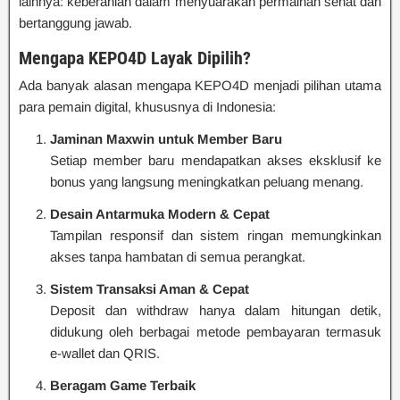
lainnya: keberanian dalam menyuarakan permainan sehat dan
bertanggung jawab.
Mengapa KEPO4D Layak Dipilih?
Ada banyak alasan mengapa KEPO4D menjadi pilihan utama
para pemain digital, khususnya di Indonesia:
Jaminan Maxwin untuk Member Baru
Setiap member baru mendapatkan akses eksklusif ke
bonus yang langsung meningkatkan peluang menang.
Desain Antarmuka Modern & Cepat
Tampilan responsif dan sistem ringan memungkinkan
akses tanpa hambatan di semua perangkat.
Sistem Transaksi Aman & Cepat
Deposit dan withdraw hanya dalam hitungan detik,
didukung oleh berbagai metode pembayaran termasuk
e-wallet dan QRIS.
Beragam Game Terbaik