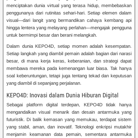
menciptakan dunia virtual yang terasa hidup, membebaskan
penggunanya dari rutinitas sehari-hari. Setiap elemen dalam
visual—dari langit yang bermandikan cahaya kembang api
hingga lentera yang melayang perlahan—mengajak pengguna
untuk bermimpi besar dan berani melangkah.
Dalam dunia KEPO4D, setiap momen adalah kesempatan.
Setiap langkah yang diambil pemain adalah bagian dari narasi
besar, di mana kerja keras, keberanian, dan strategi dapat
membawa mereka pada kemenangan luar biasa. Tak hanya
soal keberuntungan, tetapi juga tentang tekad dan keputusan
yang diambil di sepanjang perjalanan.
KEPO4D: Inovasi dalam Dunia Hiburan Digital
Sebagai platform digital terdepan, KEPO4D tidak hanya
mengandalkan visual menarik dan desain antarmuka yang
futuristik. Di balik kemasan yang memukau, terdapat sistem
yang stabil, aman, dan inovatif. Teknologi enkripsi mutakhir
menjamin keamanan data pemain, sementara antarmuka