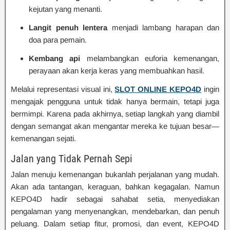
kejutan yang menanti.
Langit penuh lentera
menjadi lambang harapan dan
doa para pemain.
Kembang api
melambangkan euforia kemenangan,
perayaan akan kerja keras yang membuahkan hasil.
Melalui representasi visual ini,
SLOT ONLINE KEPO4D
ingin
mengajak pengguna untuk tidak hanya bermain, tetapi juga
bermimpi. Karena pada akhirnya, setiap langkah yang diambil
dengan semangat akan mengantar mereka ke tujuan besar—
kemenangan sejati.
Jalan yang Tidak Pernah Sepi
Jalan menuju kemenangan bukanlah perjalanan yang mudah.
Akan ada tantangan, keraguan, bahkan kegagalan. Namun
KEPO4D hadir sebagai sahabat setia, menyediakan
pengalaman yang menyenangkan, mendebarkan, dan penuh
peluang. Dalam setiap fitur, promosi, dan event, KEPO4D