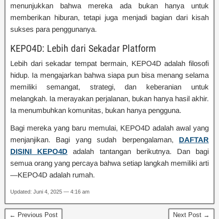
menunjukkan bahwa mereka ada bukan hanya untuk
memberikan hiburan, tetapi juga menjadi bagian dari kisah
sukses para penggunanya.
KEPO4D: Lebih dari Sekadar Platform
Lebih dari sekadar tempat bermain, KEPO4D adalah filosofi
hidup. Ia mengajarkan bahwa siapa pun bisa menang selama
memiliki semangat, strategi, dan keberanian untuk
melangkah. Ia merayakan perjalanan, bukan hanya hasil akhir.
Ia menumbuhkan komunitas, bukan hanya pengguna.
Bagi mereka yang baru memulai, KEPO4D adalah awal yang
menjanjikan. Bagi yang sudah berpengalaman,
DAFTAR
DISINI KEPO4D
adalah tantangan berikutnya. Dan bagi
semua orang yang percaya bahwa setiap langkah memiliki arti
—KEPO4D adalah rumah.
Updated: Juni 4, 2025 — 4:16 am
← Previous Post
Next Post →