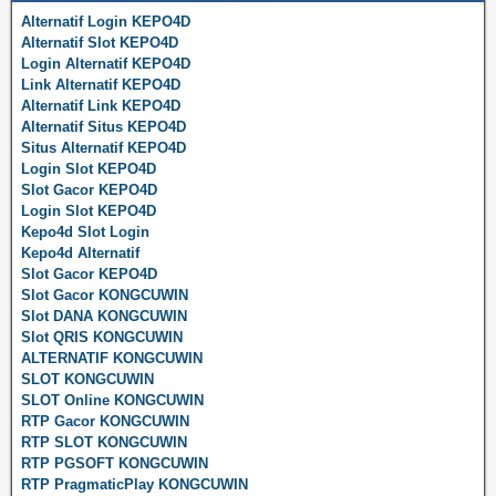
Alternatif Login KEPO4D
Alternatif Slot KEPO4D
Login Alternatif KEPO4D
Link Alternatif KEPO4D
Alternatif Link KEPO4D
Alternatif Situs KEPO4D
Situs Alternatif KEPO4D
Login Slot KEPO4D
Slot Gacor KEPO4D
Login Slot KEPO4D
Kepo4d Slot Login
Kepo4d Alternatif
Slot Gacor KEPO4D
Slot Gacor KONGCUWIN
Slot DANA KONGCUWIN
Slot QRIS KONGCUWIN
ALTERNATIF KONGCUWIN
SLOT KONGCUWIN
SLOT Online KONGCUWIN
RTP Gacor KONGCUWIN
RTP SLOT KONGCUWIN
RTP PGSOFT KONGCUWIN
RTP PragmaticPlay KONGCUWIN