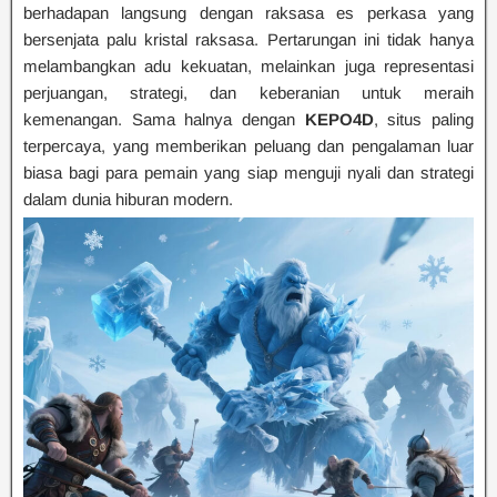
berhadapan langsung dengan raksasa es perkasa yang
bersenjata palu kristal raksasa. Pertarungan ini tidak hanya
melambangkan adu kekuatan, melainkan juga representasi
perjuangan, strategi, dan keberanian untuk meraih
kemenangan. Sama halnya dengan
KEPO4D
, situs paling
terpercaya, yang memberikan peluang dan pengalaman luar
biasa bagi para pemain yang siap menguji nyali dan strategi
dalam dunia hiburan modern.