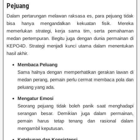
Pejuang
Dalam pertarungan melawan raksasa es, para pejuang tidak
bisa hanya mengandalkan kekuatan fisik. Mereka
memerlukan strategi, kerja sama tim, serta pemahaman
medan pertempuran. Begitu juga dengan dunia permainan di
KEPO4D. Strategi menjadi kunci utama dalam menentukan
hasil akhir.
Membaca Peluang
Sama halnya dengan memperhatikan gerakan lawan di
medan perang, pemain perlu cermat membaca pola dan
peluang yang ada.
Mengatur Emosi
Seorang pejuang tidak boleh panik saat menghadapi
serangan besar. Demikian juga dalam permainan,
pemain harus tetap tenang dan rasional dalam
mengambil keputusan.
Ketekunan dan Konsistensi