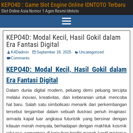
KEPO4D : Game Slot Engine Online IDNTOTO Terbaru
Slot Online Asia Nomor 1 Agen Resmi Idntoto
KEPO4D: Modal Kecil, Hasil Gokil dalam
Era Fantasi Digital
K4Dadmin
September 18, 2025
Uncategorized
Comments
KEPO4D: Modal Kecil, Hasil Gokil dalam
Era Fantasi Digital
Dalam dunia digital modern, peluang demi peluang tercipta
melalui inovasi, kreativitas, dan keberanian untuk mencoba
hal baru. Salah satu simbolisasi menarik dari perkembangan
tersebut tergambar dalam sebuah ilustrasi penuh imajinasi:
armada kapal luar angkasa futuristik yang bersinar dengan
kilauan merah menyala, berhadapan dengan makhluk kosmik
raksasa, sementara di kejauhan berdiri megah kastil misterius