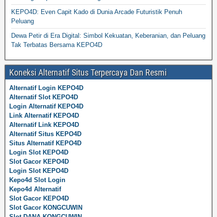
KEPO4D: Even Capit Kado di Dunia Arcade Futuristik Penuh
Peluang
Dewa Petir di Era Digital: Simbol Kekuatan, Keberanian, dan Peluang
Tak Terbatas Bersama KEPO4D
Koneksi Alternatif Situs Terpercaya Dan Resmi
Alternatif Login KEPO4D
Alternatif Slot KEPO4D
Login Alternatif KEPO4D
Link Alternatif KEPO4D
Alternatif Link KEPO4D
Alternatif Situs KEPO4D
Situs Alternatif KEPO4D
Login Slot KEPO4D
Slot Gacor KEPO4D
Login Slot KEPO4D
Kepo4d Slot Login
Kepo4d Alternatif
Slot Gacor KEPO4D
Slot Gacor KONGCUWIN
Slot DANA KONGCUWIN