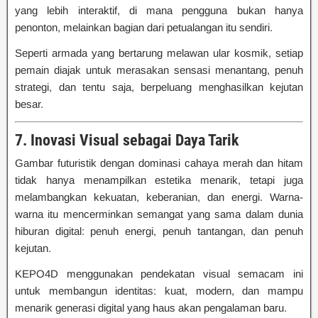
yang lebih interaktif, di mana pengguna bukan hanya
penonton, melainkan bagian dari petualangan itu sendiri.
Seperti armada yang bertarung melawan ular kosmik, setiap
pemain diajak untuk merasakan sensasi menantang, penuh
strategi, dan tentu saja, berpeluang menghasilkan kejutan
besar.
7. Inovasi Visual sebagai Daya Tarik
Gambar futuristik dengan dominasi cahaya merah dan hitam
tidak hanya menampilkan estetika menarik, tetapi juga
melambangkan kekuatan, keberanian, dan energi. Warna-
warna itu mencerminkan semangat yang sama dalam dunia
hiburan digital: penuh energi, penuh tantangan, dan penuh
kejutan.
KEPO4D menggunakan pendekatan visual semacam ini
untuk membangun identitas: kuat, modern, dan mampu
menarik generasi digital yang haus akan pengalaman baru.