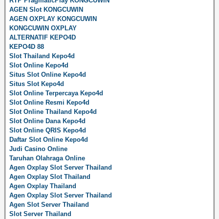
RTP PragmaticPlay KONGCUWIN
AGEN Slot KONGCUWIN
AGEN OXPLAY KONGCUWIN
KONGCUWIN OXPLAY
ALTERNATIF KEPO4D
KEPO4D 88
Slot Thailand Kepo4d
Slot Online Kepo4d
Situs Slot Online Kepo4d
Situs Slot Kepo4d
Slot Online Terpercaya Kepo4d
Slot Online Resmi Kepo4d
Slot Online Thailand Kepo4d
Slot Online Dana Kepo4d
Slot Online QRIS Kepo4d
Daftar Slot Online Kepo4d
Judi Casino Online
Taruhan Olahraga Online
Agen Oxplay Slot Server Thailand
Agen Oxplay Slot Thailand
Agen Oxplay Thailand
Agen Oxplay Slot Server Thailand
Agen Slot Server Thailand
Slot Server Thailand