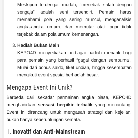
Meskipun terdengar mudah, “menebak salah dengan
sengaja” adalah seni tersendiri. Pemain harus
memahami pola yang sering muncul, menganalisis
angka-angka umum, dan memutar otak agar tidak
terjebak dalam pola umum kemenangan.
Hadiah Bukan Main
KEPO4D menyediakan berbagai hadiah menarik bagi
para pemain yang berhasil “gagal dengan sempurna”.
Mulai dari bonus saldo, tiket undian, hingga kesempatan
mengikuti event spesial berhadiah besar.
Mengapa Event Ini Unik?
Berbeda dari sekadar permainan angka biasa, KEPO4D
menghadirkan
sensasi berpikir terbalik
yang menantang.
Event ini dirancang untuk mengasah strategi dan kejelian,
bukan hanya keberuntungan semata.
1.
Inovatif dan Anti-Mainstream