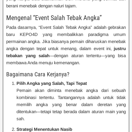
berani menebak dengan naluri tajam.
Mengenal “Event Salah Tebak Angka”
Pada dasarnya, “Event Salah Tebak Angka” adalah gebrakan
baru KEPO4D yang membalikkan paradigma umum
permainan angka. Jika biasanya pemain diharuskan menebak
angka dengan tepat untuk menang, dalam event ini,
justru
tebakan yang salah
—dengan aturan tertentu—yang bisa
membawa Anda menuju kemenangan.
Bagaimana Cara Kerjanya?
Pilih Angka yang Salah, Tapi Tepat
Pemain akan diminta menebak angka dari sebuah
kombinasi tertentu. Tantangannya adalah untuk tidak
memilih angka yang benar dalam deretan yang
ditentukan—tetapi tetap berada dalam aturan main yang
sah.
Strategi Menentukan Nasib