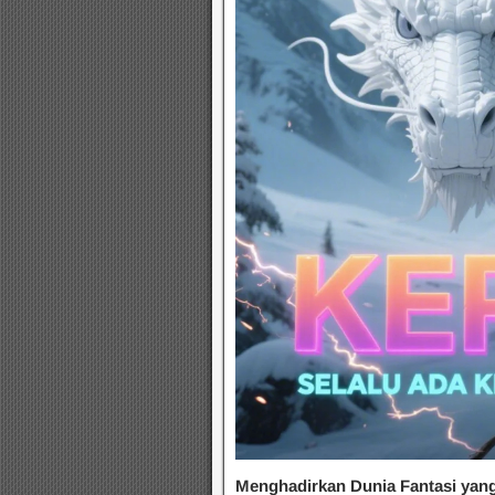
Menghadirkan Dunia Fantasi ya