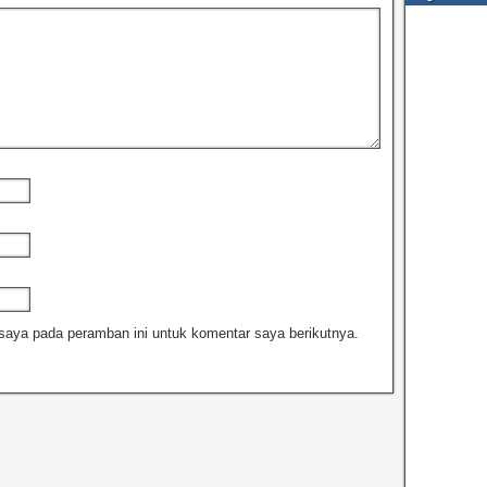
saya pada peramban ini untuk komentar saya berikutnya.