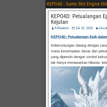
KEPO4D : Game Slot Engine On
KEPO4D: Petualangan Ep
Kejutan
K4Dadmin
Juli 10, 2025
Uncat
KEPO4D: Petualangan Epik dalam
Keberuntungan datang dengan cara y
mana kesempatan besar dan petual
yang dipenuhi dengan simbol keku
tak hanya menawarkan hiburan, tet