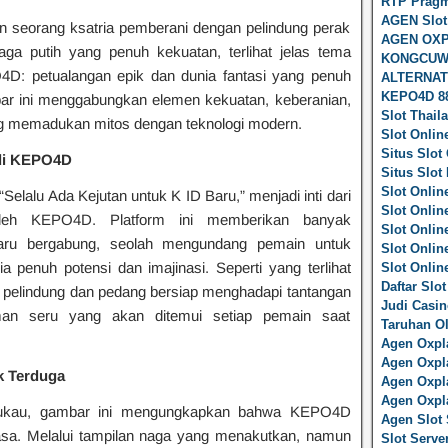
RTP Prag
AGEN Slo
seorang ksatria pemberani dengan pelindung perak
AGEN OX
ga putih yang penuh kekuatan, terlihat jelas tema
KONGCUW
4D: petualangan epik dan dunia fantasi yang penuh
ALTERNAT
KEPO4D 8
ar ini menggabungkan elemen kekuatan, keberanian,
Slot Thail
g memadukan mitos dengan teknologi modern.
Slot Onlin
Situs Slot
 di KEPO4D
Situs Slot
Slot Onlin
Selalu Ada Kejutan untuk K ID Baru,” menjadi inti dari
Slot Onli
leh KEPO4D. Platform ini memberikan banyak
Slot Onlin
aru bergabung, seolah mengundang pemain untuk
Slot Onli
 penuh potensi dan imajinasi. Seperti yang terlihat
Slot Onli
Daftar Slo
 pelindung dan pedang bersiap menghadapi tantangan
Judi Casin
an seru yang akan ditemui setiap pemain saat
Taruhan Ol
Agen Oxpla
Agen Oxpla
k Terduga
Agen Oxpl
Agen Oxpla
mukau, gambar ini mengungkapkan bahwa KEPO4D
Agen Slot 
iasa. Melalui tampilan naga yang menakutkan, namun
Slot Serve