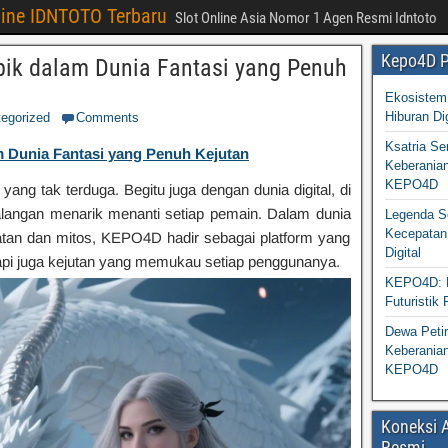
line IDNTOTO Terbaru
Slot Online Asia Nomor 1 Agen Resmi Idntoto
Kepo4D Pu
ik dalam Dunia Fantasi yang Penuh
Ekosistem 
Hiburan Dig
egorized
Comments
Ksatria Se
 Dunia Fantasi yang Penuh Kejutan
Keberanian
KEPO4D
ang tak terduga. Begitu juga dengan dunia digital, di
angan menarik menanti setiap pemain. Dalam dunia
Legenda Se
Kecepatan,
atan dan mitos, KEPO4D hadir sebagai platform yang
Digital
api juga kejutan yang memukau setiap penggunanya.
KEPO4D: E
Futuristik
Dewa Petir
Keberania
KEPO4D
Koneksi A
Resmi