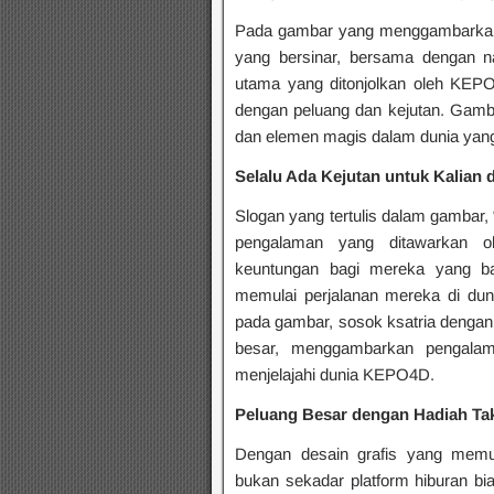
Pada gambar yang menggambarkan 
yang bersinar, bersama dengan na
utama yang ditonjolkan oleh KEPO
dengan peluang dan kejutan. Gamb
dan elemen magis dalam dunia yan
Selalu Ada Kejutan untuk Kalian
Slogan yang tertulis dalam gambar, “
pengalaman yang ditawarkan o
keuntungan bagi mereka yang b
memulai perjalanan mereka di dunia
pada gambar, sosok ksatria dengan
besar, menggambarkan pengalam
menjelajahi dunia KEPO4D.
Peluang Besar dengan Hadiah Ta
Dengan desain grafis yang me
bukan sekadar platform hiburan b