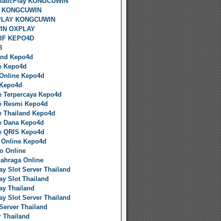
maticPlay KONGCUWIN
t KONGCUWIN
PLAY KONGCUWIN
IN OXPLAY
IF KEPO4D
8
and Kepo4d
e Kepo4d
 Online Kepo4d
 Kepo4d
e Terpercaya Kepo4d
ne Resmi Kepo4d
e Thailand Kepo4d
ne Dana Kepo4d
ne QRIS Kepo4d
t Online Kepo4d
o Online
ahraga Online
y Slot Server Thailand
y Slot Thailand
ay Thailand
y Slot Server Thailand
Server Thailand
r Thailand