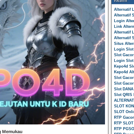
Alternatif
Alternatif
Login Alte
Link Alter
Alternatif
Alternatif
Situs Alte
Login Slo
Slot Gaco
Login Slo
Kepo4d Sl
Kepo4d Alt
Slot Gaco
Slot Gac
Slot DAN
Slot QRI
ALTERNAT
SLOT KO
SLOT Onl
RTP Gaco
RTP SLOT
RTP PGS
ng Memukau