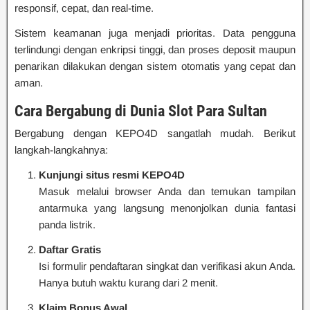
responsif, cepat, dan real-time.
Sistem keamanan juga menjadi prioritas. Data pengguna
terlindungi dengan enkripsi tinggi, dan proses deposit maupun
penarikan dilakukan dengan sistem otomatis yang cepat dan
aman.
Cara Bergabung di Dunia Slot Para Sultan
Bergabung dengan KEPO4D sangatlah mudah. Berikut
langkah-langkahnya:
Kunjungi situs resmi KEPO4D
Masuk melalui browser Anda dan temukan tampilan
antarmuka yang langsung menonjolkan dunia fantasi
panda listrik.
Daftar Gratis
Isi formulir pendaftaran singkat dan verifikasi akun Anda.
Hanya butuh waktu kurang dari 2 menit.
Klaim Bonus Awal