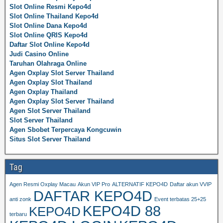
Slot Online Resmi Kepo4d
Slot Online Thailand Kepo4d
Slot Online Dana Kepo4d
Slot Online QRIS Kepo4d
Daftar Slot Online Kepo4d
Judi Casino Online
Taruhan Olahraga Online
Agen Oxplay Slot Server Thailand
Agen Oxplay Slot Thailand
Agen Oxplay Thailand
Agen Oxplay Slot Server Thailand
Agen Slot Server Thailand
Slot Server Thailand
Agen Sbobet Terpercaya Kongcuwin
Situs Slot Server Thailand
Tag
Agen Resmi Oxplay Macau
Akun VIP Pro
ALTERNATIF KEPO4D
Daftar akun VVIP
DAFTAR KEPO4D
anti zonk
Event terbatas 25+25
KEPO4D 88
KEPO4D
terbaru