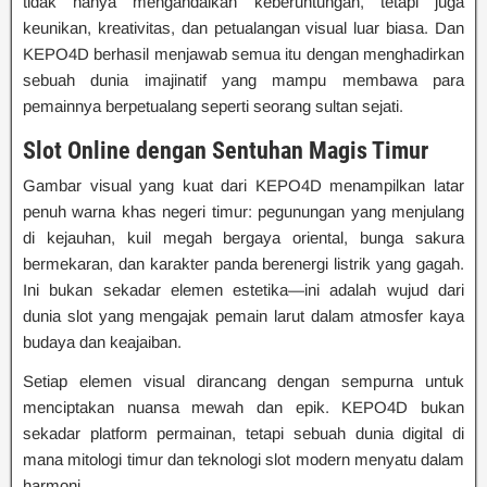
tidak hanya mengandalkan keberuntungan, tetapi juga
keunikan, kreativitas, dan petualangan visual luar biasa. Dan
KEPO4D berhasil menjawab semua itu dengan menghadirkan
sebuah dunia imajinatif yang mampu membawa para
pemainnya berpetualang seperti seorang sultan sejati.
Slot Online dengan Sentuhan Magis Timur
Gambar visual yang kuat dari KEPO4D menampilkan latar
penuh warna khas negeri timur: pegunungan yang menjulang
di kejauhan, kuil megah bergaya oriental, bunga sakura
bermekaran, dan karakter panda berenergi listrik yang gagah.
Ini bukan sekadar elemen estetika—ini adalah wujud dari
dunia slot yang mengajak pemain larut dalam atmosfer kaya
budaya dan keajaiban.
Setiap elemen visual dirancang dengan sempurna untuk
menciptakan nuansa mewah dan epik. KEPO4D bukan
sekadar platform permainan, tetapi sebuah dunia digital di
mana mitologi timur dan teknologi slot modern menyatu dalam
harmoni.