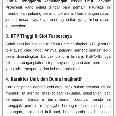
Gratis
,
Pengganda Kemenangan
, hingga
Fitur Jackpot
Progresif
yang selalu diincar para pemain. Fitur-fitur ini
memberikan peluang besar untuk meraih kemenangan dalam
jumlah besar—layaknya seorang sultan yang hidup dalam
kemewahan.
3.
RTP Tinggi & Slot Terpercaya
Salah satu keunggulan KEPO4D adalah tingkat RTP (Return
to Player) yang tinggi. Artinya, peluang menang pemain lebih
besar dibandingkan banyak platform lainnya. KEPO4D juga
dikenal sebagai platform tepercaya dengan sistem permainan
yang adil, transparan, dan bebas manipulasi.
4.
Karakter Unik dan Dunia Imajinatif
Karakter panda dengan kekuatan listrik bukan sekadar visual
menarik. Ia menjadi maskot dari kekuatan, keberanian, dan
kemujuran. Bersama teman-teman lucunya, panda ini
mengajak pemain menjelajahi berbagai dunia slot penuh
tantangan, mulai dari kuil suci, hutan bambu ajaib, hingga