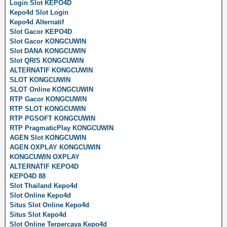
Login Slot KEPO4D
Kepo4d Slot Login
Kepo4d Alternatif
Slot Gacor KEPO4D
Slot Gacor KONGCUWIN
Slot DANA KONGCUWIN
Slot QRIS KONGCUWIN
ALTERNATIF KONGCUWIN
SLOT KONGCUWIN
SLOT Online KONGCUWIN
RTP Gacor KONGCUWIN
RTP SLOT KONGCUWIN
RTP PGSOFT KONGCUWIN
RTP PragmaticPlay KONGCUWIN
AGEN Slot KONGCUWIN
AGEN OXPLAY KONGCUWIN
KONGCUWIN OXPLAY
ALTERNATIF KEPO4D
KEPO4D 88
Slot Thailand Kepo4d
Slot Online Kepo4d
Situs Slot Online Kepo4d
Situs Slot Kepo4d
Slot Online Terpercaya Kepo4d