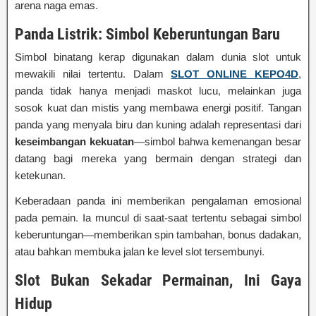
arena naga emas.
Panda Listrik: Simbol Keberuntungan Baru
Simbol binatang kerap digunakan dalam dunia slot untuk
mewakili nilai tertentu. Dalam
SLOT ONLINE KEPO4D
,
panda tidak hanya menjadi maskot lucu, melainkan juga
sosok kuat dan mistis yang membawa energi positif. Tangan
panda yang menyala biru dan kuning adalah representasi dari
keseimbangan kekuatan
—simbol bahwa kemenangan besar
datang bagi mereka yang bermain dengan strategi dan
ketekunan.
Keberadaan panda ini memberikan pengalaman emosional
pada pemain. Ia muncul di saat-saat tertentu sebagai simbol
keberuntungan—memberikan spin tambahan, bonus dadakan,
atau bahkan membuka jalan ke level slot tersembunyi.
Slot Bukan Sekadar Permainan, Ini Gaya
Hidup