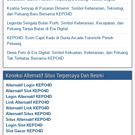
Ksatria Senyap di Pusaran Dimensi: Simbol Keberanian, Teknologi,
dan Peluang Baru Bersama KEPO4D
Legenda Serigala Bulan Putih: Simbol Keberanian, Kecepatan, dan
Peluang Tanpa Batas di Era Digital
KEPO4D: Even Capit Kado di Dunia Arcade Futuristik Penuh
Peluang
Dewa Petir di Era Digital: Simbol Kekuatan, Keberanian, dan Peluang
Tak Terbatas Bersama KEPO4D
Koneksi Alternatif Situs Terpercaya Dan Resmi
Alternatif Login KEPO4D
Alternatif Slot KEPO4D
Login Alternatif KEPO4D
Link Alternatif KEPO4D
Alternatif Link KEPO4D
Alternatif Situs KEPO4D
Situs Alternatif KEPO4D
Login Slot KEPO4D
Slot Gacor KEPO4D