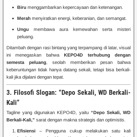
Biru
menggambarkan kepercayaan dan ketenangan.
Merah
menyiratkan energi, keberanian, dan semangat.
Ungu
membawa aura kemewahan serta misteri
peluang.
Ditambah dengan rasi bintang yang terpampang di latar, visual
ini menegaskan bahwa
KEPO4D terhubung dengan
semesta peluang
, seolah memberikan pesan bahwa
keberuntungan tidak hanya datang sekali, tetapi bisa berkali-
kali jika dijalani dengan tepat.
3. Filosofi Slogan: “Depo Sekali, WD Berkali-
Kali”
Tagline yang digunakan KEPO4D, yaitu
“Depo Sekali, WD
Berkali-Kali,”
sarat dengan makna strategis dan optimistis.
Efisiensi
– Pengguna cukup melakukan satu kali