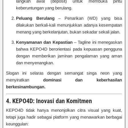
langkah awal (deposit) untuk membuka pintu
keberuntungan yang berulang.
Peluang Berulang
– Penarikan (WD) yang bisa
dilakukan berkali-kali menunjukkan adanya kesempatan
menang yang berkelanjutan, bukan sekadar sekali jalan.
Kenyamanan dan Kepastian
– Tagline ini menegaskan
bahwa KEPO4D berorientasi pada kepuasan pengguna
dengan memberikan jaminan pengalaman yang aman
dan menyenangkan.
Slogan ini selaras dengan semangat singa neon yang
menyiratkan
dominasi dan keberhasilan
berkesinambungan.
4. KEPO4D: Inovasi dan Komitmen
KEPO4D tidak hanya menonjolkan citra visual yang kuat,
tetapi juga hadir sebagai platform yang menawarkan berbagai
keunggulan: