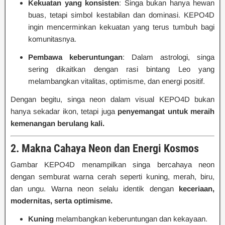
Kekuatan yang konsisten
: Singa bukan hanya hewan
buas, tetapi simbol kestabilan dan dominasi. KEPO4D
ingin mencerminkan kekuatan yang terus tumbuh bagi
komunitasnya.
Pembawa keberuntungan
: Dalam astrologi, singa
sering dikaitkan dengan rasi bintang Leo yang
melambangkan vitalitas, optimisme, dan energi positif.
Dengan begitu, singa neon dalam visual KEPO4D bukan
hanya sekadar ikon, tetapi juga
penyemangat untuk meraih
kemenangan berulang kali.
2. Makna Cahaya Neon dan Energi Kosmos
Gambar KEPO4D menampilkan singa bercahaya neon
dengan semburat warna cerah seperti kuning, merah, biru,
dan ungu. Warna neon selalu identik dengan
keceriaan,
modernitas, serta optimisme.
Kuning
melambangkan keberuntungan dan kekayaan.