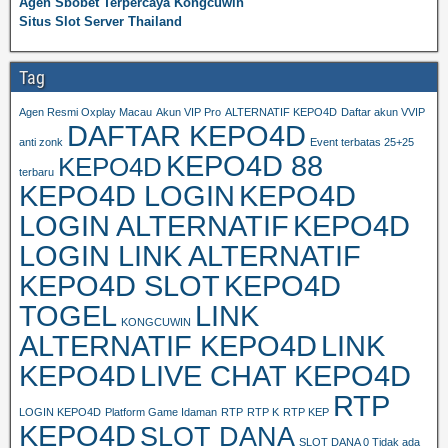
Agen Sbobet Terpercaya Kongcuwin
Situs Slot Server Thailand
Tag
Agen Resmi Oxplay Macau
Akun VIP Pro
ALTERNATIF KEPO4D
Daftar akun VVIP
DAFTAR KEPO4D
anti zonk
Event terbatas 25+25
KEPO4D 88
KEPO4D
terbaru
KEPO4D LOGIN
KEPO4D
LOGIN ALTERNATIF
KEPO4D
LOGIN LINK ALTERNATIF
KEPO4D SLOT
KEPO4D
TOGEL
LINK
KONGCUWIN
ALTERNATIF KEPO4D
LINK
KEPO4D
LIVE CHAT KEPO4D
RTP
LOGIN KEPO4D
Platform Game Idaman
RTP
RTP K
RTP KEP
KEPO4D
SLOT DANA
SLOT DANA 0 Tidak ada