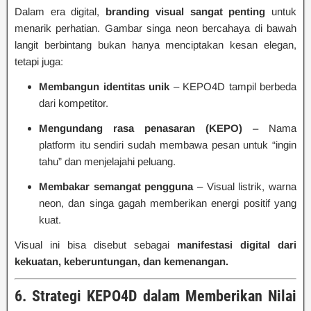
Dalam era digital,
branding visual sangat penting
untuk
menarik perhatian. Gambar singa neon bercahaya di bawah
langit berbintang bukan hanya menciptakan kesan elegan,
tetapi juga:
Membangun identitas unik
– KEPO4D tampil berbeda
dari kompetitor.
Mengundang rasa penasaran (KEPO)
– Nama
platform itu sendiri sudah membawa pesan untuk “ingin
tahu” dan menjelajahi peluang.
Membakar semangat pengguna
– Visual listrik, warna
neon, dan singa gagah memberikan energi positif yang
kuat.
Visual ini bisa disebut sebagai
manifestasi digital dari
kekuatan, keberuntungan, dan kemenangan.
6. Strategi KEPO4D dalam Memberikan Nilai