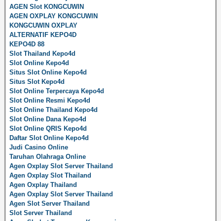
AGEN Slot KONGCUWIN
AGEN OXPLAY KONGCUWIN
KONGCUWIN OXPLAY
ALTERNATIF KEPO4D
KEPO4D 88
Slot Thailand Kepo4d
Slot Online Kepo4d
Situs Slot Online Kepo4d
Situs Slot Kepo4d
Slot Online Terpercaya Kepo4d
Slot Online Resmi Kepo4d
Slot Online Thailand Kepo4d
Slot Online Dana Kepo4d
Slot Online QRIS Kepo4d
Daftar Slot Online Kepo4d
Judi Casino Online
Taruhan Olahraga Online
Agen Oxplay Slot Server Thailand
Agen Oxplay Slot Thailand
Agen Oxplay Thailand
Agen Oxplay Slot Server Thailand
Agen Slot Server Thailand
Slot Server Thailand