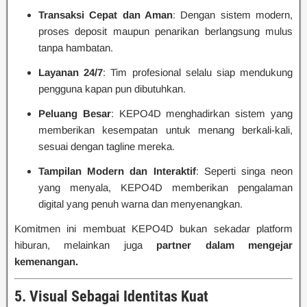
Transaksi Cepat dan Aman
: Dengan sistem modern,
proses deposit maupun penarikan berlangsung mulus
tanpa hambatan.
Layanan 24/7
: Tim profesional selalu siap mendukung
pengguna kapan pun dibutuhkan.
Peluang Besar
: KEPO4D menghadirkan sistem yang
memberikan kesempatan untuk menang berkali-kali,
sesuai dengan tagline mereka.
Tampilan Modern dan Interaktif
: Seperti singa neon
yang menyala, KEPO4D memberikan pengalaman
digital yang penuh warna dan menyenangkan.
Komitmen ini membuat KEPO4D bukan sekadar platform
hiburan, melainkan juga
partner dalam mengejar
kemenangan.
5. Visual Sebagai Identitas Kuat