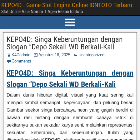
KEPO4D : Game Slot Engine Online IDNTOTO Terbaru
Slot Online Asia Nomor 1 Agen Resmi Idntoto
KEPO4D: Singa Keberuntungan dengan
Slogan “Depo Sekali WD Berkali-Kali
K4Dadmin
Agustus 18, 2025
Uncategorized
Comments
KEPO4D: Singa Keberuntungan dengan
Slogan “Depo Sekali WD Berkali-Kali
Dalam dunia hiburan digital, visual yang kuat sering kali
menjadi simbol semangat, kepercayaan, dan peluang besar.
Gambar seekor singa bercahaya neon yang gagah berdiri di
bawah rasi bintang dengan semburat cahaya listrik di
sekitarnya bukan sekadar karya seni, melainkan representasi
kekuatan, keberanian, dan keberuntungan. Itulah yang
ditampilkan oleh
KEPO4D
, platform inovatif yang mengusung