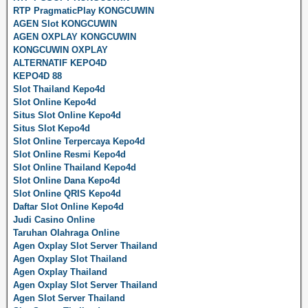
RTP PragmaticPlay KONGCUWIN
AGEN Slot KONGCUWIN
AGEN OXPLAY KONGCUWIN
KONGCUWIN OXPLAY
ALTERNATIF KEPO4D
KEPO4D 88
Slot Thailand Kepo4d
Slot Online Kepo4d
Situs Slot Online Kepo4d
Situs Slot Kepo4d
Slot Online Terpercaya Kepo4d
Slot Online Resmi Kepo4d
Slot Online Thailand Kepo4d
Slot Online Dana Kepo4d
Slot Online QRIS Kepo4d
Daftar Slot Online Kepo4d
Judi Casino Online
Taruhan Olahraga Online
Agen Oxplay Slot Server Thailand
Agen Oxplay Slot Thailand
Agen Oxplay Thailand
Agen Oxplay Slot Server Thailand
Agen Slot Server Thailand