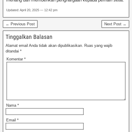
Updated: April 20, 2025 — 12:42 pm
← Previous Post
Next Post →
Tinggalkan Balasan
Alamat email Anda tidak akan dipublikasikan.
Ruas yang wajib
ditandai
*
Komentar
*
Nama
*
Email
*