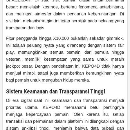
besar: menjelajah kosmos, bertemu fenomena antarbintang,
dan melintasi atmosfer dalam pencarian keberuntungan. Di
sisi lain, mekanisme gim ini tetap berpijak pada peluang yang
transparan dan logis.
Fitur pengganda hingga X10.000 bukanlah sekadar gimmick.
Ini adalah peluang nyata yang dirancang dengan sistem fair
play, memungkinkan semua pemain, dari pemula hingga
veteran, memiliki kesempatan yang sama untuk meraih
jackpot besar. Dengan pendekatan ini, KEPO4D tidak hanya
menjual mimpi, tetapi juga memberikan kemungkinan nyata
bagi pemain untuk mengubah hidup mereka.
Sistem Keamanan dan Transparansi Tinggi
Di era digital saat ini, keamanan dan transparansi menjadi
prioritas utama. KEPO4D memahami betul pentingnya
menjaga kepercayaan pemain. Oleh karena itu, setiap
transaksi dan permainan dalam platform ini dilengkapi dengan
sistem enkripsi tinggi, menjamin bahwa data pribadi dan