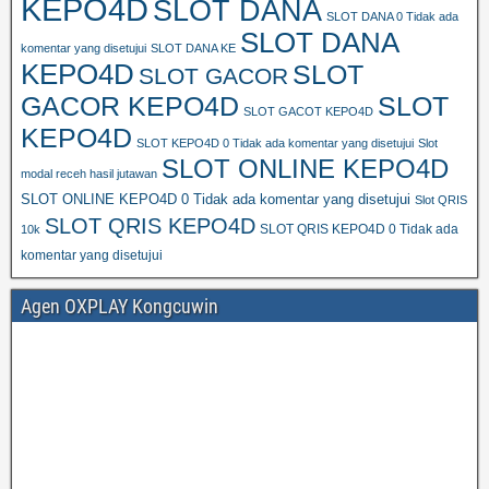
KEPO4D
SLOT DANA
SLOT DANA 0 Tidak ada
SLOT DANA
komentar yang disetujui
SLOT DANA KE
KEPO4D
SLOT
SLOT GACOR
GACOR KEPO4D
SLOT
SLOT GACOT KEPO4D
KEPO4D
SLOT KEPO4D 0 Tidak ada komentar yang disetujui
Slot
SLOT ONLINE KEPO4D
modal receh hasil jutawan
SLOT ONLINE KEPO4D 0 Tidak ada komentar yang disetujui
Slot QRIS
SLOT QRIS KEPO4D
SLOT QRIS KEPO4D 0 Tidak ada
10k
komentar yang disetujui
Agen OXPLAY Kongcuwin