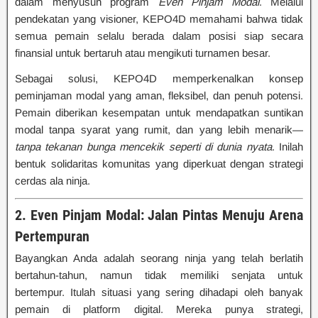
dalam menyusun program
Even Pinjam Modal
. Melalui
pendekatan yang visioner, KEPO4D memahami bahwa tidak
semua pemain selalu berada dalam posisi siap secara
finansial untuk bertaruh atau mengikuti turnamen besar.
Sebagai solusi, KEPO4D memperkenalkan konsep
peminjaman modal yang aman, fleksibel, dan penuh potensi.
Pemain diberikan kesempatan untuk mendapatkan suntikan
modal tanpa syarat yang rumit, dan yang lebih menarik—
tanpa tekanan bunga mencekik seperti di dunia nyata
. Inilah
bentuk solidaritas komunitas yang diperkuat dengan strategi
cerdas ala ninja.
2. Even Pinjam Modal: Jalan Pintas Menuju Arena
Pertempuran
Bayangkan Anda adalah seorang ninja yang telah berlatih
bertahun-tahun, namun tidak memiliki senjata untuk
bertempur. Itulah situasi yang sering dihadapi oleh banyak
pemain di platform digital. Mereka punya strategi,