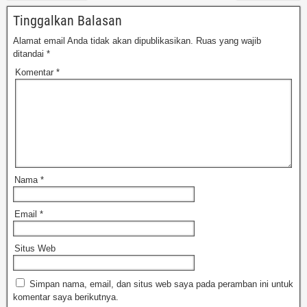
Tinggalkan Balasan
Alamat email Anda tidak akan dipublikasikan.
Ruas yang wajib
ditandai
*
Komentar
*
Nama
*
Email
*
Situs Web
Simpan nama, email, dan situs web saya pada peramban ini untuk
komentar saya berikutnya.