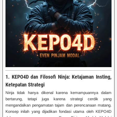
1. KEPO4D dan Filosofi Ninja: Ketajaman Insting,
Ketepatan Strategi
Ninja tidak hanya dikenal karena kemampuannya dalam
bertarung, tetapi juga karena strategi cerdik yang
mengandalkan pengamatan tajam dan perencanaan matang.
Konsep inilah yang dijadikan fondasi utama oleh KEPO4D