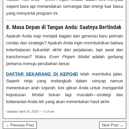
seperti bara api menandakan semangat dan energi luar biasa
yang menyertai program ini.
8. Masa Depan di Tangan Anda: Saatnya Bertindak
Apakah Anda siap menjadi bagian dari generasi baru pemain
cerdas dan strategis? Apakah Anda ingin membuktikan bahwa
keterbatasan bukanlah akhir dari perjalanan, tapi awal dari
transformasi? Maka
Even Pinjam Modal
adalah gerbang
pertama menuju perubahan besar.
DAFTAR SEKARANG DI KEPO4D
telah membuka jalan.
Seperti ninja yang melangkah dalam senyap namun
menentukan arah sejarah, kini giliran Anda untuk mengambil
keputusan. Modal bukan lagi masalah—strategi dan
keberanian Anda lah yang akan menentukan hasil akhir.
Updated: April 16, 2025 — 3:14 am
← Previous Post
Next Post →