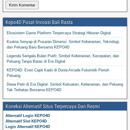
Kepo4D Pusat Invoasi Bali Rasta
Ekosistem Game Platform Terpercaya Strategi Hiburan Digital
Ksatria Senyap di Pusaran Dimensi: Simbol Keberanian, Teknologi,
dan Peluang Baru Bersama KEPO4D
Legenda Serigala Bulan Putih: Simbol Keberanian, Kecepatan, dan
Peluang Tanpa Batas di Era Digital
KEPO4D: Even Capit Kado di Dunia Arcade Futuristik Penuh
Peluang
Dewa Petir di Era Digital: Simbol Kekuatan, Keberanian, dan Peluang
Tak Terbatas Bersama KEPO4D
Koneksi Alternatif Situs Terpercaya Dan Resmi
Alternatif Login KEPO4D
Alternatif Slot KEPO4D
Login Alternatif KEPO4D