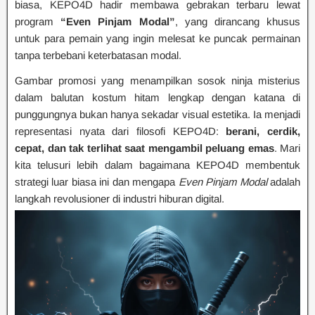
biasa, KEPO4D hadir membawa gebrakan terbaru lewat
program
“Even Pinjam Modal”
, yang dirancang khusus
untuk para pemain yang ingin melesat ke puncak permainan
tanpa terbebani keterbatasan modal.
Gambar promosi yang menampilkan sosok ninja misterius
dalam balutan kostum hitam lengkap dengan katana di
punggungnya bukan hanya sekadar visual estetika. Ia menjadi
representasi nyata dari filosofi KEPO4D:
berani, cerdik,
cepat, dan tak terlihat saat mengambil peluang emas
. Mari
kita telusuri lebih dalam bagaimana KEPO4D membentuk
strategi luar biasa ini dan mengapa
Even Pinjam Modal
adalah
langkah revolusioner di industri hiburan digital.