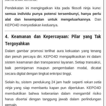
Pendekatan ini mengingatkan kita pada filosofi ninja kuno:
semua individu punya potensi tersembunyi, hanya perlu
alat dan kesempatan untuk mengeluarkannya
. Dan
KEPO4D menyediakan keduanya.
4. Keamanan dan Kepercayaan: Pilar yang Tak
Tergoyahkan
Dalam gambar promosi terlihat aura kekuatan yang tenang
dan penuh percaya diri. KEPO4D mengaplikasikan ini dalam
sistem keamanan dan transparansi layanan. Setiap transaksi,
baik peminjaman maupun pengembalian modal, dicatat
secara digital dengan tingkat enkripsi tinggi.
Selain itu, sistem pendukung 24 jam hadir seperti
rekan setia
ninja
yang siap membantu kapan pun diperlukan. KEPO4D
membuktikan bahwa keberanian dalam mengambil risiko
harus disertai dengan tanggung jawab dalam perlindungan
pemain.