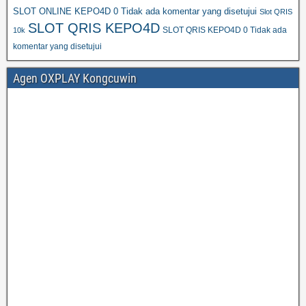
SLOT ONLINE KEPO4D 0 Tidak ada komentar yang disetujui
Slot QRIS
SLOT QRIS KEPO4D
SLOT QRIS KEPO4D 0 Tidak ada
10k
komentar yang disetujui
Agen OXPLAY Kongcuwin