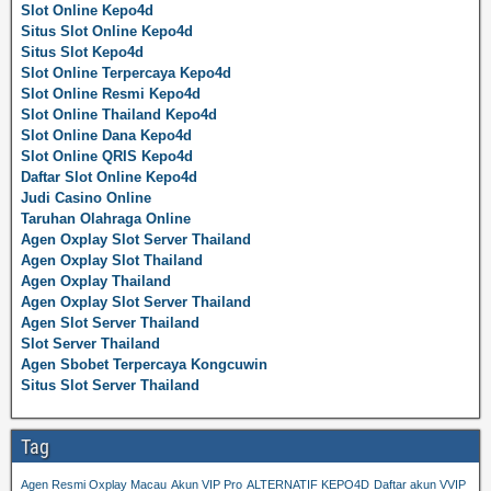
Slot Online Kepo4d
Situs Slot Online Kepo4d
Situs Slot Kepo4d
Slot Online Terpercaya Kepo4d
Slot Online Resmi Kepo4d
Slot Online Thailand Kepo4d
Slot Online Dana Kepo4d
Slot Online QRIS Kepo4d
Daftar Slot Online Kepo4d
Judi Casino Online
Taruhan Olahraga Online
Agen Oxplay Slot Server Thailand
Agen Oxplay Slot Thailand
Agen Oxplay Thailand
Agen Oxplay Slot Server Thailand
Agen Slot Server Thailand
Slot Server Thailand
Agen Sbobet Terpercaya Kongcuwin
Situs Slot Server Thailand
Tag
Agen Resmi Oxplay Macau
Akun VIP Pro
ALTERNATIF KEPO4D
Daftar akun VVIP