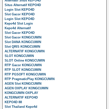
Alternatif Situs KEPO4D
Situs Alternatif KEPO4D
Login Slot KEPO4D
Slot Gacor KEPO4D
Login Slot KEPO4D
Kepo4d Slot Login
Kepo4d Alternatif
Slot Gacor KEPO4D
Slot Gacor KONGCUWIN
Slot DANA KONGCUWIN
Slot QRIS KONGCUWIN
ALTERNATIF KONGCUWIN
SLOT KONGCUWIN
SLOT Online KONGCUWIN
RTP Gacor KONGCUWIN
RTP SLOT KONGCUWIN
RTP PGSOFT KONGCUWIN
RTP PragmaticPlay KONGCUWIN
AGEN Slot KONGCUWIN
AGEN OXPLAY KONGCUWIN
KONGCUWIN OXPLAY
ALTERNATIF KEPO4D
KEPO4D 88
Slot Thailand Kepo4d