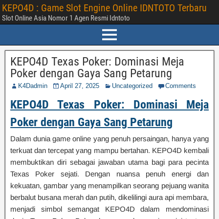
KEPO4D : Game Slot Engine Online IDNTOTO Terbaru
Slot Online Asia Nomor 1 Agen Resmi Idntoto
KEPO4D Texas Poker: Dominasi Meja
Poker dengan Gaya Sang Petarung
K4Dadmin
April 27, 2025
Uncategorized
Comments
KEPO4D Texas Poker: Dominasi Meja
Poker dengan Gaya Sang Petarung
Dalam dunia game online yang penuh persaingan, hanya yang
terkuat dan tercepat yang mampu bertahan. KEPO4D kembali
membuktikan diri sebagai jawaban utama bagi para pecinta
Texas Poker sejati. Dengan nuansa penuh energi dan
kekuatan, gambar yang menampilkan seorang pejuang wanita
berbalut busana merah dan putih, dikelilingi aura api membara,
menjadi simbol semangat KEPO4D dalam mendominasi