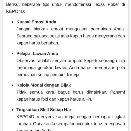
Berikut beberapa tips untuk mendominasi Texas Poker di
KEPO4D:
Kuasai Emosi Anda
Jangan biarkan emosi menguasai permainan Anda.
Seorang pejuang sejati tahu kapan harus menyerang dan
kapan harus bertahan.
Pelajari Lawan Anda
Observasi adalah senjata ampuh. Seperti seorang ninja
membaca gerakan lawan, Anda harus memahami pola
permainan setiap pemain di meja.
Kelola Modal dengan Bijak
Tidak semua kartu bagus harus dimainkan. Pahami
kapan harus fold dan kapan harus all-in.
Tingkatkan Skill Setiap Hari
KEPO4D menyediakan meja dengan berbagai tingkat
taruhan. Gunakan kesempatan ini untuk terus mengasah
kemampuan Anda.