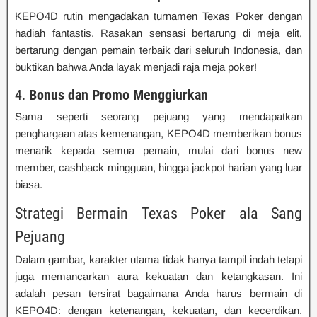
KEPO4D rutin mengadakan turnamen Texas Poker dengan
hadiah fantastis. Rasakan sensasi bertarung di meja elit,
bertarung dengan pemain terbaik dari seluruh Indonesia, dan
buktikan bahwa Anda layak menjadi raja meja poker!
4.
Bonus dan Promo Menggiurkan
Sama seperti seorang pejuang yang mendapatkan
penghargaan atas kemenangan, KEPO4D memberikan bonus
menarik kepada semua pemain, mulai dari bonus new
member, cashback mingguan, hingga jackpot harian yang luar
biasa.
Strategi Bermain Texas Poker ala Sang
Pejuang
Dalam gambar, karakter utama tidak hanya tampil indah tetapi
juga memancarkan aura kekuatan dan ketangkasan. Ini
adalah pesan tersirat bagaimana Anda harus bermain di
KEPO4D: dengan ketenangan, kekuatan, dan kecerdikan.