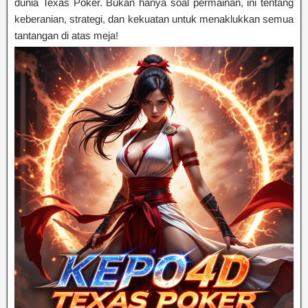
dunia Texas Poker. Bukan hanya soal permainan, ini tentang
keberanian, strategi, dan kekuatan untuk menaklukkan semua
tantangan di atas meja!