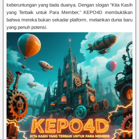
keberuntungan yang tiada duanya. Dengan slogan “Kita Kasih
yang Terbaik untuk Para Member,” KEPO4D membuktikan
bahwa mereka bukan sekadar platform, melainkan dunia baru
yang penuh potensi.