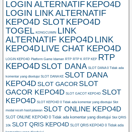
LOGIN ALTERNATIF
KEPO4D
LOGIN LINK ALTERNATIF
KEPO4D SLOT
KEPO4D
TOGEL
LINK
KONGCUWIN
ALTERNATIF KEPO4D
LINK
KEPO4D
LIVE CHAT KEPO4D
RTP
LOGIN KEPO4D
Platform Game Idaman
RTP
RTP K
RTP KEP
KEPO4D
SLOT DANA
SLOT DANA 0 Tidak ada
SLOT DANA
komentar yang disetujui
SLOT DANA KE
KEPO4D
SLOT
SLOT GACOR
GACOR KEPO4D
SLOT
SLOT GACOT KEPO4D
KEPO4D
SLOT KEPO4D 0 Tidak ada komentar yang disetujui
Slot
SLOT ONLINE KEPO4D
modal receh hasil jutawan
SLOT ONLINE KEPO4D 0 Tidak ada komentar yang disetujui
Slot QRIS
SLOT QRIS KEPO4D
SLOT QRIS KEPO4D 0 Tidak ada
10k