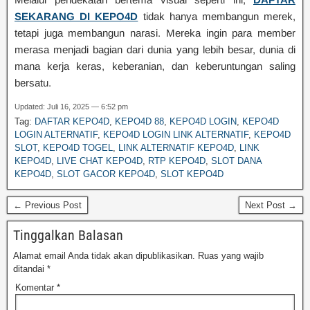
SEKARANG DI KEPO4D
tidak hanya membangun merek,
tetapi juga membangun narasi. Mereka ingin para member
merasa menjadi bagian dari dunia yang lebih besar, dunia di
mana kerja keras, keberanian, dan keberuntungan saling
bersatu.
Updated: Juli 16, 2025 — 6:52 pm
Tag:
DAFTAR KEPO4D
,
KEPO4D 88
,
KEPO4D LOGIN
,
KEPO4D
LOGIN ALTERNATIF
,
KEPO4D LOGIN LINK ALTERNATIF
,
KEPO4D
SLOT
,
KEPO4D TOGEL
,
LINK ALTERNATIF KEPO4D
,
LINK
KEPO4D
,
LIVE CHAT KEPO4D
,
RTP KEPO4D
,
SLOT DANA
KEPO4D
,
SLOT GACOR KEPO4D
,
SLOT KEPO4D
← Previous Post
Next Post →
Tinggalkan Balasan
Alamat email Anda tidak akan dipublikasikan.
Ruas yang wajib
ditandai
*
Komentar
*