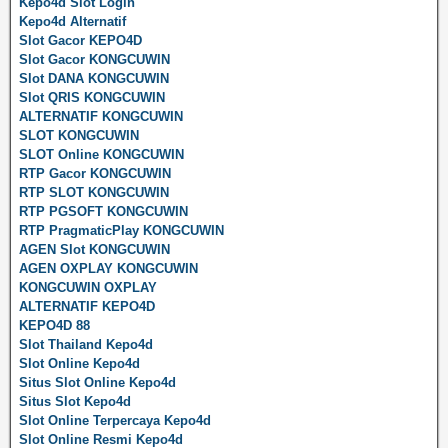
Kepo4d Slot Login
Kepo4d Alternatif
Slot Gacor KEPO4D
Slot Gacor KONGCUWIN
Slot DANA KONGCUWIN
Slot QRIS KONGCUWIN
ALTERNATIF KONGCUWIN
SLOT KONGCUWIN
SLOT Online KONGCUWIN
RTP Gacor KONGCUWIN
RTP SLOT KONGCUWIN
RTP PGSOFT KONGCUWIN
RTP PragmaticPlay KONGCUWIN
AGEN Slot KONGCUWIN
AGEN OXPLAY KONGCUWIN
KONGCUWIN OXPLAY
ALTERNATIF KEPO4D
KEPO4D 88
Slot Thailand Kepo4d
Slot Online Kepo4d
Situs Slot Online Kepo4d
Situs Slot Kepo4d
Slot Online Terpercaya Kepo4d
Slot Online Resmi Kepo4d