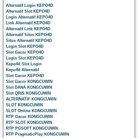
Alternatif Login KEPO4D
Alternatif Slot KEPO4D
Login Alternatif KEPO4D
Link Alternatif KEPO4D
Alternatif Link KEPO4D
Alternatif Situs KEPO4D
Situs Alternatif KEPO4D
Login Slot KEPO4D
Slot Gacor KEPO4D
Login Slot KEPO4D
Kepo4d Slot Login
Kepo4d Alternatif
Slot Gacor KEPO4D
Slot Gacor KONGCUWIN
Slot DANA KONGCUWIN
Slot QRIS KONGCUWIN
ALTERNATIF KONGCUWIN
SLOT KONGCUWIN
SLOT Online KONGCUWIN
RTP Gacor KONGCUWIN
RTP SLOT KONGCUWIN
RTP PGSOFT KONGCUWIN
RTP PragmaticPlay KONGCUWIN