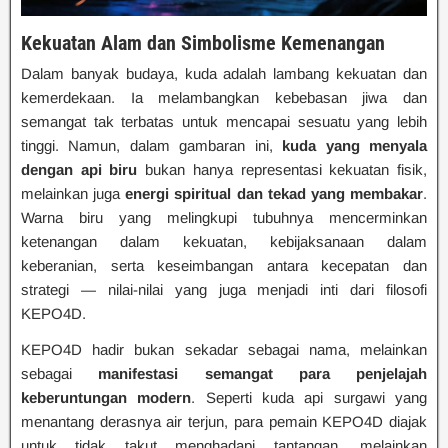
Kekuatan Alam dan Simbolisme Kemenangan
Dalam banyak budaya, kuda adalah lambang kekuatan dan
kemerdekaan. Ia melambangkan kebebasan jiwa dan
semangat tak terbatas untuk mencapai sesuatu yang lebih
tinggi. Namun, dalam gambaran ini,
kuda yang menyala
dengan api biru
bukan hanya representasi kekuatan fisik,
melainkan juga
energi spiritual dan tekad yang membakar
.
Warna biru yang melingkupi tubuhnya mencerminkan
ketenangan dalam kekuatan, kebijaksanaan dalam
keberanian, serta keseimbangan antara kecepatan dan
strategi — nilai-nilai yang juga menjadi inti dari filosofi
KEPO4D.
KEPO4D hadir bukan sekadar sebagai nama, melainkan
sebagai
manifestasi semangat para penjelajah
keberuntungan modern
. Seperti kuda api surgawi yang
menantang derasnya air terjun, para pemain KEPO4D diajak
untuk tidak takut menghadapi tantangan, melainkan