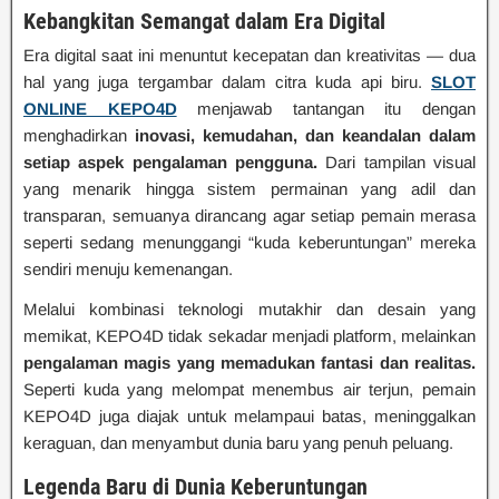
Kebangkitan Semangat dalam Era Digital
Era digital saat ini menuntut kecepatan dan kreativitas — dua
hal yang juga tergambar dalam citra kuda api biru.
SLOT
ONLINE KEPO4D
menjawab tantangan itu dengan
menghadirkan
inovasi, kemudahan, dan keandalan dalam
setiap aspek pengalaman pengguna.
Dari tampilan visual
yang menarik hingga sistem permainan yang adil dan
transparan, semuanya dirancang agar setiap pemain merasa
seperti sedang menunggangi “kuda keberuntungan” mereka
sendiri menuju kemenangan.
Melalui kombinasi teknologi mutakhir dan desain yang
memikat, KEPO4D tidak sekadar menjadi platform, melainkan
pengalaman magis yang memadukan fantasi dan realitas.
Seperti kuda yang melompat menembus air terjun, pemain
KEPO4D juga diajak untuk melampaui batas, meninggalkan
keraguan, dan menyambut dunia baru yang penuh peluang.
Legenda Baru di Dunia Keberuntungan