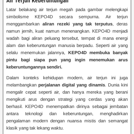
Air Terjun Keberuntungan
Latar belakang air terjun megah pada gambar melengkapi
simbolisme KEPO4D secara sempurna. Air terjun
menggambarkan
aliran rezeki yang tak terputus
, deras
namun jernih, kuat namun menenangkan. KEPO4D menjadi
wadah bagi aliran peluang tersebut, tempat di mana energi
alam dan keberuntungan manusia berpadu. Seperti air yang
selalu menemukan jalannya,
KEPO4D membuka banyak
pintu bagi siapa pun yang ingin menemukan arus
keberuntungannya sendiri.
Dalam konteks kehidupan modern, air terjun ini juga
melambangkan
perjalanan digital yang dinamis
. Dunia kini
mengalir cepat seperti air, dan hanya mereka yang berani
mengikuti arus dengan strategi yang cerdas yang akan
berhasil. KEPO4D menempatkan dirinya sebagai jembatan
antara teknologi dan keberuntungan, menghadirkan
pengalaman modern dengan nuansa mistis dan semangat
klasik yang tak lekang waktu.