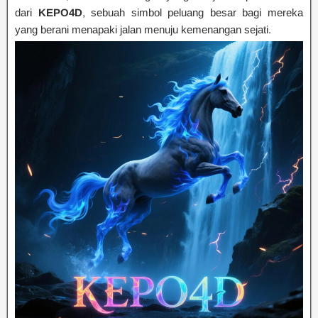
dari
KEPO4D
, sebuah simbol peluang besar bagi mereka
yang berani menapaki jalan menuju kemenangan sejati.