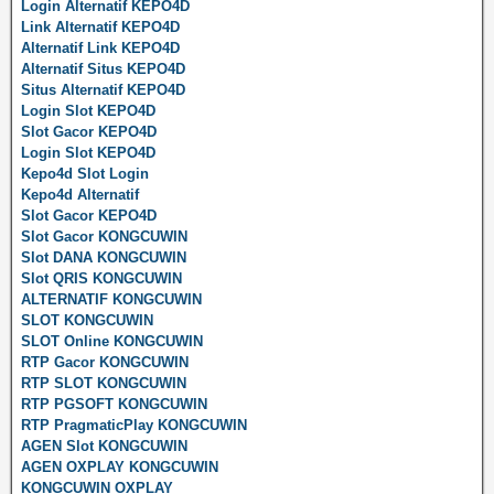
Login Alternatif KEPO4D
Link Alternatif KEPO4D
Alternatif Link KEPO4D
Alternatif Situs KEPO4D
Situs Alternatif KEPO4D
Login Slot KEPO4D
Slot Gacor KEPO4D
Login Slot KEPO4D
Kepo4d Slot Login
Kepo4d Alternatif
Slot Gacor KEPO4D
Slot Gacor KONGCUWIN
Slot DANA KONGCUWIN
Slot QRIS KONGCUWIN
ALTERNATIF KONGCUWIN
SLOT KONGCUWIN
SLOT Online KONGCUWIN
RTP Gacor KONGCUWIN
RTP SLOT KONGCUWIN
RTP PGSOFT KONGCUWIN
RTP PragmaticPlay KONGCUWIN
AGEN Slot KONGCUWIN
AGEN OXPLAY KONGCUWIN
KONGCUWIN OXPLAY