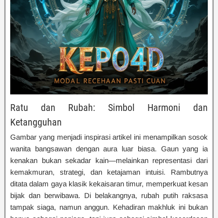
Ratu dan Rubah: Simbol Harmoni dan
Ketangguhan
Gambar yang menjadi inspirasi artikel ini menampilkan sosok
wanita bangsawan dengan aura luar biasa. Gaun yang ia
kenakan bukan sekadar kain—melainkan representasi dari
kemakmuran, strategi, dan ketajaman intuisi. Rambutnya
ditata dalam gaya klasik kekaisaran timur, memperkuat kesan
bijak dan berwibawa. Di belakangnya, rubah putih raksasa
tampak siaga, namun anggun. Kehadiran makhluk ini bukan