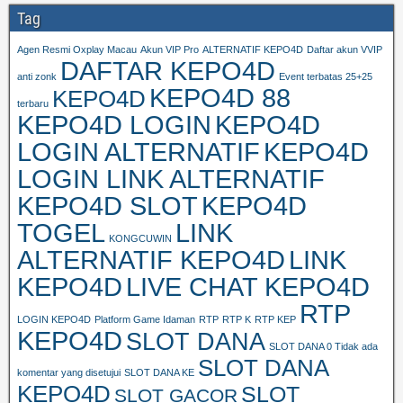
Tag
Agen Resmi Oxplay Macau
Akun VIP Pro
ALTERNATIF KEPO4D
Daftar akun VVIP
DAFTAR KEPO4D
anti zonk
Event terbatas 25+25
KEPO4D 88
KEPO4D
terbaru
KEPO4D LOGIN
KEPO4D
LOGIN ALTERNATIF
KEPO4D
LOGIN LINK ALTERNATIF
KEPO4D SLOT
KEPO4D
TOGEL
LINK
KONGCUWIN
ALTERNATIF KEPO4D
LINK
KEPO4D
LIVE CHAT KEPO4D
RTP
LOGIN KEPO4D
Platform Game Idaman
RTP
RTP K
RTP KEP
KEPO4D
SLOT DANA
SLOT DANA 0 Tidak ada
SLOT DANA
komentar yang disetujui
SLOT DANA KE
KEPO4D
SLOT
SLOT GACOR