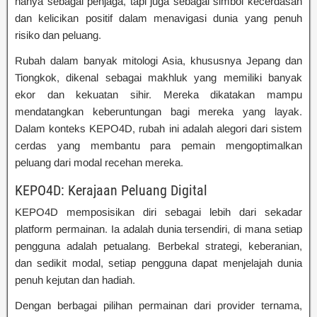
hanya sebagai penjaga, tapi juga sebagai simbol kecerdasan
dan kelicikan positif dalam menavigasi dunia yang penuh
risiko dan peluang.
Rubah dalam banyak mitologi Asia, khususnya Jepang dan
Tiongkok, dikenal sebagai makhluk yang memiliki banyak
ekor dan kekuatan sihir. Mereka dikatakan mampu
mendatangkan keberuntungan bagi mereka yang layak.
Dalam konteks KEPO4D, rubah ini adalah alegori dari sistem
cerdas yang membantu para pemain mengoptimalkan
peluang dari modal recehan mereka.
KEPO4D: Kerajaan Peluang Digital
KEPO4D memposisikan diri sebagai lebih dari sekadar
platform permainan. Ia adalah dunia tersendiri, di mana setiap
pengguna adalah petualang. Berbekal strategi, keberanian,
dan sedikit modal, setiap pengguna dapat menjelajah dunia
penuh kejutan dan hadiah.
Dengan berbagai pilihan permainan dari provider ternama,