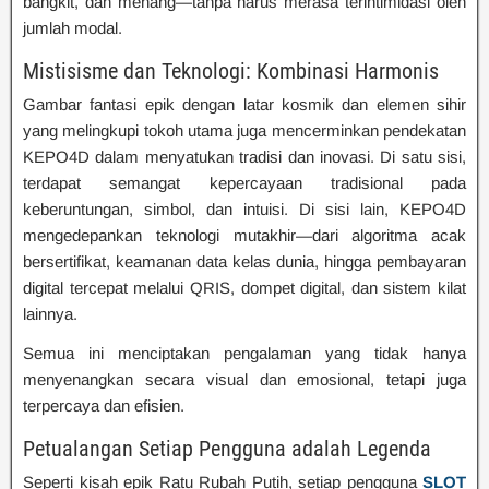
bangkit, dan menang—tanpa harus merasa terintimidasi oleh
jumlah modal.
Mistisisme dan Teknologi: Kombinasi Harmonis
Gambar fantasi epik dengan latar kosmik dan elemen sihir
yang melingkupi tokoh utama juga mencerminkan pendekatan
KEPO4D dalam menyatukan tradisi dan inovasi. Di satu sisi,
terdapat semangat kepercayaan tradisional pada
keberuntungan, simbol, dan intuisi. Di sisi lain, KEPO4D
mengedepankan teknologi mutakhir—dari algoritma acak
bersertifikat, keamanan data kelas dunia, hingga pembayaran
digital tercepat melalui QRIS, dompet digital, dan sistem kilat
lainnya.
Semua ini menciptakan pengalaman yang tidak hanya
menyenangkan secara visual dan emosional, tetapi juga
terpercaya dan efisien.
Petualangan Setiap Pengguna adalah Legenda
Seperti kisah epik Ratu Rubah Putih, setiap pengguna
SLOT