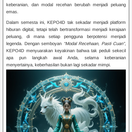
keberanian, dan modal recehan berubah menjadi peluang
emas.
Dalam semesta ini, KEPO4D tak sekadar menjadi platform
hiburan digital, tetapi telah bertransformasi menjadi kerajaan
peluang, di mana setiap pengguna berpotensi menjadi
legenda. Dengan semboyan
“Modal Recehaan, Pasti Cuan”
,
KEPO4D menyuarakan keyakinan bahwa tak peduli sekecil
apa pun langkah awal Anda, selama keberanian
menyertainya, keberhasilan bukan lagi sekadar mimpi.