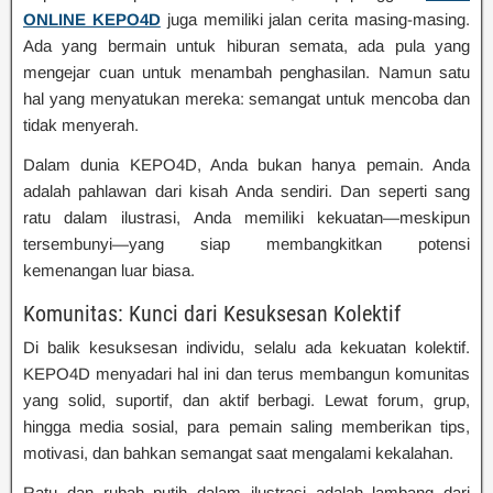
ONLINE KEPO4D
juga memiliki jalan cerita masing-masing.
Ada yang bermain untuk hiburan semata, ada pula yang
mengejar cuan untuk menambah penghasilan. Namun satu
hal yang menyatukan mereka: semangat untuk mencoba dan
tidak menyerah.
Dalam dunia KEPO4D, Anda bukan hanya pemain. Anda
adalah pahlawan dari kisah Anda sendiri. Dan seperti sang
ratu dalam ilustrasi, Anda memiliki kekuatan—meskipun
tersembunyi—yang siap membangkitkan potensi
kemenangan luar biasa.
Komunitas: Kunci dari Kesuksesan Kolektif
Di balik kesuksesan individu, selalu ada kekuatan kolektif.
KEPO4D menyadari hal ini dan terus membangun komunitas
yang solid, suportif, dan aktif berbagi. Lewat forum, grup,
hingga media sosial, para pemain saling memberikan tips,
motivasi, dan bahkan semangat saat mengalami kekalahan.
Ratu dan rubah putih dalam ilustrasi adalah lambang dari