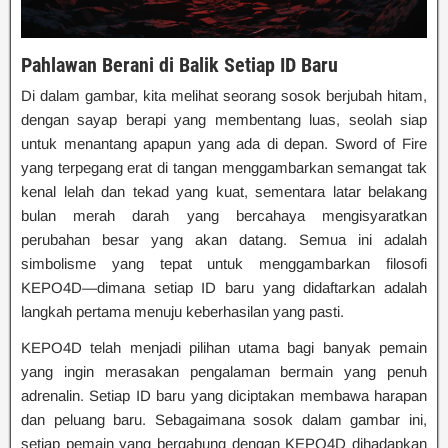
Pahlawan Berani di Balik Setiap ID Baru
Di dalam gambar, kita melihat seorang sosok berjubah hitam,
dengan sayap berapi yang membentang luas, seolah siap
untuk menantang apapun yang ada di depan. Sword of Fire
yang terpegang erat di tangan menggambarkan semangat tak
kenal lelah dan tekad yang kuat, sementara latar belakang
bulan merah darah yang bercahaya mengisyaratkan
perubahan besar yang akan datang. Semua ini adalah
simbolisme yang tepat untuk menggambarkan filosofi
KEPO4D—dimana setiap ID baru yang didaftarkan adalah
langkah pertama menuju keberhasilan yang pasti.
KEPO4D telah menjadi pilihan utama bagi banyak pemain
yang ingin merasakan pengalaman bermain yang penuh
adrenalin. Setiap ID baru yang diciptakan membawa harapan
dan peluang baru. Sebagaimana sosok dalam gambar ini,
setiap pemain yang bergabung dengan KEPO4D dihadapkan