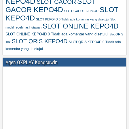
KEPO4D
SLOT
SLOT GACOR
GACOR KEPO4D
SLOT
SLOT GACOT KEPO4D
KEPO4D
SLOT KEPO4D 0 Tidak ada komentar yang disetujui
Slot
SLOT ONLINE KEPO4D
modal receh hasil jutawan
SLOT ONLINE KEPO4D 0 Tidak ada komentar yang disetujui
Slot QRIS
SLOT QRIS KEPO4D
SLOT QRIS KEPO4D 0 Tidak ada
10k
komentar yang disetujui
Agen OXPLAY Kongcuwin