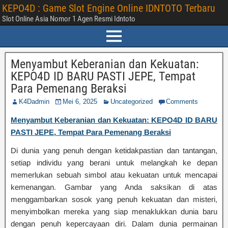
KEPO4D : Game Slot Engine Online IDNTOTO Terbaru
Slot Online Asia Nomor 1 Agen Resmi Idntoto
Menyambut Keberanian dan Kekuatan:
KEPO4D ID BARU PASTI JEPE, Tempat
Para Pemenang Beraksi
K4Dadmin
Mei 6, 2025
Uncategorized
Comments
Menyambut Keberanian dan Kekuatan: KEPO4D ID BARU
PASTI JEPE, Tempat Para Pemenang Beraksi
Di dunia yang penuh dengan ketidakpastian dan tantangan,
setiap individu yang berani untuk melangkah ke depan
memerlukan sebuah simbol atau kekuatan untuk mencapai
kemenangan. Gambar yang Anda saksikan di atas
menggambarkan sosok yang penuh kekuatan dan misteri,
menyimbolkan mereka yang siap menaklukkan dunia baru
dengan penuh kepercayaan diri. Dalam dunia permainan