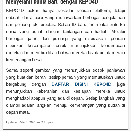
Menyelami Dunia Baru dengan KEPO4D
KEPO4D bukan hanya sekadar sebuah platform, tetapi
sebuah dunia baru yang menawarkan berbagai pengalaman
dan peluang tak terbatas. Setiap ID baru membuka pintu ke
dunia yang penuh dengan tantangan dan hadiah. Melalui
berbagai game dan peluang yang disediakan, pemain
diberikan kesempatan untuk menunjukkan kemampuan
mereka dan membuktikan bahwa mereka layak untuk meraih
kemenangan besar.
Sama seperti gambar yang menunjukkan sosok pahlawan
yang kuat dan berani, setiap pemain yang memutuskan untuk
bergabung dengan
DAFTAR DISINI KEPO4D
juga
menunjukkan keberanian dan kesiapan mereka untuk
menghadapi apapun yang ada di depan. Setiap langkah yang
diambil adalah langkah menuju kemenangan yang sudah di
depan mata.
Updated: Mei 6, 2025 — 2:15 pm