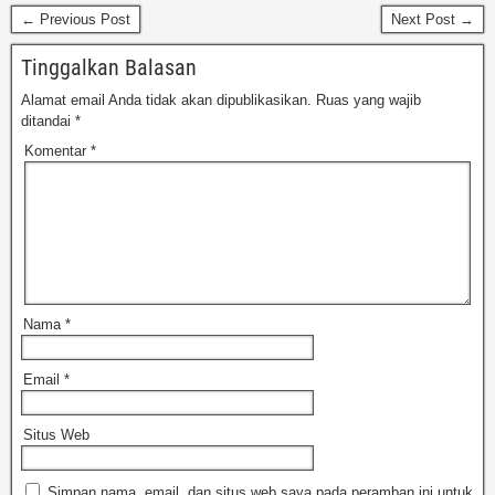
← Previous Post
Next Post →
Tinggalkan Balasan
Alamat email Anda tidak akan dipublikasikan.
Ruas yang wajib
ditandai
*
Komentar
*
Nama
*
Email
*
Situs Web
Simpan nama, email, dan situs web saya pada peramban ini untuk