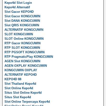
Kepo4d Slot Login
Kepo4d Alternatif
Slot Gacor KEPO4D
Slot Gacor KONGCUWIN
Slot DANA KONGCUWIN
Slot QRIS KONGCUWIN
ALTERNATIF KONGCUWIN
SLOT KONGCUWIN
SLOT Online KONGCUWIN
RTP Gacor KONGCUWIN
RTP SLOT KONGCUWIN
RTP PGSOFT KONGCUWIN
RTP PragmaticPlay KONGCUWIN
AGEN Slot KONGCUWIN
AGEN OXPLAY KONGCUWIN
KONGCUWIN OXPLAY
ALTERNATIF KEPO4D
KEPO4D 88
Slot Thailand Kepo4d
Slot Online Kepo4d
Situs Slot Online Kepo4d
Situs Slot Kepo4d
Slot Online Terpercaya Kepo4d