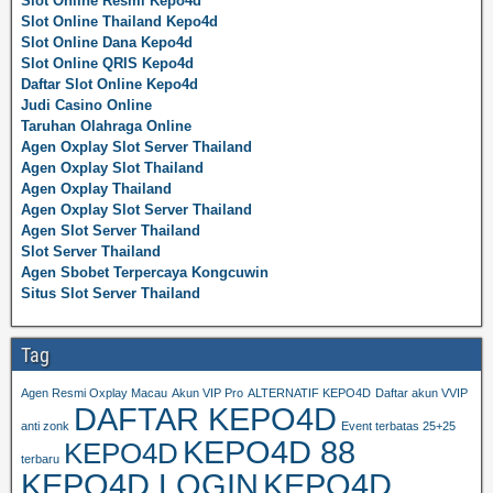
Slot Online Resmi Kepo4d
Slot Online Thailand Kepo4d
Slot Online Dana Kepo4d
Slot Online QRIS Kepo4d
Daftar Slot Online Kepo4d
Judi Casino Online
Taruhan Olahraga Online
Agen Oxplay Slot Server Thailand
Agen Oxplay Slot Thailand
Agen Oxplay Thailand
Agen Oxplay Slot Server Thailand
Agen Slot Server Thailand
Slot Server Thailand
Agen Sbobet Terpercaya Kongcuwin
Situs Slot Server Thailand
Tag
Agen Resmi Oxplay Macau
Akun VIP Pro
ALTERNATIF KEPO4D
Daftar akun VVIP
DAFTAR KEPO4D
anti zonk
Event terbatas 25+25
KEPO4D 88
KEPO4D
terbaru
KEPO4D LOGIN
KEPO4D