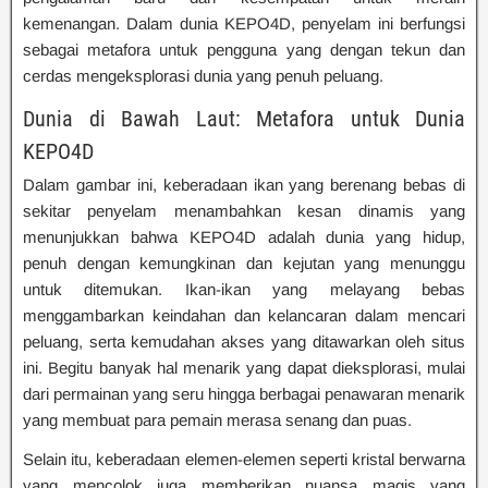
kemenangan. Dalam dunia KEPO4D, penyelam ini berfungsi
sebagai metafora untuk pengguna yang dengan tekun dan
cerdas mengeksplorasi dunia yang penuh peluang.
Dunia di Bawah Laut: Metafora untuk Dunia
KEPO4D
Dalam gambar ini, keberadaan ikan yang berenang bebas di
sekitar penyelam menambahkan kesan dinamis yang
menunjukkan bahwa KEPO4D adalah dunia yang hidup,
penuh dengan kemungkinan dan kejutan yang menunggu
untuk ditemukan. Ikan-ikan yang melayang bebas
menggambarkan keindahan dan kelancaran dalam mencari
peluang, serta kemudahan akses yang ditawarkan oleh situs
ini. Begitu banyak hal menarik yang dapat dieksplorasi, mulai
dari permainan yang seru hingga berbagai penawaran menarik
yang membuat para pemain merasa senang dan puas.
Selain itu, keberadaan elemen-elemen seperti kristal berwarna
yang mencolok juga memberikan nuansa magis yang