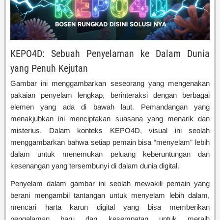
KEPO4D: Sebuah Penyelaman ke Dalam Dunia
yang Penuh Kejutan
Gambar ini menggambarkan seseorang yang mengenakan
pakaian penyelam lengkap, berinteraksi dengan berbagai
elemen yang ada di bawah laut. Pemandangan yang
menakjubkan ini menciptakan suasana yang menarik dan
misterius. Dalam konteks KEPO4D, visual ini seolah
menggambarkan bahwa setiap pemain bisa “menyelam” lebih
dalam untuk menemukan peluang keberuntungan dan
kesenangan yang tersembunyi di dalam dunia digital.
Penyelam dalam gambar ini seolah mewakili pemain yang
berani mengambil tantangan untuk menyelam lebih dalam,
mencari harta karun digital yang bisa memberikan
pengalaman baru dan kesempatan untuk meraih