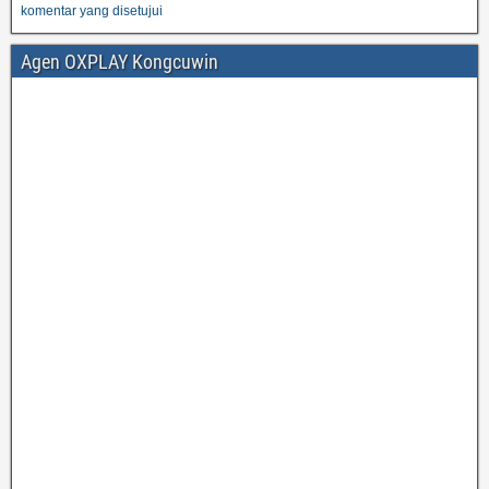
komentar yang disetujui
Agen OXPLAY Kongcuwin