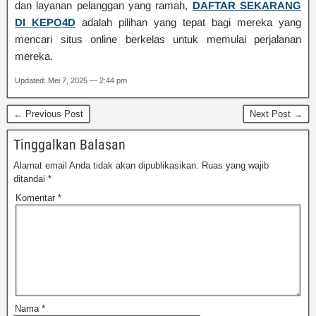
dan layanan pelanggan yang ramah,
DAFTAR SEKARANG
DI KEPO4D
adalah pilihan yang tepat bagi mereka yang
mencari situs online berkelas untuk memulai perjalanan
mereka.
Updated: Mei 7, 2025 — 2:44 pm
← Previous Post
Next Post →
Tinggalkan Balasan
Alamat email Anda tidak akan dipublikasikan.
Ruas yang wajib
ditandai
*
Komentar
*
Nama
*