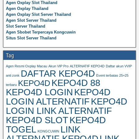
Agen Oxplay Slot Thailand
Agen Oxplay Thailand
Agen Oxplay Slot Server Thailand
Agen Slot Server Thailand
Slot Server Thailand
Agen Sbobet Terpercaya Kongcuwin
Situs Slot Server Thailand
Tag
Agen Resmi Oxplay Macau
Akun VIP Pro
ALTERNATIF KEPO4D
Daftar akun VVIP
DAFTAR KEPO4D
anti zonk
Event terbatas 25+25
KEPO4D 88
KEPO4D
terbaru
KEPO4D LOGIN
KEPO4D
LOGIN ALTERNATIF
KEPO4D
LOGIN LINK ALTERNATIF
KEPO4D SLOT
KEPO4D
TOGEL
LINK
KONGCUWIN
ALTERNATIF KEPO4D
LINK