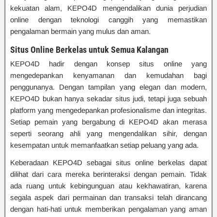
kekuatan alam, KEPO4D mengendalikan dunia perjudian
online dengan teknologi canggih yang memastikan
pengalaman bermain yang mulus dan aman.
Situs Online Berkelas untuk Semua Kalangan
KEPO4D hadir dengan konsep situs online yang
mengedepankan kenyamanan dan kemudahan bagi
penggunanya. Dengan tampilan yang elegan dan modern,
KEPO4D bukan hanya sekadar situs judi, tetapi juga sebuah
platform yang mengedepankan profesionalisme dan integritas.
Setiap pemain yang bergabung di KEPO4D akan merasa
seperti seorang ahli yang mengendalikan sihir, dengan
kesempatan untuk memanfaatkan setiap peluang yang ada.
Keberadaan KEPO4D sebagai situs online berkelas dapat
dilihat dari cara mereka berinteraksi dengan pemain. Tidak
ada ruang untuk kebingunguan atau kekhawatiran, karena
segala aspek dari permainan dan transaksi telah dirancang
dengan hati-hati untuk memberikan pengalaman yang aman