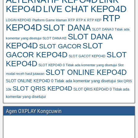
KEPO4D
LIVE CHAT KEPO4D
RTP
LOGIN KEPO4D
Platform Game Idaman
RTP
RTP K
RTP KEP
KEPO4D
SLOT DANA
SLOT DANA 0 Tidak ada
SLOT DANA
komentar yang disetujui
SLOT DANA KE
KEPO4D
SLOT
SLOT GACOR
GACOR KEPO4D
SLOT
SLOT GACOT KEPO4D
KEPO4D
SLOT KEPO4D 0 Tidak ada komentar yang disetujui
Slot
SLOT ONLINE KEPO4D
modal receh hasil jutawan
SLOT ONLINE KEPO4D 0 Tidak ada komentar yang disetujui
Slot QRIS
SLOT QRIS KEPO4D
SLOT QRIS KEPO4D 0 Tidak ada
10k
komentar yang disetujui
Agen OXPLAY Kongcuwin