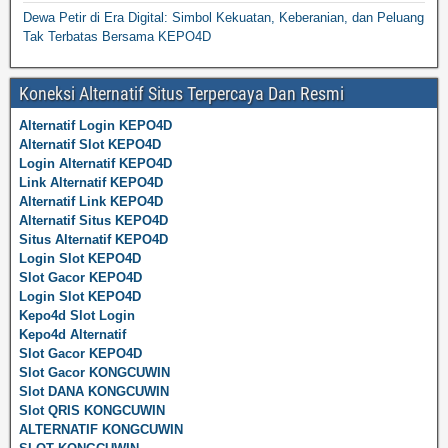
Dewa Petir di Era Digital: Simbol Kekuatan, Keberanian, dan Peluang
Tak Terbatas Bersama KEPO4D
Koneksi Alternatif Situs Terpercaya Dan Resmi
Alternatif Login KEPO4D
Alternatif Slot KEPO4D
Login Alternatif KEPO4D
Link Alternatif KEPO4D
Alternatif Link KEPO4D
Alternatif Situs KEPO4D
Situs Alternatif KEPO4D
Login Slot KEPO4D
Slot Gacor KEPO4D
Login Slot KEPO4D
Kepo4d Slot Login
Kepo4d Alternatif
Slot Gacor KEPO4D
Slot Gacor KONGCUWIN
Slot DANA KONGCUWIN
Slot QRIS KONGCUWIN
ALTERNATIF KONGCUWIN