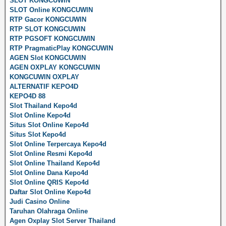
SLOT KONGCUWIN
SLOT Online KONGCUWIN
RTP Gacor KONGCUWIN
RTP SLOT KONGCUWIN
RTP PGSOFT KONGCUWIN
RTP PragmaticPlay KONGCUWIN
AGEN Slot KONGCUWIN
AGEN OXPLAY KONGCUWIN
KONGCUWIN OXPLAY
ALTERNATIF KEPO4D
KEPO4D 88
Slot Thailand Kepo4d
Slot Online Kepo4d
Situs Slot Online Kepo4d
Situs Slot Kepo4d
Slot Online Terpercaya Kepo4d
Slot Online Resmi Kepo4d
Slot Online Thailand Kepo4d
Slot Online Dana Kepo4d
Slot Online QRIS Kepo4d
Daftar Slot Online Kepo4d
Judi Casino Online
Taruhan Olahraga Online
Agen Oxplay Slot Server Thailand