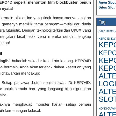
EPO4D seperti menonton film blockbuster penuh
Agen Sbob
Situs Slot
 nyata!
rmain slot online yang tidak hanya menyenangkan
Tag
ual gamenya memiliki tema beragam—mulai dari dunia
era futuristik. Dengan teknologi terkini dan UI/UX yang
Agen Resmi 
njalani kisah epik versi mereka sendiri, lengkap
KEPO4D
Daf
utkan!
KEP
KEP
a
KEP
Nagih”
bukanlah sekadar kata-kata kosong. KEPO4D
KEP
 bermain, Anda akan terjebak dalam keseruan yang
ang ditawarkan mencakup:
ALT
LOGI
Setiap pahlawan butuh senjata awal. Di KEPO4D,
sar untuk pemain baru yang langsung bisa digunakan
ALT
lot.
SLO
knya menghadapi monster harian, setiap pemain
KONGCUWI
ih kemenangan kolosal.
ALT