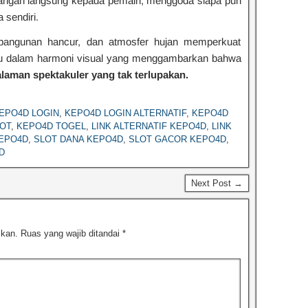
tangan langsung kepada pemain, menggoda siapa pun
 sendiri.
, bangunan hancur, dan atmosfer hujan memperkuat
tu dalam harmoni visual yang menggambarkan bahwa
aman spektakuler yang tak terlupakan.
EPO4D LOGIN
,
KEPO4D LOGIN ALTERNATIF
,
KEPO4D
OT
,
KEPO4D TOGEL
,
LINK ALTERNATIF KEPO4D
,
LINK
EPO4D
,
SLOT DANA KEPO4D
,
SLOT GACOR KEPO4D
,
D
Next Post →
ikan.
Ruas yang wajib ditandai
*