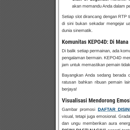
akan memandu Anda dalam per
Setiap slot dirancang dengan RTP t
di sini bukan sekadar mengejar ua
dunia sinematik.
Komunitas KEPO4D: Di Mana
Di balik setiap permainan, ada komu
pengalaman bermain. KEPO4D menyed
jam untuk memastikan pemain tidak
Bayangkan Anda sedang berada di 
ratusan bahkan ribuan pemain la
berjaya!
Visualisasi Mendorong Emos
Gambar promosi
DAFTAR DISIN
visual, tetapi juga emosional. Gra
dan ungu memberikan aura energ