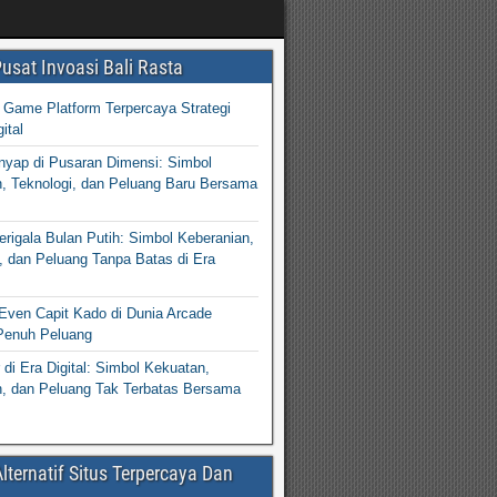
sat Invoasi Bali Rasta
Game Platform Terpercaya Strategi
ital
nyap di Pusaran Dimensi: Simbol
, Teknologi, dan Peluang Baru Bersama
rigala Bulan Putih: Simbol Keberanian,
 dan Peluang Tanpa Batas di Era
ven Capit Kado di Dunia Arcade
 Penuh Peluang
 di Era Digital: Simbol Kekuatan,
n, dan Peluang Tak Terbatas Bersama
lternatif Situs Terpercaya Dan