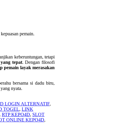
n kepuasan pemain.
njikan keberuntungan, tetapi
yang tepat
. Dengan filosofi
ap pemain layak merasakan
rahu bersama si dadu biru,
yang nyata.
D LOGIN ALTERNATIF
,
D TOGEL
,
LINK
,
RTP KEPO4D
,
SLOT
OT ONLINE KEPO4D
,