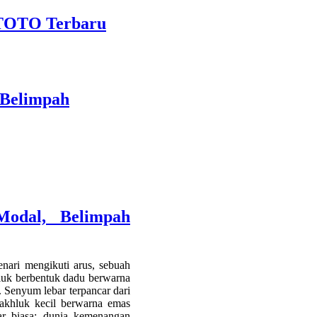
NTOTO Terbaru
 Belimpah
Modal, Belimpah
nari mengikuti arus, sebuah
uk berbentuk dadu berwarna
 Senyum lebar terpancar dari
akhluk kecil berwarna emas
ar biasa: dunia kemenangan