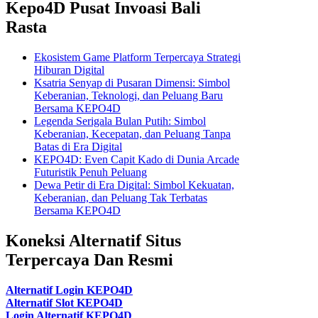
Kepo4D Pusat Invoasi Bali
Rasta
Ekosistem Game Platform Terpercaya Strategi
Hiburan Digital
Ksatria Senyap di Pusaran Dimensi: Simbol
Keberanian, Teknologi, dan Peluang Baru
Bersama KEPO4D
Legenda Serigala Bulan Putih: Simbol
Keberanian, Kecepatan, dan Peluang Tanpa
Batas di Era Digital
KEPO4D: Even Capit Kado di Dunia Arcade
Futuristik Penuh Peluang
Dewa Petir di Era Digital: Simbol Kekuatan,
Keberanian, dan Peluang Tak Terbatas
Bersama KEPO4D
Koneksi Alternatif Situs
Terpercaya Dan Resmi
Alternatif Login KEPO4D
Alternatif Slot KEPO4D
Login Alternatif KEPO4D