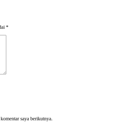
dai
*
 komentar saya berikutnya.