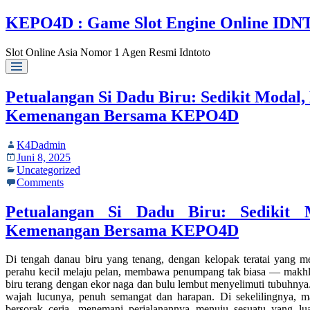
KEPO4D : Game Slot Engine Online ID
Slot Online Asia Nomor 1 Agen Resmi Idntoto
Petualangan Si Dadu Biru: Sedikit Modal,
Kemenangan Bersama KEPO4D
K4Dadmin
Juni 8, 2025
Uncategorized
Comments
Petualangan Si Dadu Biru: Sedikit 
Kemenangan Bersama KEPO4D
Di tengah danau biru yang tenang, dengan kelopak teratai yang me
perahu kecil melaju pelan, membawa penumpang tak biasa — makhl
biru terang dengan ekor naga dan bulu lembut menyelimuti tubuhnya.
wajah lucunya, penuh semangat dan harapan. Di sekelilingnya, m
bersorak ceria, menemani perjalanannya menuju sesuatu yang lu