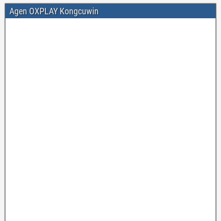
Agen OXPLAY Kongcuwin