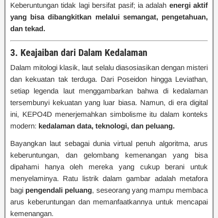
Keberuntungan tidak lagi bersifat pasif; ia adalah
energi aktif
yang bisa dibangkitkan melalui semangat, pengetahuan,
dan tekad.
3. Keajaiban dari Dalam Kedalaman
Dalam mitologi klasik, laut selalu diasosiasikan dengan misteri
dan kekuatan tak terduga. Dari Poseidon hingga Leviathan,
setiap legenda laut menggambarkan bahwa di kedalaman
tersembunyi kekuatan yang luar biasa. Namun, di era digital
ini, KEPO4D menerjemahkan simbolisme itu dalam konteks
modern:
kedalaman data, teknologi, dan peluang.
Bayangkan laut sebagai dunia virtual penuh algoritma, arus
keberuntungan, dan gelombang kemenangan yang bisa
dipahami hanya oleh mereka yang cukup berani untuk
menyelaminya. Ratu listrik dalam gambar adalah metafora
bagi
pengendali peluang
, seseorang yang mampu membaca
arus keberuntungan dan memanfaatkannya untuk mencapai
kemenangan.