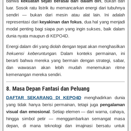
bahwa
kekuatan sejati berasal dari dalam diri
, bukan dari
luar. Sosok ratu listrik itu memancarkan energi dari tubuhnya
sendiri — bukan dari mesin atau alat lain. Ini adalah
representasi dari
keyakinan dan fokus
, dua hal yang menjadi
modal penting bagi siapa pun yang ingin sukses, baik dalam
dunia nyata maupun di KEPO4D.
Energi dalam diri yang diolah dengan tepat akan menghasilkan
frekuensi keberuntungan
. Dalam konteks permainan, ini
berarti bahwa mereka yang bermain dengan strategi, sabar,
dan wawasan akan lebih mudah menemukan ritme
kemenangan mereka sendiri.
8. Masa Depan Fantasi dan Peluang
DAFTAR SEKARANG DI KEPO4D
menghadirkan dunia
yang tidak hanya berisi permainan, tetapi juga
pengalaman
visual dan emosional
. Setiap elemen — dari warna, cahaya,
hingga simbol petir — menggambarkan semangat masa
depan, di mana teknologi dan imajinasi bersatu untuk