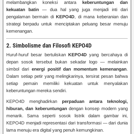
melambangkan koneksi antara
keberuntungan dan
kekuatan batin
— dua hal yang juga menjadi inti dari
pengalaman bermain di
KEPO4D
, di mana keberanian dan
strategi berpadu untuk menciptakan peluang besar menuju
kemenangan.
2. Simbolisme dan Filosofi KEPO4D
Huruf-huruf besar bertuliskan
KEPO4D
yang bercahaya di
depan sosok tersebut bukan sekadar logo — melainkan
simbol dari
energi positif dan momentum kemenangan
.
Dalam setiap petir yang melingkarinya, tersirat pesan bahwa
setiap pemain memiliki kekuatan untuk menyalakan
keberuntungan mereka sendiri.
KEPO4D menghadirkan
perpaduan antara teknologi,
hiburan, dan keberuntungan
dengan konsep modern yang
menarik. Sama seperti sosok listrik dalam gambar ini,
KEPO4D menjadi representasi dari transformasi — dari dunia
lama menuju era digital yang penuh kemungkinan.