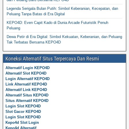
Legenda Serigala Bulan Putih: Simbol Keberanian, Kecepatan, dan
Peluang Tanpa Batas di Era Digital
KEPO4D: Even Capit Kado di Dunia Arcade Futuristik Penuh
Peluang
Dewa Petir di Era Digital: Simbol Kekuatan, Keberanian, dan Peluang
Tak Terbatas Bersama KEPO4D
Koneksi Alternatif Situs Terpercaya Dan Resmi
Alternatif Login KEPO4D
Alternatif Slot KEPO4D
Login Alternatif KEPO4D
Link Alternatif KEPO4D
Alternatif Link KEPO4D
Alternatif Situs KEPO4D
Situs Alternatif KEPO4D
Login Slot KEPO4D
Slot Gacor KEPO4D
Login Slot KEPO4D
Kepo4d Slot Login
Kepo4d Alternatif