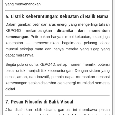
yang menyenangkan.
6. Listrik Keberuntungan: Kekuatan di Balik Nama
Dalam gambar, petir dan arus energi yang mengelilingi tulisan
KEPO4D melambangkan
dinamika dan momentum
kemenangan
. Petir bukan hanya simbol kekuatan, tetapi juga
kecepatan — mencerminkan bagaimana peluang dapat
muncul sekejap mata dan hanya mereka yang sigap yang
dapat meraihnya.
Begitu pula di dunia KEPO4D: setiap momen memiliki potensi
besar untuk menjadi titik keberuntungan. Dengan sistem yang
cepat, aman, dan inovatif, pemain dapat merasakan sensasi
kemenangan seolah disambar oleh energi murni dari semesta
digital.
7. Pesan Filosofis di Balik Visual
Jika ditafsirkan lebih dalam, gambar ini membawa pesan