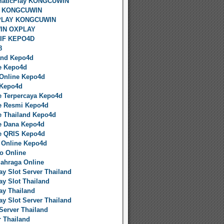
maticPlay KONGCUWIN
t KONGCUWIN
PLAY KONGCUWIN
IN OXPLAY
IF KEPO4D
8
and Kepo4d
e Kepo4d
 Online Kepo4d
 Kepo4d
e Terpercaya Kepo4d
ne Resmi Kepo4d
e Thailand Kepo4d
ne Dana Kepo4d
ne QRIS Kepo4d
t Online Kepo4d
o Online
ahraga Online
y Slot Server Thailand
y Slot Thailand
ay Thailand
y Slot Server Thailand
Server Thailand
r Thailand