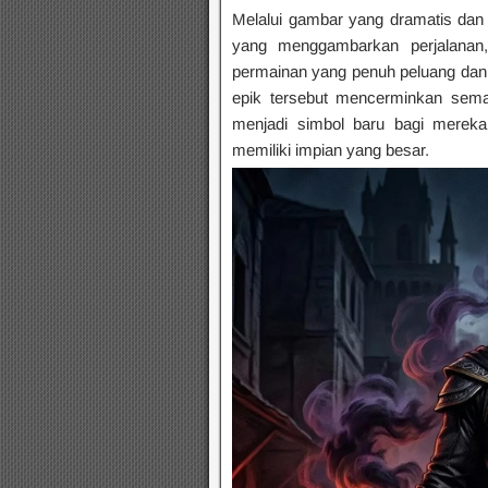
Melalui gambar yang dramatis dan
yang menggambarkan perjalanan, 
permainan yang penuh peluang dan 
epik tersebut mencerminkan se
menjadi simbol baru bagi merek
memiliki impian yang besar.