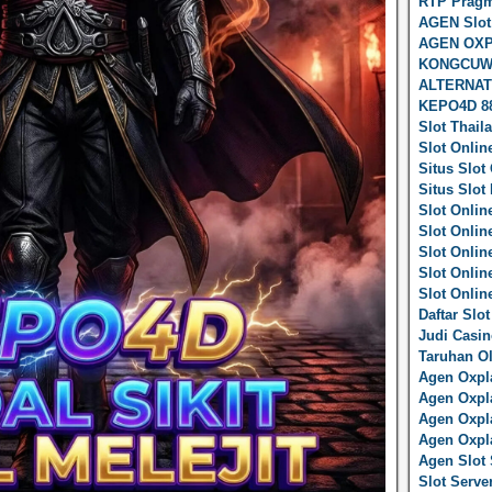
RTP Prag
AGEN Slo
AGEN OX
KONGCUW
ALTERNAT
KEPO4D 8
Slot Thail
Slot Onlin
Situs Slot
Situs Slot
Slot Onlin
Slot Onli
Slot Onlin
Slot Onli
Slot Onli
Daftar Slo
Judi Casin
Taruhan Ol
Agen Oxpla
Agen Oxpla
Agen Oxpl
Agen Oxpla
Agen Slot 
Slot Serve