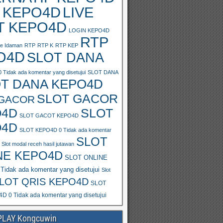
K KEPO4D
LIVE
T KEPO4D
LOGIN KEPO4D
RTP
e Idaman
RTP
RTP K
RTP KEP
O4D
SLOT DANA
Tidak ada komentar yang disetujui
SLOT DANA
T DANA KEPO4D
SLOT GACOR
 GACOR
O4D
SLOT
SLOT GACOT KEPO4D
O4D
SLOT KEPO4D 0 Tidak ada komentar
SLOT
Slot modal receh hasil jutawan
NE KEPO4D
SLOT ONLINE
idak ada komentar yang disetujui
Slot
LOT QRIS KEPO4D
SLOT
 0 Tidak ada komentar yang disetujui
PLAY Kongcuwin