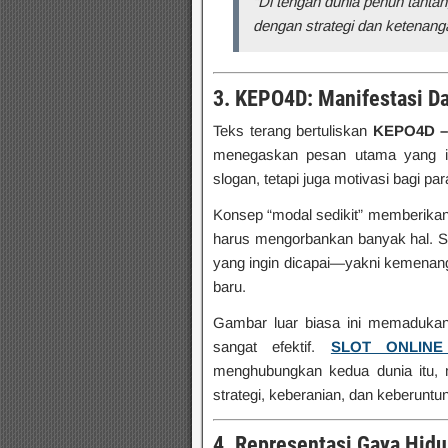
“Di tengah dunia penuh tant
dengan strategi dan ketenan
3. KEPO4D: Manifestasi Dar
Teks terang bertuliskan
KEPO4D – M
menegaskan pesan utama yang ing
slogan, tetapi juga motivasi bagi p
Konsep “modal sedikit” memberikan
harus mengorbankan banyak hal. Se
yang ingin dicapai—yakni kemena
baru.
Gambar luar biasa ini memadukan
sangat efektif.
SLOT ONLINE
menghubungkan kedua dunia itu,
strategi, keberanian, dan keberunt
4. Representasi Gaya Hid