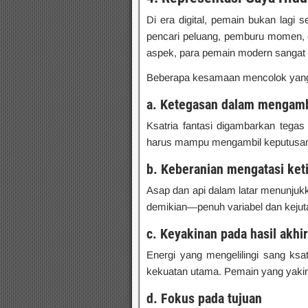
Di era digital, pemain bukan lagi
pencari peluang, pemburu momen, 
aspek, para pemain modern sangat mi
Beberapa kesamaan mencolok yang
a. Ketegasan dalam mengamb
Ksatria fantasi digambarkan tega
harus mampu mengambil keputusan 
b. Keberanian mengatasi ket
Asap dan api dalam latar menunjukk
demikian—penuh variabel dan kejut
c. Keyakinan pada hasil akhir
Energi yang mengelilingi sang ks
kekuatan utama. Pemain yang yakin 
d. Fokus pada tujuan