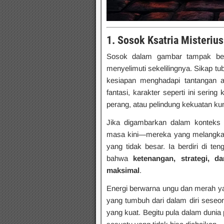
1. Sosok Ksatria Misteriu
Sosok dalam gambar tampak berd
menyelimuti sekelilingnya. Sikap t
kesiapan menghadapi tantangan 
fantasi, karakter seperti ini seri
perang, atau pelindung kekuatan ku
Jika digambarkan dalam konteks 
masa kini—mereka yang melangkah
yang tidak besar. Ia berdiri di t
bahwa
ketenangan, strategi, d
maksimal
.
Energi berwarna ungu dan merah y
yang tumbuh dari dalam diri seseo
yang kuat. Begitu pula dalam dunia