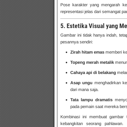
Pose karakter yang mengarah ke
representasi jelas dari semangat 
5. Estetika Visual yang 
Gambar ini tidak hanya indah, tet
pesannya sendiri:
Zirah hitam emas
memberi ke
Topeng merah metalik
menunj
Cahaya api di belakang
melam
Asap ungu
menghadirkan kes
dari mana saja.
Tata lampu dramatis
menyor
pada pemain saat mereka be
Kombinasi ini membuat gambar t
kebangkitan seorang pahlawan