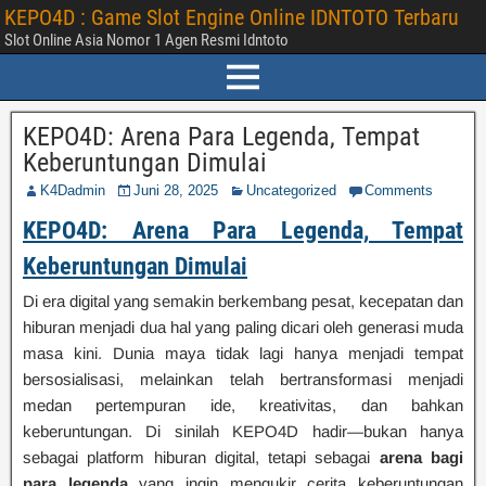
KEPO4D : Game Slot Engine Online IDNTOTO Terbaru
Slot Online Asia Nomor 1 Agen Resmi Idntoto
KEPO4D: Arena Para Legenda, Tempat
Keberuntungan Dimulai
K4Dadmin
Juni 28, 2025
Uncategorized
Comments
KEPO4D: Arena Para Legenda, Tempat
Keberuntungan Dimulai
Di era digital yang semakin berkembang pesat, kecepatan dan
hiburan menjadi dua hal yang paling dicari oleh generasi muda
masa kini. Dunia maya tidak lagi hanya menjadi tempat
bersosialisasi, melainkan telah bertransformasi menjadi
medan pertempuran ide, kreativitas, dan bahkan
keberuntungan. Di sinilah KEPO4D hadir—bukan hanya
sebagai platform hiburan digital, tetapi sebagai
arena bagi
para legenda
yang ingin mengukir cerita keberuntungan