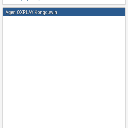
Agen OXPLAY Kongcuwin