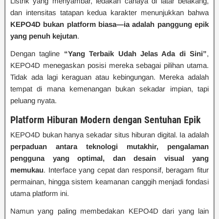
Listrik yang menyambar, ledakan cahaya di latar belakang,
dan intensitas tatapan kedua karakter menunjukkan bahwa
KEPO4D bukan platform biasa—ia adalah panggung epik
yang penuh kejutan
.
Dengan tagline
“Yang Terbaik Udah Jelas Ada di Sini”
,
KEPO4D menegaskan posisi mereka sebagai pilihan utama.
Tidak ada lagi keraguan atau kebingungan. Mereka adalah
tempat di mana kemenangan bukan sekadar impian, tapi
peluang nyata.
Platform Hiburan Modern dengan Sentuhan Epik
KEPO4D bukan hanya sekadar situs hiburan digital. Ia adalah
perpaduan antara teknologi mutakhir, pengalaman
pengguna yang optimal, dan desain visual yang
memukau
. Interface yang cepat dan responsif, beragam fitur
permainan, hingga sistem keamanan canggih menjadi fondasi
utama platform ini.
Namun yang paling membedakan KEPO4D dari yang lain