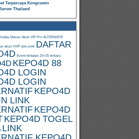
et Terpercaya Kongcuwin
 Server Thailand
Oxplay Macau
Akun VIP Pro
ALTERNATIF
DAFTAR
tar akun VVIP anti zonk
O4D
Event terbatas 25+25 terbaru
KEPO4D 88
O4D
O4D LOGIN
O4D LOGIN
ERNATIF
KEPO4D
N LINK
ERNATIF
KEPO4D
T
KEPO4D TOGEL
LINK
N
ERNATIF KEPO4D