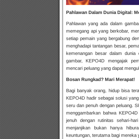
Pahlawan Dalam Dunia Digital: 
Pahlawan yang ada dalam gambar
memegang api yang berkobar, mer
setiap pemain yang bergabung de
menghadapi tantangan besar, pema
kemenangan besar dalam dunia di
gambar, KEPO4D mengajak pemai
mencari peluang yang dapat mengu
Bosan Rungkad? Mari Merapat!
Bagi banyak orang, hidup bisa te
KEPO4D hadir sebagai solusi yang
seru dan penuh dengan peluang. S
menggambarkan bahwa KEPO4D a
jenuh dengan rutinitas sehari-ha
menjanjikan bukan hanya hibura
keuntungan, terutama bagi mereka 