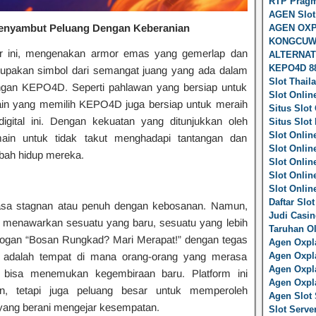
RTP Prag
AGEN Slo
Menyambut Peluang Dengan Keberanian
AGEN OX
KONGCUW
 ini, mengenakan armor emas yang gemerlap dan
ALTERNAT
KEPO4D 8
upakan simbol dari semangat juang yang ada dalam
Slot Thail
ngan KEPO4D. Seperti pahlawan yang bersiap untuk
Slot Onlin
in yang memilih KEPO4D juga bersiap untuk meraih
Situs Slot
gital ini. Dengan kekuatan yang ditunjukkan oleh
Situs Slot
Slot Onlin
n untuk tidak takut menghadapi tantangan dan
Slot Onli
bah hidup mereka.
Slot Onlin
Slot Onli
Slot Onli
Daftar Slo
rasa stagnan atau penuh dengan kebosanan. Namun,
Judi Casin
 menawarkan sesuatu yang baru, sesuatu yang lebih
Taruhan Ol
logan “Bosan Rungkad? Mari Merapat!” dengan tegas
Agen Oxpla
dalah tempat di mana orang-orang yang merasa
Agen Oxpla
Agen Oxpl
ri bisa menemukan kegembiraan baru. Platform ini
Agen Oxpla
n, tetapi juga peluang besar untuk memperoleh
Agen Slot 
yang berani mengejar kesempatan.
Slot Serve