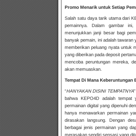
Promo Menarik untuk Setiap Pem
Salah satu daya tarik utama dari
pemainnya. Dalam gambar ini, t
menunjukkan janji besar bagi pe
banyak pemain, ini adalah tawara
memberikan peluang nyata untuk 
yang diberikan pada deposit perta
mencoba peruntungan mereka, d
akan memuaskan.
Tempat Di Mana Keberuntungan 
“
HANYAKAN DISINI TEMPATNYA
”
bahwa KEPO4D adalah tempat ya
permainan digital yang dipenuhi de
hanya menawarkan permainan yang
dirasakan langsung. Dengan desa
berbagai jenis permainan yang 
merasakan sendiri sensasi yang di