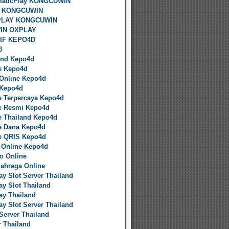
maticPlay KONGCUWIN
t KONGCUWIN
PLAY KONGCUWIN
IN OXPLAY
IF KEPO4D
8
and Kepo4d
e Kepo4d
 Online Kepo4d
 Kepo4d
e Terpercaya Kepo4d
ne Resmi Kepo4d
e Thailand Kepo4d
ne Dana Kepo4d
ne QRIS Kepo4d
t Online Kepo4d
o Online
ahraga Online
y Slot Server Thailand
y Slot Thailand
ay Thailand
y Slot Server Thailand
Server Thailand
r Thailand