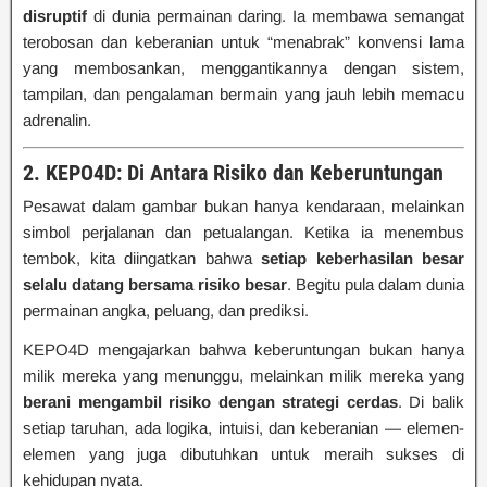
disruptif
di dunia permainan daring. Ia membawa semangat
terobosan dan keberanian untuk “menabrak” konvensi lama
yang membosankan, menggantikannya dengan sistem,
tampilan, dan pengalaman bermain yang jauh lebih memacu
adrenalin.
2. KEPO4D: Di Antara Risiko dan Keberuntungan
Pesawat dalam gambar bukan hanya kendaraan, melainkan
simbol perjalanan dan petualangan. Ketika ia menembus
tembok, kita diingatkan bahwa
setiap keberhasilan besar
selalu datang bersama risiko besar
. Begitu pula dalam dunia
permainan angka, peluang, dan prediksi.
KEPO4D mengajarkan bahwa keberuntungan bukan hanya
milik mereka yang menunggu, melainkan milik mereka yang
berani mengambil risiko dengan strategi cerdas
. Di balik
setiap taruhan, ada logika, intuisi, dan keberanian — elemen-
elemen yang juga dibutuhkan untuk meraih sukses di
kehidupan nyata.