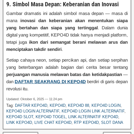
9. Simbol Masa Depan: Keberanian dan Inovasi
Gambar dramatis ini adalah simbol masa depan — masa di
mana
inovasi dan keberanian akan menentukan siapa
yang bertahan dan siapa yang tertinggal
. Dalam dunia
digital yang kompetitif, KEPO4D tidak hanya menjadi platform,
tetapi juga
ikon dari semangat berani melawan arus dan
menciptakan takdir sendiri
.
Setiap cahaya neon, setiap percikan api, dan setiap serpihan
yang beterbangan adalah bagian dari cerita besar tentang
perjuangan manusia melawan batas dan ketidakpastian
—
dan
DAFTAR SEAKRANG DI KEPO4D
berdiri di garis depan
revolusi itu.
Updated: Oktober 6, 2025 — 11:24 pm
Tag:
DAFTAR KEPO4D
,
KEPO4D
,
KEPO4D 88
,
KEPO4D LOGIN
,
KEPO4D LOGIN ALTERNATIF
,
KEPO4D LOGIN LINK ALTERNATIF
,
KEPO4D SLOT
,
KEPO4D TOGEL
,
LINK ALTERNATIF KEPO4D
,
LINK KEPO4D
,
LIVE CHAT KEPO4D
,
RTP KEPO4D
,
SLOT DANA