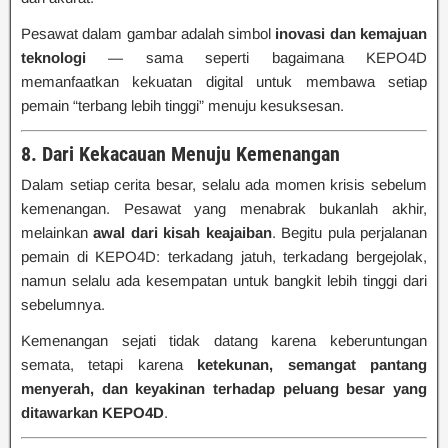
Pesawat dalam gambar adalah simbol
inovasi dan kemajuan
teknologi
— sama seperti bagaimana KEPO4D
memanfaatkan kekuatan digital untuk membawa setiap
pemain “terbang lebih tinggi” menuju kesuksesan.
8. Dari Kekacauan Menuju Kemenangan
Dalam setiap cerita besar, selalu ada momen krisis sebelum
kemenangan. Pesawat yang menabrak bukanlah akhir,
melainkan
awal dari kisah keajaiban
. Begitu pula perjalanan
pemain di KEPO4D: terkadang jatuh, terkadang bergejolak,
namun selalu ada kesempatan untuk bangkit lebih tinggi dari
sebelumnya.
Kemenangan sejati tidak datang karena keberuntungan
semata, tetapi karena
ketekunan, semangat pantang
menyerah, dan keyakinan terhadap peluang besar yang
ditawarkan KEPO4D
.