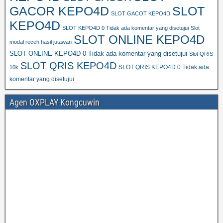
GACOR KEPO4D
SLOT
SLOT GACOT KEPO4D
KEPO4D
SLOT KEPO4D 0 Tidak ada komentar yang disetujui
Slot
SLOT ONLINE KEPO4D
modal receh hasil jutawan
SLOT ONLINE KEPO4D 0 Tidak ada komentar yang disetujui
Slot QRIS
SLOT QRIS KEPO4D
SLOT QRIS KEPO4D 0 Tidak ada
10k
komentar yang disetujui
Agen OXPLAY Kongcuwin