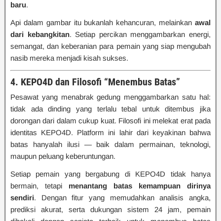
baru
.
Api dalam gambar itu bukanlah kehancuran, melainkan
awal
dari kebangkitan
. Setiap percikan menggambarkan energi,
semangat, dan keberanian para pemain yang siap mengubah
nasib mereka menjadi kisah sukses.
4. KEPO4D dan Filosofi “Menembus Batas”
Pesawat yang menabrak gedung menggambarkan satu hal:
tidak ada dinding yang terlalu tebal untuk ditembus jika
dorongan dari dalam cukup kuat. Filosofi ini melekat erat pada
identitas KEPO4D. Platform ini lahir dari keyakinan bahwa
batas hanyalah ilusi — baik dalam permainan, teknologi,
maupun peluang keberuntungan.
Setiap pemain yang bergabung di KEPO4D tidak hanya
bermain, tetapi
menantang batas kemampuan dirinya
sendiri
. Dengan fitur yang memudahkan analisis angka,
prediksi akurat, serta dukungan sistem 24 jam, pemain