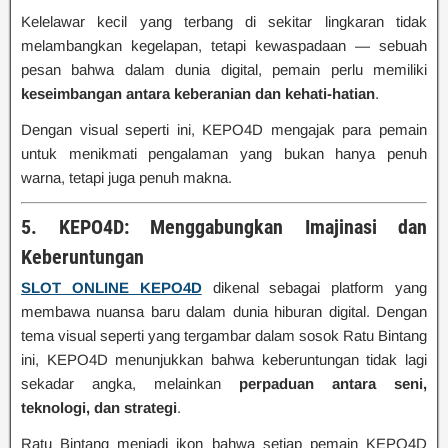
Kelelawar kecil yang terbang di sekitar lingkaran tidak
melambangkan kegelapan, tetapi kewaspadaan — sebuah
pesan bahwa dalam dunia digital, pemain perlu memiliki
keseimbangan antara keberanian dan kehati-hatian
.
Dengan visual seperti ini, KEPO4D mengajak para pemain
untuk menikmati pengalaman yang bukan hanya penuh
warna, tetapi juga penuh makna.
5. KEPO4D: Menggabungkan Imajinasi dan
Keberuntungan
SLOT ONLINE KEPO4D
dikenal sebagai platform yang
membawa nuansa baru dalam dunia hiburan digital. Dengan
tema visual seperti yang tergambar dalam sosok Ratu Bintang
ini, KEPO4D menunjukkan bahwa keberuntungan tidak lagi
sekadar angka, melainkan
perpaduan antara seni,
teknologi, dan strategi
.
Ratu Bintang menjadi ikon bahwa setiap pemain KEPO4D