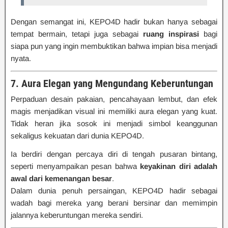
Dengan semangat ini, KEPO4D hadir bukan hanya sebagai
tempat bermain, tetapi juga sebagai
ruang inspirasi
bagi
siapa pun yang ingin membuktikan bahwa impian bisa menjadi
nyata.
7. Aura Elegan yang Mengundang Keberuntungan
Perpaduan desain pakaian, pencahayaan lembut, dan efek
magis menjadikan visual ini memiliki aura elegan yang kuat.
Tidak heran jika sosok ini menjadi simbol keanggunan
sekaligus kekuatan dari dunia KEPO4D.
Ia berdiri dengan percaya diri di tengah pusaran bintang,
seperti menyampaikan pesan bahwa
keyakinan diri adalah
awal dari kemenangan besar
.
Dalam dunia penuh persaingan, KEPO4D hadir sebagai
wadah bagi mereka yang berani bersinar dan memimpin
jalannya keberuntungan mereka sendiri.