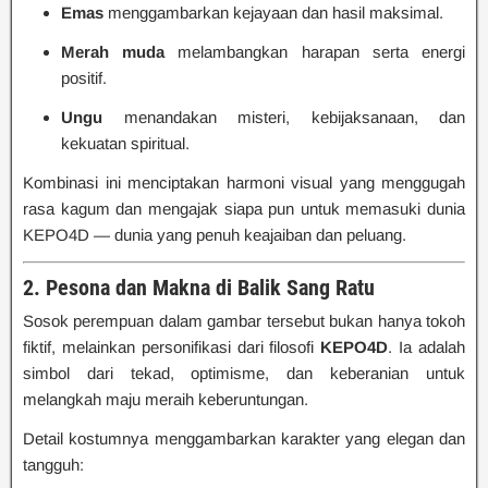
Emas
menggambarkan kejayaan dan hasil maksimal.
Merah muda
melambangkan harapan serta energi
positif.
Ungu
menandakan misteri, kebijaksanaan, dan
kekuatan spiritual.
Kombinasi ini menciptakan harmoni visual yang menggugah
rasa kagum dan mengajak siapa pun untuk memasuki dunia
KEPO4D — dunia yang penuh keajaiban dan peluang.
2. Pesona dan Makna di Balik Sang Ratu
Sosok perempuan dalam gambar tersebut bukan hanya tokoh
fiktif, melainkan personifikasi dari filosofi
KEPO4D
. Ia adalah
simbol dari tekad, optimisme, dan keberanian untuk
melangkah maju meraih keberuntungan.
Detail kostumnya menggambarkan karakter yang elegan dan
tangguh: