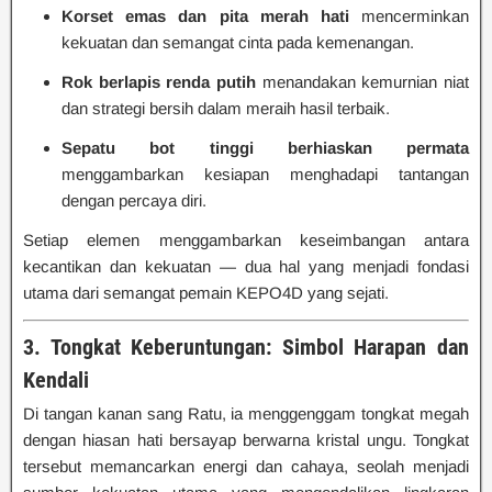
Korset emas dan pita merah hati
mencerminkan
kekuatan dan semangat cinta pada kemenangan.
Rok berlapis renda putih
menandakan kemurnian niat
dan strategi bersih dalam meraih hasil terbaik.
Sepatu bot tinggi berhiaskan permata
menggambarkan kesiapan menghadapi tantangan
dengan percaya diri.
Setiap elemen menggambarkan keseimbangan antara
kecantikan dan kekuatan — dua hal yang menjadi fondasi
utama dari semangat pemain KEPO4D yang sejati.
3. Tongkat Keberuntungan: Simbol Harapan dan
Kendali
Di tangan kanan sang Ratu, ia menggenggam tongkat megah
dengan hiasan hati bersayap berwarna kristal ungu. Tongkat
tersebut memancarkan energi dan cahaya, seolah menjadi