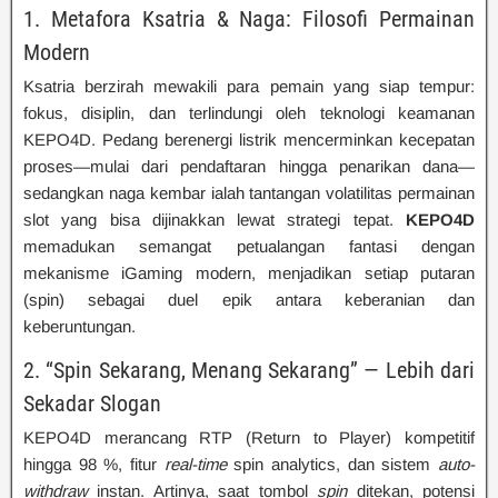
1. Metafora Ksatria & Naga: Filosofi Permainan
Modern
Ksatria berzirah mewakili para pemain yang siap tempur:
fokus, disiplin, dan terlindungi oleh teknologi keamanan
KEPO4D. Pedang berenergi listrik mencerminkan kecepatan
proses—mulai dari pendaftaran hingga penarikan dana—
sedangkan naga kembar ialah tantangan volatilitas permainan
slot yang bisa dijinakkan lewat strategi tepat.
KEPO4D
memadukan semangat petualangan fantasi dengan
mekanisme iGaming modern, menjadikan setiap putaran
(spin) sebagai duel epik antara keberanian dan
keberuntungan.
2. “Spin Sekarang, Menang Sekarang” — Lebih dari
Sekadar Slogan
KEPO4D merancang RTP (Return to Player) kompetitif
hingga 98 %, fitur
real-time
spin analytics, dan sistem
auto-
withdraw
instan. Artinya, saat tombol
spin
ditekan, potensi