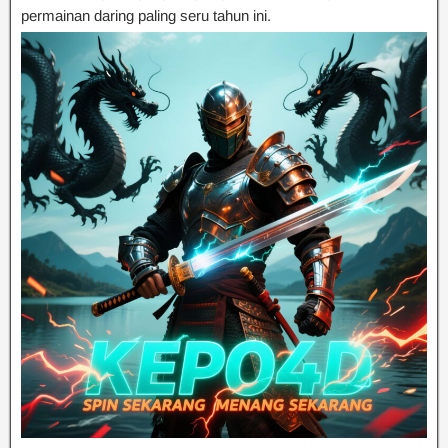
permainan daring paling seru tahun ini.