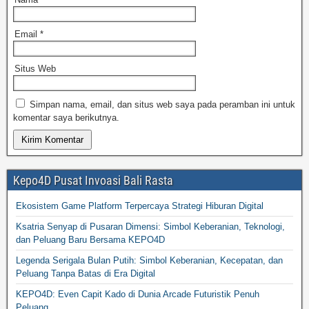
Email
*
Situs Web
Simpan nama, email, dan situs web saya pada peramban ini untuk
komentar saya berikutnya.
Kepo4D Pusat Invoasi Bali Rasta
Ekosistem Game Platform Terpercaya Strategi Hiburan Digital
Ksatria Senyap di Pusaran Dimensi: Simbol Keberanian, Teknologi,
dan Peluang Baru Bersama KEPO4D
Legenda Serigala Bulan Putih: Simbol Keberanian, Kecepatan, dan
Peluang Tanpa Batas di Era Digital
KEPO4D: Even Capit Kado di Dunia Arcade Futuristik Penuh
Peluang