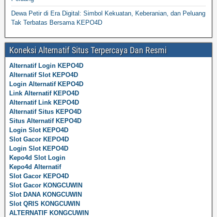
Dewa Petir di Era Digital: Simbol Kekuatan, Keberanian, dan Peluang
Tak Terbatas Bersama KEPO4D
Koneksi Alternatif Situs Terpercaya Dan Resmi
Alternatif Login KEPO4D
Alternatif Slot KEPO4D
Login Alternatif KEPO4D
Link Alternatif KEPO4D
Alternatif Link KEPO4D
Alternatif Situs KEPO4D
Situs Alternatif KEPO4D
Login Slot KEPO4D
Slot Gacor KEPO4D
Login Slot KEPO4D
Kepo4d Slot Login
Kepo4d Alternatif
Slot Gacor KEPO4D
Slot Gacor KONGCUWIN
Slot DANA KONGCUWIN
Slot QRIS KONGCUWIN
ALTERNATIF KONGCUWIN