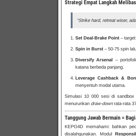
Strategi Empat Langkah Meliba
“Strike hard, retreat wiser, ad
Set Deal-Brake Point
– target
Spin in Burst
– 50-75 spin lal
Diversify Arsenal
– portofol
katana berbeda panjang.
Leverage Cashback & Bon
menyentuh modal utama.
Simulasi 10 000 sesi di sandbo
menurunkan
draw-down
rata-rata 3
Tanggung Jawab Bermain = Bagi
KEPO4D memahami: bahkan pedang
disalahgunakan. Modul
Responsi