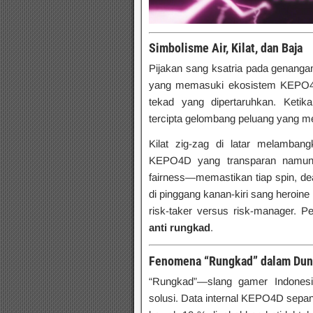
Simbolisme Air, Kilat, dan Baja
Pijakan sang ksatria pada genanga
yang memasuki ekosistem KEPO4D
tekad yang dipertaruhkan. Keti
tercipta gelombang peluang yang me
Kilat zig-zag di latar melamba
KEPO4D yang transparan namun ta
fairness—memastikan tiap spin, dea
di pinggang kanan-kiri sang heroine 
risk-taker versus risk-manager. 
anti rungkad
.
Fenomena “Rungkad” dalam Duni
“Rungkad”—slang gamer Indonesi
solusi. Data internal KEPO4D sepa