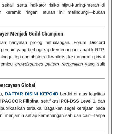
ekali, serta indikator risiko hijau-kuning-merah di
ah keramik ringan, aturan ini melindungi—bukan
ayer Menjadi Guild Champion
apan hanyalah prolog petualangan. Forum Discord
emain yang berbagi slip kemenangan, analitik RTP,
ggu, top contributors di-whitelist ke turnamen privat
 memicu
crowdsourced pattern recognition
yang sulit
epercayaan Global
ru,
DAFTAR DISINI KEPO4D
berdiri di atas legalitas
i
PAGCOR Filipina
, sertifikasi
PCI-DSS Level 1
, dan
ipublikasikan terbuka. Bagaikan segel kerajaan pada
 ini menjamin setiap kemenangan sah dan cair—tanpa