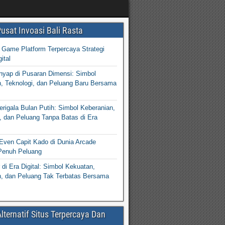
sat Invoasi Bali Rasta
Game Platform Terpercaya Strategi
ital
nyap di Pusaran Dimensi: Simbol
, Teknologi, dan Peluang Baru Bersama
rigala Bulan Putih: Simbol Keberanian,
 dan Peluang Tanpa Batas di Era
ven Capit Kado di Dunia Arcade
 Penuh Peluang
 di Era Digital: Simbol Kekuatan,
n, dan Peluang Tak Terbatas Bersama
lternatif Situs Terpercaya Dan