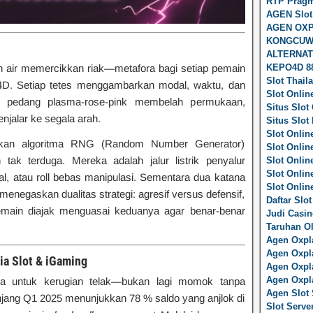
RTP Prag
AGEN Slo
AGEN OX
KONGCUW
ALTERNAT
n air memercikkan riak—metafora bagi setiap pemain
KEPO4D 8
Slot Thail
. Setiap tetes menggambarkan modal, waktu, dan
Slot Onlin
ka pedang plasma-rose-pink membelah permukaan,
Situs Slot
njalar ke segala arah.
Situs Slot
Slot Onlin
ngkan algoritma RNG (Random Number Generator)
Slot Onli
k terduga. Mereka adalah jalur listrik penyalur
Slot Onlin
Slot Onli
l, atau roll bebas manipulasi. Sementara dua katana
Slot Onli
menegaskan dualitas strategi: agresif versus defensif,
Daftar Slo
Pemain diajak menguasai keduanya agar benar-benar
Judi Casin
Taruhan Ol
Agen Oxpla
Agen Oxpla
a Slot & iGaming
Agen Oxpl
Agen Oxpla
a untuk kerugian telak—bukan lagi momok tanpa
Agen Slot 
njang Q1 2025 menunjukkan 78 % saldo yang anjlok di
Slot Serve