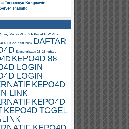
et Terpercaya Kongcuwin
 Server Thailand
Oxplay Macau
Akun VIP Pro
ALTERNATIF
DAFTAR
tar akun VVIP anti zonk
O4D
Event terbatas 25+25 terbaru
KEPO4D 88
O4D
O4D LOGIN
O4D LOGIN
ERNATIF
KEPO4D
N LINK
ERNATIF
KEPO4D
T
KEPO4D TOGEL
LINK
N
ERNATIF KEPO4D