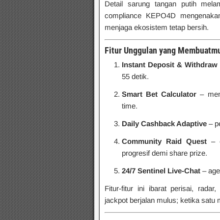
Detail sarung tangan putih mel
compliance KEPO4D mengenakan 
menjaga ekosistem tetap bersih.
Fitur Unggulan yang Membuatmu
Instant Deposit & Withdraw
55 detik.
Smart Bet Calculator
– meng
time.
Daily Cashback Adaptive
– p
Community Raid Quest
– e
progresif demi share prize.
24/7 Sentinel Live-Chat
– age
Fitur-fitur ini ibarat perisai, ra
jackpot berjalan mulus; ketika satu