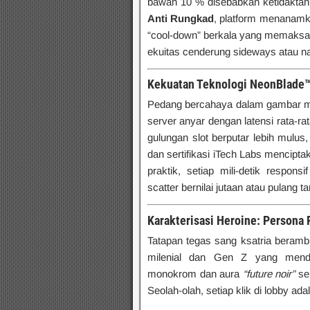
bawah 10 % disebabkan ketidaktah
Anti Rungkad
, platform menanamka
“cool-down” berkala yang memaksa p
ekuitas cenderung sideways atau na
Kekuatan Teknologi NeonBlade
Pedang bercahaya dalam gambar me
server anyar dengan latensi rata-rat
gulungan slot berputar lebih mulus,
dan sertifikasi iTech Labs mencipta
praktik, setiap mili-detik respo
scatter bernilai jutaan atau pulang 
Karakterisasi Heroine: Persona
Tatapan tegas sang ksatria beram
milenial dan Gen Z yang mend
monokrom dan aura
“future noir”
se
Seolah-olah, setiap klik di lobby 