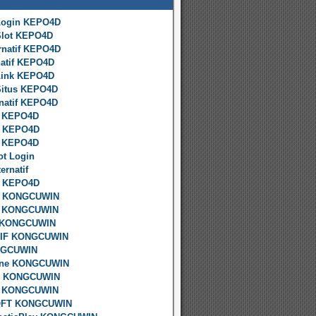
 Login KEPO4D
 Slot KEPO4D
rnatif KEPO4D
natif KEPO4D
 Link KEPO4D
 Situs KEPO4D
rnatif KEPO4D
t KEPO4D
r KEPO4D
t KEPO4D
ot Login
ernatif
r KEPO4D
or KONGCUWIN
A KONGCUWIN
S KONGCUWIN
IF KONGCUWIN
NGCUWIN
ine KONGCUWIN
r KONGCUWIN
 KONGCUWIN
OFT KONGCUWIN